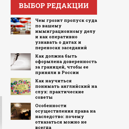
ВЫБОР РЕДАКЦИИ
Чем грозит пропуск суда
по вашему
иммиграционному делу
и как оперативно
узнавать о датах и
переносах заседаний
Как должна быть
оформлена доверенность
за границей, чтобы ее
приняли в России
Как научиться
понимать английский на
слух: практические
советы
Особенности
осуществления права на
наследство: почему
отказаться можно не
всегда