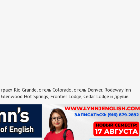
трак» Rio Grande, отель Colorado, отель Denver, Rodeway Inn
Glenwood Hot Springs, Frontier Lodge, Cedar Lodge и другие.