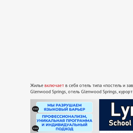
Жилье
включает
в себя отель типа «постель и зав
Glenwood Springs, отель Glenwood Springs, курорт 