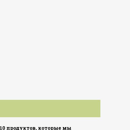
и
10 продуктов, которые мы