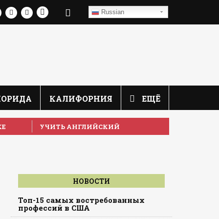
Russian
ЛОРИДА
КАЛИФОРНИЯ
ЕЩЁ
КЕ
УЧИТЬ АНГЛИЙСКИЙ
НОВОСТИ
Топ-15 самых востребованных
профессий в США