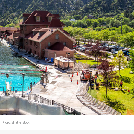
Фото: Shutterstock