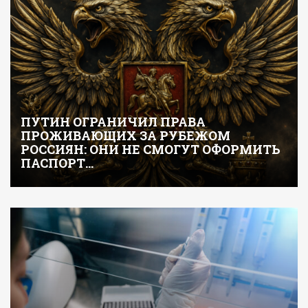
ПУТИН ОГРАНИЧИЛ ПРАВА
ПРОЖИВАЮЩИХ ЗА РУБЕЖОМ
РОССИЯН: ОНИ НЕ СМОГУТ ОФОРМИТЬ
ПАСПОРТ…