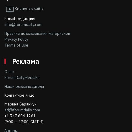
Смотреть о сайте
E-mail редакции:
info@forumdaily.com
Правила использования материалов
Privacy Policy
Terms of Use
Реклама
О нас
ForumDailyMediaKit
Наши рекламодатели
Контактное лицо:
Марина Баранчук
ad@forumdaily.com
+1 347 604 1261
(9:00 — 17:00, GMT-4)
Авторы