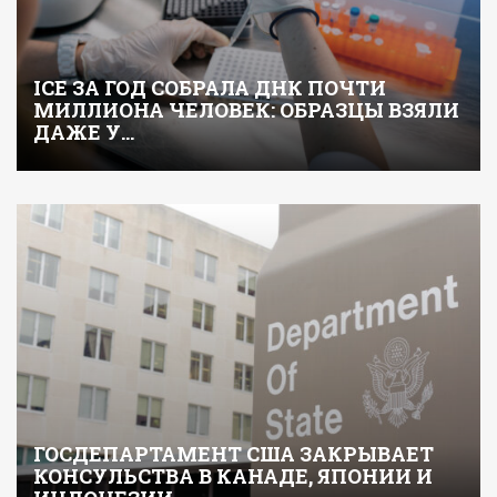
ICE ЗА ГОД СОБРАЛА ДНК ПОЧТИ
МИЛЛИОНА ЧЕЛОВЕК: ОБРАЗЦЫ ВЗЯЛИ
ДАЖЕ У…
ГОСДЕПАРТАМЕНТ США ЗАКРЫВАЕТ
КОНСУЛЬСТВА В КАНАДЕ, ЯПОНИИ И