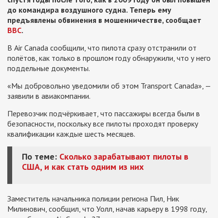
до командира воздушного судна. Теперь ему
предъявлены обвинения в мошенничестве, сообщает
ВВС
.
В Air Canada сообщили, что пилота сразу отстранили от
полётов, как только в прошлом году обнаружили, что у него
поддельные документы.
«Мы добровольно уведомили об этом Transport Canada», —
заявили в авиакомпании.
Перевозчик подчёркивает, что пассажиры всегда были в
безопасности, поскольку все пилоты проходят проверку
квалификации каждые шесть месяцев.
По теме:
Сколько зарабатывают пилоты в
США, и как стать одним из них
Заместитель начальника полиции региона Пил, Ник
Милинович, сообщил, что Уолл, начав карьеру в 1998 году,