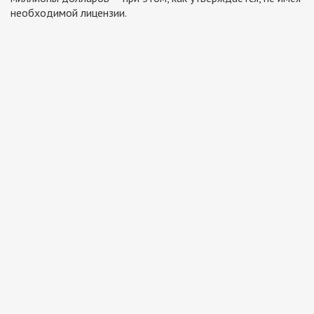
необходимой лицензии.