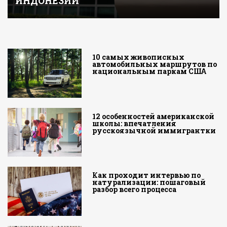
ИНДОНЕЗИИ
10 самых живописных
автомобильных маршрутов по
национальным паркам США
12 особенностей американской
школы: впечатления
русскоязычной иммигрантки
Как проходит интервью по
натурализации: пошаговый
разбор всего процесса