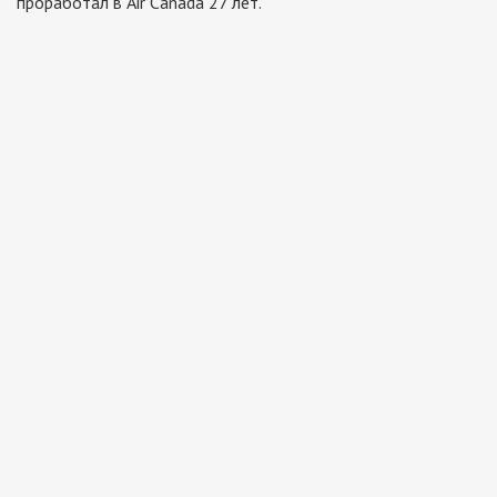
проработал в Air Canada 27 лет.