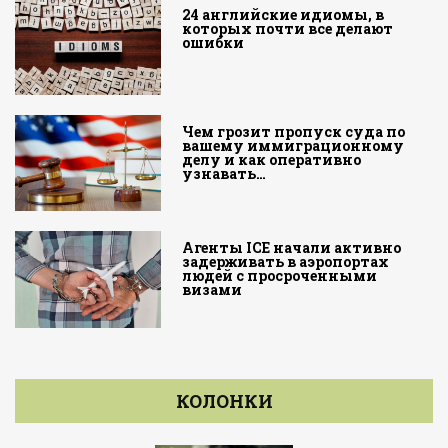
24 английские идиомы, в
которых почти все делают
ошибки
Чем грозит пропуск суда по
вашему иммиграционному
делу и как оперативно
узнавать…
Агенты ICE начали активно
задерживать в аэропортах
людей с просроченными
визами
КОЛОНКИ