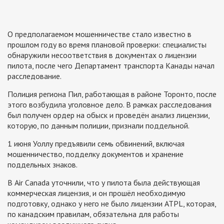
О предполагаемом мошенничестве стало известно в
прошлом году во время плановой проверки: специалисты
обнаружили несоответствия в документах о лицензии
пилота, после чего Департамент транспорта Канады начал
расследование.
Полиция региона Пил, работающая в районе Торонто, после
этого возбудила уголовное дело. В рамках расследования
был получен ордер на обыск и проведён анализ лицензии,
которую, по данным полиции, признали поддельной.
1 июня Уоллу предъявили семь обвинений, включая
мошенничество, подделку документов и хранение
поддельных знаков.
В Air Canada уточнили, что у пилота была действующая
коммерческая лицензия, и он прошёл необходимую
подготовку, однако у него не было лицензии ATPL, которая,
по канадским правилам, обязательна для работы