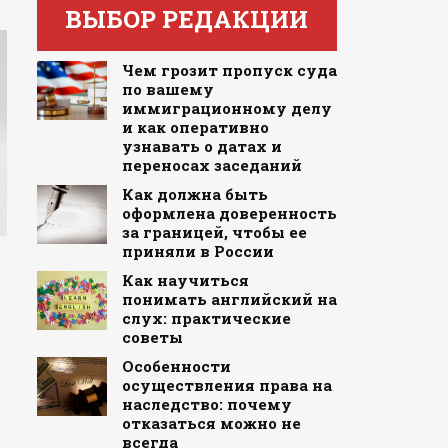
ВЫБОР РЕДАКЦИИ
Чем грозит пропуск суда
по вашему
иммиграционному делу
и как оперативно
узнавать о датах и
переносах заседаний
Как должна быть
оформлена доверенность
за границей, чтобы ее
приняли в России
Как научиться
понимать английский на
слух: практические
советы
Особенности
осуществления права на
наследство: почему
отказаться можно не
всегда