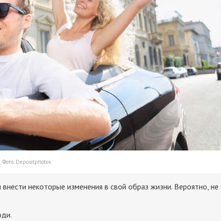
Фото: Depositphotos
 внести некоторые изменения в свой образ жизни. Вероятно, не
юди.