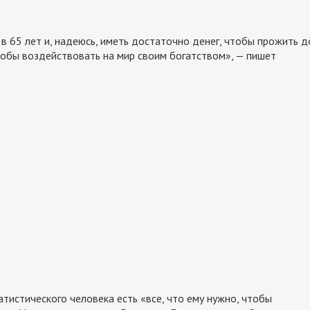
в 65 лет и, надеюсь, иметь достаточно денег, чтобы прожить д
тобы воздействовать на мир своим богатством», — пишет
тистического человека есть «все, что ему нужно, чтобы