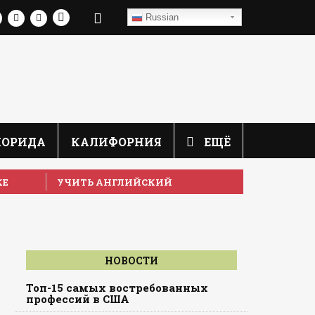
Russian
ЛОРИДА
КАЛИФОРНИЯ
ЕЩЁ
КЕ
УЧИТЬ АНГЛИЙСКИЙ
НОВОСТИ
Топ-15 самых востребованных
профессий в США