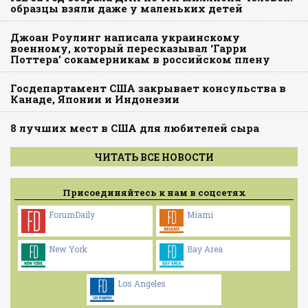
образцы взяли даже у маленьких детей
Джоан Роулинг написала украинскому
военному, который пересказывал ‘Гарри
Поттера’ сокамерникам в российском плену
Госдепартамент США закрывает консульства в
Канаде, Японии и Индонезии
8 лучших мест в США для любителей сыра
ЧИТАТЬ ВСЕ НОВОСТИ
Присоединяйтесь к нам в соцсетях
ForumDaily
Miami
New York
Bay Area
Los Angeles