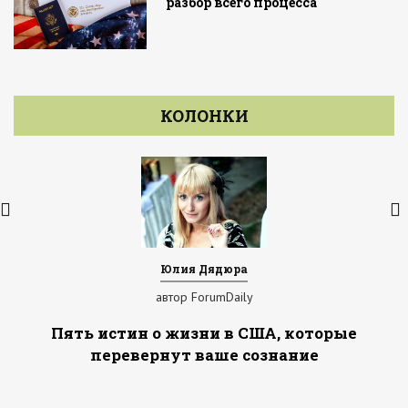
разбор всего процесса
КОЛОНКИ
Юлия Дядюра
автор ForumDaily
Пять истин о жизни в США, которые
перевернут ваше сознание