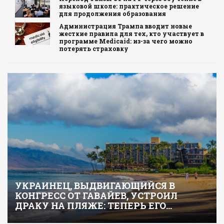
языковой школе: практическое решение
для продолжения образования
Администрация Трампа вводит новые
жесткие правила для тех, кто участвует в
программе Medicaid: из-за чего можно
потерять страховку
УКРАИНЕЦ, ВЫДВИГАЮЩИЙСЯ В
КОНГРЕСС ОТ ГАВАЙЕВ, УСТРОИЛ
ДРАКУ НА ПЛЯЖЕ: ТЕПЕРЬ ЕГО…