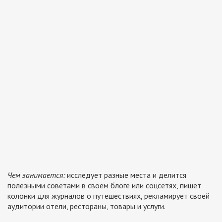
Чем занимается:
исследует разные места и делится
полезными советами в своем блоге или соцсетях, пишет
колонки для журналов о путешествиях, рекламирует своей
аудитории отели, рестораны, товары и услуги.