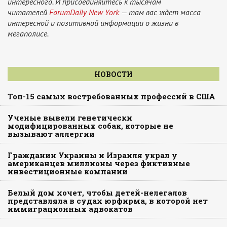
интересного. И присоединяйтесь к тысячам
читателей
ForumDaily New York
— там вас ждет масса
интересной и позитивной информации о жизни в
мегаполисе.
НОВОСТИ
Топ-15 самых востребованных профессий в США
Ученые вывели генетически
модифицированных собак, которые не
вызывают аллергии
Гражданин Украины и Израиля украл у
американцев миллионы через фиктивные
инвестиционные компании
Белый дом хочет, чтобы детей-нелегалов
представляла в судах юрфирма, в которой нет
иммиграционных адвокатов