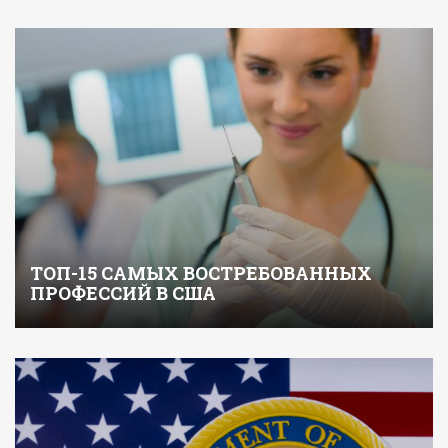
ТОП-15 САМЫХ ВОСТРЕБОВАННЫХ
ПРОФЕССИЙ В США