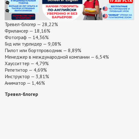
Тревел-блогер — 28,22%
Фрилансер — 18,16%
Фотограф — 14,36%
Гид или турлидер — 9,08%
Пилот или бортпроводник — 8,89%
Менеджер в международной компании — 6,54%
Хаусситтер — 4,79%
Репетитор — 4,69%
Инструктор — 3,81%
Аниматор — 1,46%
Тревел-блогер