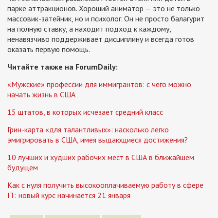
парке аттракционов. Хороший аниматор — это не только
массовик-затейник, но и психолог. Он не просто балагурит
на полную ставку, а находит подход к каждому,
ненавязчиво поддерживает дисциплину и всегда готов
оказать первую помощь.
Читайте также на ForumDaily:
«Мужские» профессии для иммигрантов: с чего можно
начать жизнь в США
15 штатов, в которых исчезает средний класс
Грин-карта «для талантливых»: насколько легко
эмигрировать в США, имея выдающиеся достижения?
10 лучших и худших рабочих мест в США в ближайшем
будущем
Как с нуля получить высокооплачиваемую работу в сфере
IT: новый курс начинается 21 января