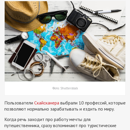
Фото: Shutterstock
Пользователи
Скайсканера
выбрали 10 профессий, которые
позволяют нормально зарабатывать и ездить по миру.
Когда речь заходит про работу мечты для
путешественника, сразу вспоминают про туристические