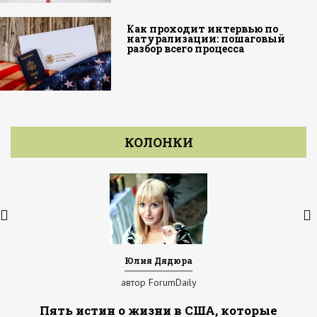
Как проходит интервью по
натурализации: пошаговый
разбор всего процесса
КОЛОНКИ
Юлия Дядюра
автор ForumDaily
Пять истин о жизни в США, которые