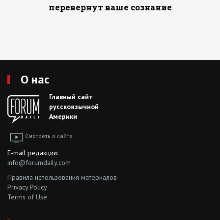
перевернут ваше сознание
О нас
Главный сайт
русскоязычной
Америки
Смотреть о сайте
E-mail редакции:
info@forumdaily.com
Правила использования материалов
Privacy Policy
Terms of Use