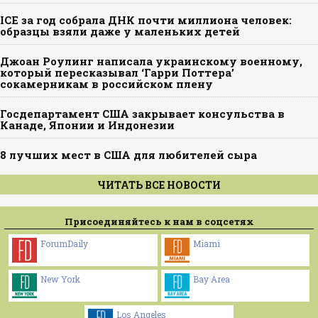
ICE за год собрала ДНК почти миллиона человек:
образцы взяли даже у маленьких детей
Джоан Роулинг написала украинскому военному,
который пересказывал ‘Гарри Поттера’
сокамерникам в российском плену
Госдепартамент США закрывает консульства в
Канаде, Японии и Индонезии
8 лучших мест в США для любителей сыра
ЧИТАТЬ ВСЕ НОВОСТИ
Присоединяйтесь к нам в соцсетях
ForumDaily
Miami
New York
Bay Area
Los Angeles