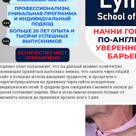
Однако опыт показывает, что на данный момент количество
желающих привиться настолько велико, что запись через общий
сайт в больших штатах вызывает трудности, и проще всего
зарегистрироваться на прививку через сайты конкретных
медицинских сетей. В среднем срок ожидания с момента записи до
укола составляет неделю. Мне в этом смысле повезло больше: от
момента записи до прививки прошло всего 3 дня.