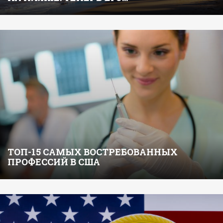
ТОП-15 САМЫХ ВОСТРЕБОВАННЫХ
ПРОФЕССИЙ В США