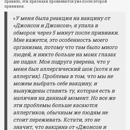
правило, эти признаки проявляются уже после второй
прививки.
«
У меня была реакция на вакцину от
«Джонсон и Джонсон», я упала в
обморок через 5 минут после прививки.
Мне кажется, это особенность моего
организма, потому что там было много
людей, и никто больше на моих глазах
не падал. Моя подруга уверена, что у
меня был аллергический шок (хотя я не
аллергик). Проблема в том, что мы не
можем выбрать себе вакцину, и
вынуждены ставить ту, которая есть в
наличии на данный момент. Но все же
эти проблемы больше касаются
аллергиков, обычным же людям не
стоит переживать. Кстати, это не
значит, что вакцина от «Джонсон и