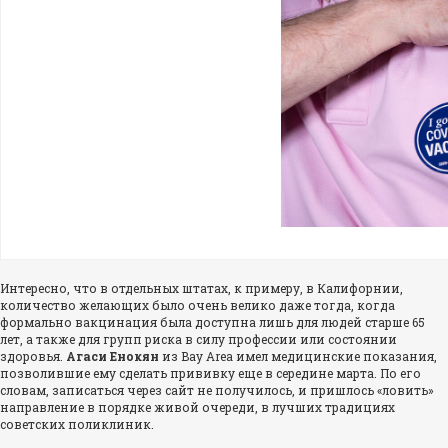
Интересно, что в отдельных штатах, к примеру, в Калифорнии,
количество желающих было очень велико даже тогда, когда
формально вакцинация была доступна лишь для людей старше 65
лет, а также для групп риска в силу профессии или состоянии
здоровья.
Агаси Енокян
из Bay Area имел медицинские показания,
позволившие ему сделать прививку еще в середине марта. По его
словам, записаться через сайт не получилось, и пришлось «ловить»
направление в порядке живой очереди, в лучших традициях
советских поликлиник.