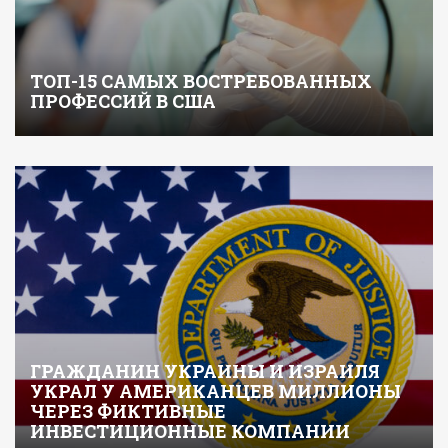
ТОП-15 САМЫХ ВОСТРЕБОВАННЫХ
ПРОФЕССИЙ В США
ГРАЖДАНИН УКРАИНЫ И ИЗРАИЛЯ
УКРАЛ У АМЕРИКАНЦЕВ МИЛЛИОНЫ
ЧЕРЕЗ ФИКТИВНЫЕ
ИНВЕСТИЦИОННЫЕ КОМПАНИИ