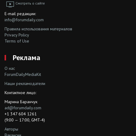
Смотреть о сайте
E-mail редакции:
info@forumdaily.com
Правила использования материалов
Privacy Policy
Terms of Use
Реклама
О нас
ForumDailyMediaKit
Наши рекламодатели
Контактное лицо:
Марина Баранчук
ad@forumdaily.com
+1 347 604 1261
(9:00 — 17:00, GMT-4)
Авторы
Вакансии