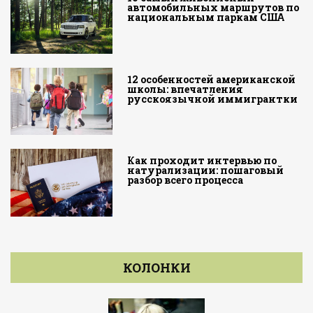
автомобильных маршрутов по
национальным паркам США
12 особенностей американской
школы: впечатления
русскоязычной иммигрантки
Как проходит интервью по
натурализации: пошаговый
разбор всего процесса
КОЛОНКИ