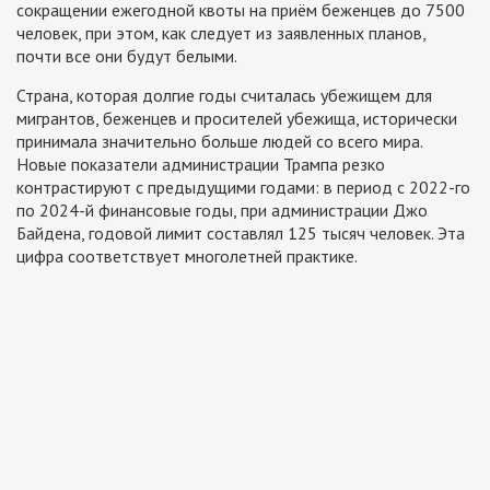
сокращении ежегодной квоты на приём беженцев до 7500
человек, при этом, как следует из заявленных планов,
почти все они будут белыми.
Страна, которая долгие годы считалась убежищем для
мигрантов, беженцев и просителей убежища, исторически
принимала значительно больше людей со всего мира.
Новые показатели администрации Трампа резко
контрастируют с предыдущими годами: в период с 2022-го
по 2024-й финансовые годы, при администрации Джо
Байдена, годовой лимит составлял 125 тысяч человек. Эта
цифра соответствует многолетней практике.