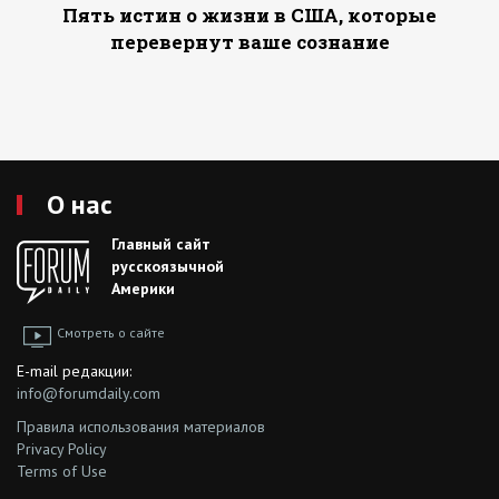
Пять истин о жизни в США, которые
перевернут ваше сознание
О нас
Главный сайт
русскоязычной
Америки
Смотреть о сайте
E-mail редакции:
info@forumdaily.com
Правила использования материалов
Privacy Policy
Terms of Use