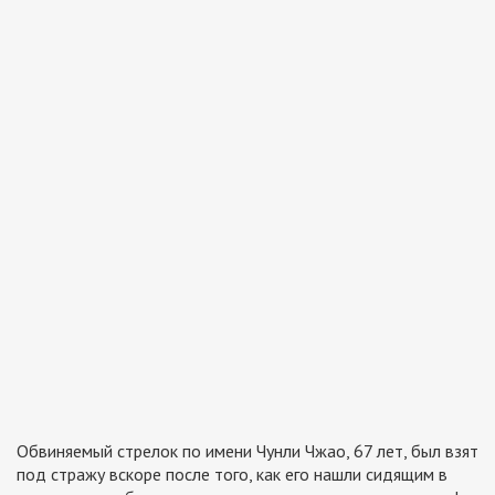
Обвиняемый стрелок по имени Чунли Чжао, 67 лет, был взят
под стражу вскоре после того, как его нашли сидящим в