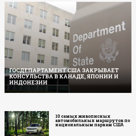
ГОСДЕПАРТАМЕНТ США ЗАКРЫВАЕТ
КОНСУЛЬСТВА В КАНАДЕ, ЯПОНИИ И
ИНДОНЕЗИИ
10 самых живописных
автомобильных маршрутов по
национальным паркам США