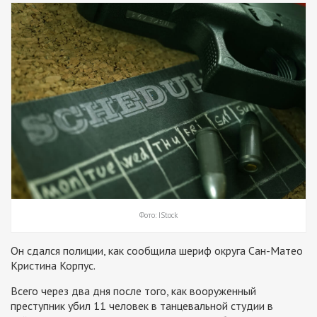
Фото: IStock
Он сдался полиции, как сообщила шериф округа Сан-Матео
Кристина Корпус.
Всего через два дня после того, как вооруженный
преступник убил 11 человек в танцевальной студии в