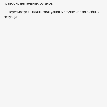
правоохранительных органов.
— Пересмотреть планы эвакуации в случае чрезвычайных
ситуаций.