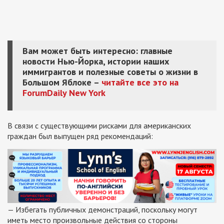
Вам может быть интересно: главные
новости Нью-Йорка, истории наших
иммигрантов и полезные советы о жизни в
Большом Яблоке –
читайте все это на
ForumDaily New York
В связи с существующими рисками для американских
граждан был выпущен ряд рекомендаций:
— Избегать публичных демонстраций, поскольку могут
иметь место произвольные действия со стороны