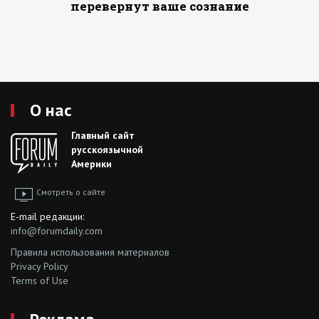
перевернут ваше сознание
О нас
Главный сайт
русскоязычной
Америки
Смотреть о сайте
E-mail редакции:
info@forumdaily.com
Правила использования материалов
Privacy Policy
Terms of Use