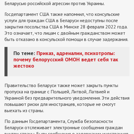
Беларусью российской агрессии против Украины.
Госдепартамент США также напомнил, что консульские
услуги для граждан США в Беларуси недоступны после
закрытия посольства США в Минске 28 февраля 2022 года.
Это означает, что лицам с двойным гражданством может
быть отказано в консульской помощи в случае задержания.
По теме:
Приказ, адреналин, психотропы:
почему белорусский ОМОН ведет себя так
жестоко
Правительство Беларуси также может закрыть пункты
пропуска на границе с Польшей, Литвой, Латвией и
Украиной без предварительного уведомления. Эти действия
повышают риски для иностранцев, которые не смогут
выехать из страны.
По данным Госдепартамента, Служба безопасности
Беларуси отслеживает электронные сообщения граждан
внутри страны. Были сообщения о задержании иностранцев