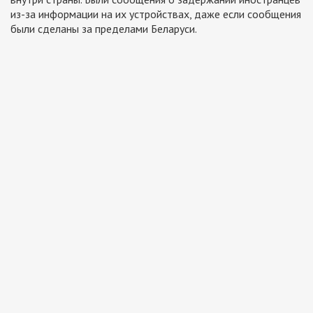
из-за информации на их устройствах, даже если сообщения
были сделаны за пределами Беларуси.