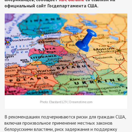
официальный сайт Госдепартамента США.
Photo: Ebastard129 | Dreamstime.com
В рекомендациях подчеркиваются риски для граждан США,
включая произвольное применение местных законов
белорусскими властями, риск задержания и поддержку