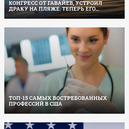
КОНГРЕСС ОТ ГАВАЙЕВ, УСТРОИЛ
ДРАКУ НА ПЛЯЖЕ: ТЕПЕРЬ ЕГО…
ТОП-15 САМЫХ ВОСТРЕБОВАННЫХ
ПРОФЕССИЙ В США