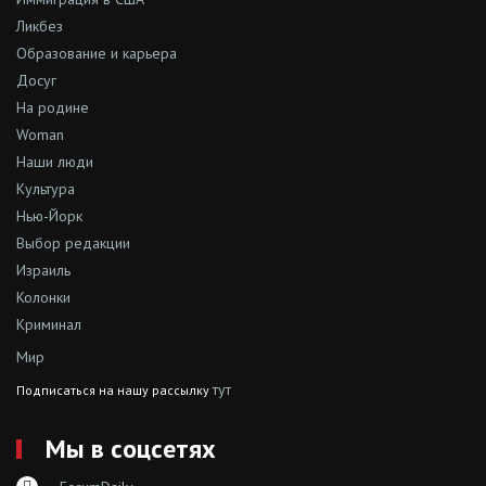
Ликбез
Образование и карьера
Досуг
На родине
Woman
Наши люди
Культура
Нью-Йорк
Выбор редакции
Израиль
Колонки
Криминал
Мир
тут
Подписаться на нашу рассылку
Мы в соцсетях