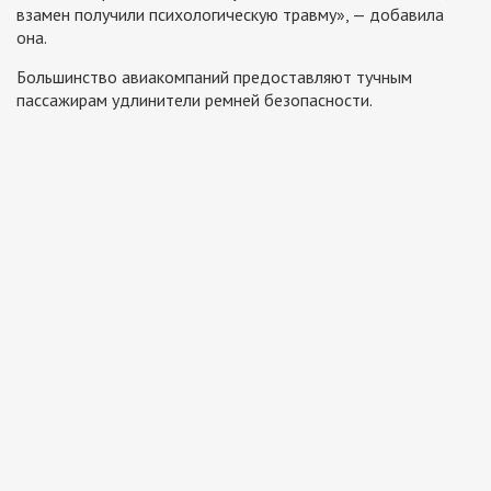
взамен получили психологическую травму», — добавила
она.
Большинство авиакомпаний предоставляют тучным
пассажирам удлинители ремней безопасности.