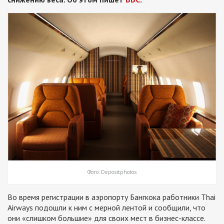
Фото: Depositphotos
Во время регистрации в аэропорту Бангкока работники Thai
Airways подошли к ним с мерной лентой и сообщили, что
они «слишком большие» для своих мест в бизнес-классе.