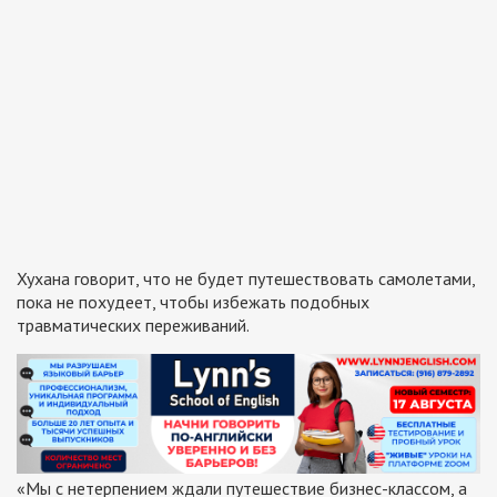
Хухана говорит, что не будет путешествовать самолетами,
пока не похудеет, чтобы избежать подобных
травматических переживаний.
«Мы с нетерпением ждали путешествие бизнес-классом, а