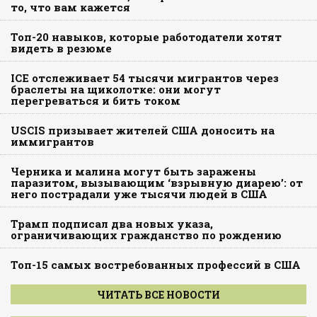
то, что вам кажется
Топ-20 навыков, которые работодатели хотят
видеть в резюме
ICE отслеживает 54 тысячи мигрантов через
браслеты на щиколотке: они могут
перегреваться и бить током
USCIS призывает жителей США доносить на
иммигрантов
Черника и малина могут быть заражены
паразитом, вызывающим ‘взрывную диарею’: от
него пострадали уже тысячи людей в США
Трамп подписал два новых указа,
ограничивающих гражданство по рождению
Топ-15 самых востребованных профессий в США
ЧИТАТЬ ВСЕ НОВОСТИ