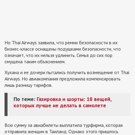
Но Thai Airways заявила, что ремни безопасности в их
бизнес-классе оснащены подушками безопасности, что
означает, что их нельзя удлинить. Семья до сих пор
смущена таким объяснением.
Хухана и ее дочери пытались получить возмещение от Thai
Airways. Но авиакомпания предложила компенсировать
лишь разницу тарифов.
По теме:
Газировка и шорты: 18 вещей,
которых лучше не делать в самолете
Всю сумму за авиабилеты выплатила турфирма, которая
отправила женщин в Таиланд. Однако этого пришлось