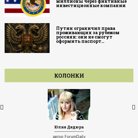
миллионы через фиктивные
инвестиционные компании
Путин ограничил права
проживающих за рубежом
россиян: они не смогут
оформить паспорт…
КОЛОНКИ
Юлия Дядюра
автор ForumDaily