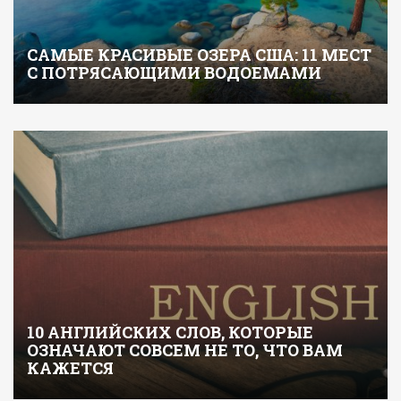
САМЫЕ КРАСИВЫЕ ОЗЕРА США: 11 МЕСТ
С ПОТРЯСАЮЩИМИ ВОДОЕМАМИ
10 АНГЛИЙСКИХ СЛОВ, КОТОРЫЕ
ОЗНАЧАЮТ СОВСЕМ НЕ ТО, ЧТО ВАМ
КАЖЕТСЯ