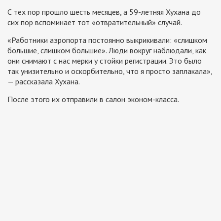
С тех пор прошло шесть месяцев, а 59-летняя Хухана до
сих пор вспоминает тот «отвратительный» случай.
«Работники аэропорта постоянно выкрикивали: «слишком
большие, слишком большие». Люди вокруг наблюдали, как
они снимают с нас мерки у стойки регистрации. Это было
так унизительно и оскорбительно, что я просто заплакала»,
— рассказала Хухана.
После этого их отправили в салон эконом-класса.