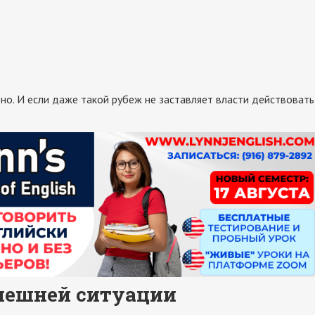
но. И если даже такой рубеж не заставляет власти действовать
нешней ситуации