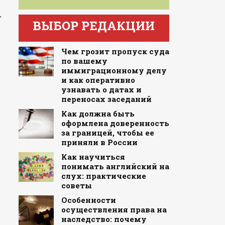
,
ВЫБОР РЕДАКЦИИ
Чем грозит пропуск суда
по вашему
иммиграционному делу
и как оперативно
узнавать о датах и
переносах заседаний
Как должна быть
оформлена доверенность
за границей, чтобы ее
приняли в России
Как научиться
понимать английский на
слух: практические
советы
Особенности
осуществления права на
наследство: почему