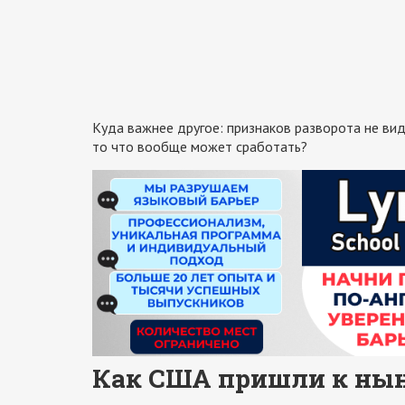
Куда важнее другое: признаков разворота не вид
то что вообще может сработать?
Как США пришли к ны