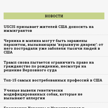
НОВОСТИ
USCIS призывает жителей США доносить на
иммигрантов
Черника и малина могут быть заражены
паразитом, вызывающим ‘взрывную диарею’: от
него пострадали уже заболели тысячи людей в
США
Трамп снова пытается ограничить право на
гражданство по рождению, несмотря на
решение Верховного суда
Топ-15 самых востребованных профессий в США
Ученые вывели генетически
модифицированных собак, которые не
вызывают аллергии