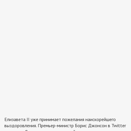
Елизавета II уже принимает пожелания наискорейшего
выздоровления. Премьер-министр Борис Джонсон в Twitter