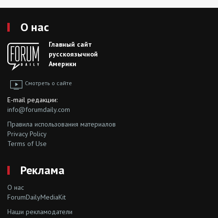
О нас
Главный сайт
русскоязычной
Америки
Смотреть о сайте
E-mail редакции:
info@forumdaily.com
Правила использования материалов
Privacy Policy
Terms of Use
Реклама
О нас
ForumDailyMediaKit
Наши рекламодатели