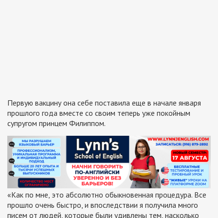
Первую вакцину она себе поставила еще в начале января
прошлого года вместе со своим теперь уже покойным
супругом принцем Филиппом.
«Как по мне, это абсолютно обыкновенная процедура. Все
прошло очень быстро, и впоследствии я получила много
писем от людей, которые были удивлены тем, насколько