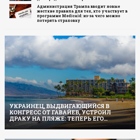
Администрация Трампа вводит новые
жесткие правила для тех, кто участвует в
программе Medicaid: из-за чего можно
потерять страховку
УКРАИНЕЦ, ВЫДВИГАЮЩИЙСЯ В
КОНГРЕСС ОТ ГАВАЙЕВ, УСТРОИЛ
ДРАКУ НА ПЛЯЖЕ: ТЕПЕРЬ ЕГО…