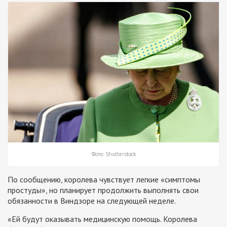
Фото: Shutterstock
По сообщению, королева чувствует легкие «симптомы
простуды», но планирует продолжить выполнять свои
обязанности в Виндзоре на следующей неделе.
«Ей будут оказывать медицинскую помощь. Королева