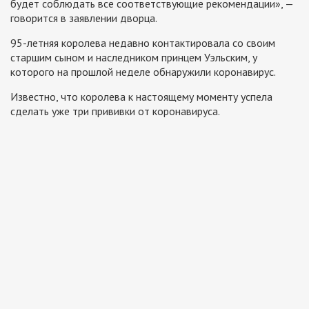
будет соблюдать все соответствующие рекомендации», —
говорится в заявлении дворца.
95-летняя королева недавно контактировала со своим
старшим сыном и наследником принцем Уэльским, у
которого на прошлой неделе обнаружили коронавирус.
Известно, что королева к настоящему моменту успела
сделать уже три прививки от коронавируса.