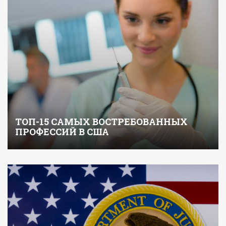
ТОП-15 САМЫХ ВОСТРЕБОВАННЫХ
ПРОФЕССИЙ В США