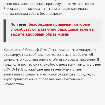
легко оказалось получить прививку», — отметила тогда
Елизавета II и заявила, что только после вакцинации
почувствовала себя в безопасности.
По теме:
Безобидные привычки, которые
способствуют развитию рака, даже если вы
ведёте здоровый образ жизни
Королевский биограф Джо Литтл уверен, что монархиня
отреагирует на свой диагноз «стоически», добавив: «Я
думаю, что королева очень стойкая во всех отношениях. Я
предполагаю, что она спокойно отнесется к тому, что у нее
COVID-19. В ближайшие дни за ней будут очень
внимательно следить, и если все окажется в порядке, то
вирус принесет ей не более чем незначительные
неудобства».