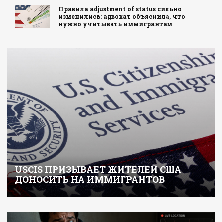
Правила adjustment of status сильно
изменились: адвокат объяснила, что
нужно учитывать иммигрантам
USCIS ПРИЗЫВАЕТ ЖИТЕЛЕЙ США
ДОНОСИТЬ НА ИММИГРАНТОВ