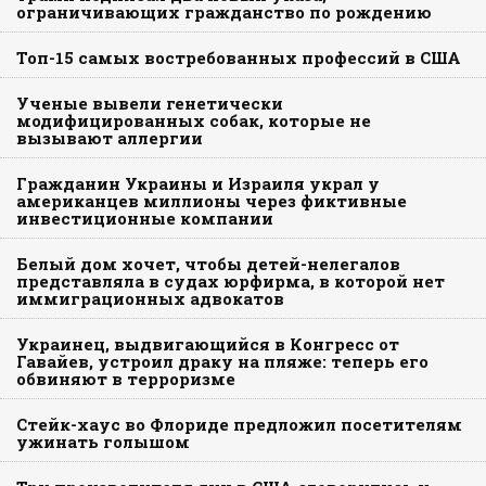
ограничивающих гражданство по рождению
Топ-15 самых востребованных профессий в США
Ученые вывели генетически
модифицированных собак, которые не
вызывают аллергии
Гражданин Украины и Израиля украл у
американцев миллионы через фиктивные
инвестиционные компании
Белый дом хочет, чтобы детей-нелегалов
представляла в судах юрфирма, в которой нет
иммиграционных адвокатов
Украинец, выдвигающийся в Конгресс от
Гавайев, устроил драку на пляже: теперь его
обвиняют в терроризме
Стейк-хаус во Флориде предложил посетителям
ужинать голышом