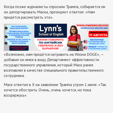
Когда позже журналисты спросили Трампа, собирается ли
он депортировать Маска, президент ответил: «Нам
придётся рассмотреть это».
«Возможно, нам придётся натравить на Илона DOGE», —
добавил он имея в виду Департамент эффективности
государственного управления, который Маск ранее
возглавлял в качестве специального правительственного
сотрудника.
Маск ответил в X на заявление Трампа утром 1 июля: «Так
хочется обострить. Очень, очень хочется, но пока
воздержусь».