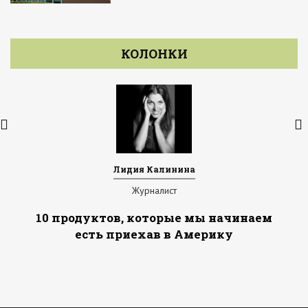
КОЛОНКИ
Лидия Калинина
Журналист
10 продуктов, которые мы начинаем
есть приехав в Америку