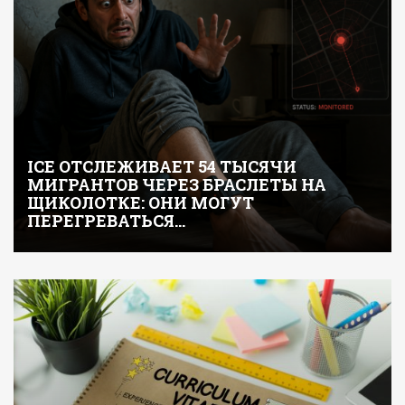
ICE ОТСЛЕЖИВАЕТ 54 ТЫСЯЧИ
МИГРАНТОВ ЧЕРЕЗ БРАСЛЕТЫ НА
ЩИКОЛОТКЕ: ОНИ МОГУТ
ПЕРЕГРЕВАТЬСЯ…