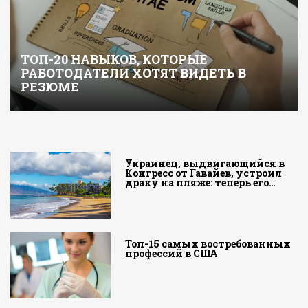
ТОП-20 НАВЫКОВ, КОТОРЫЕ
РАБОТОДАТЕЛИ ХОТЯТ ВИДЕТЬ В
РЕЗЮМЕ
Украинец, выдвигающийся в
Конгресс от Гавайев, устроил
драку на пляже: теперь его…
Топ-15 самых востребованных
профессий в США