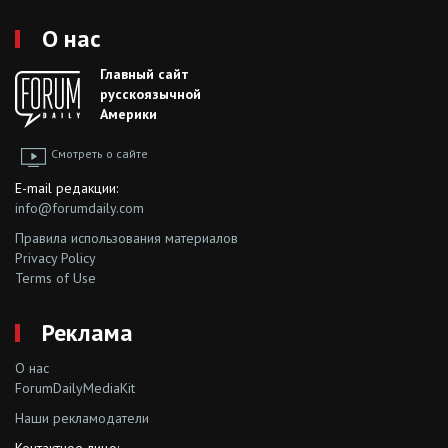
О нас
Главный сайт
русскоязычной
Америки
Смотреть о сайте
E-mail редакции:
info@forumdaily.com
Правила использования материалов
Privacy Policy
Terms of Use
Реклама
О нас
ForumDailyMediaKit
Наши рекламодатели