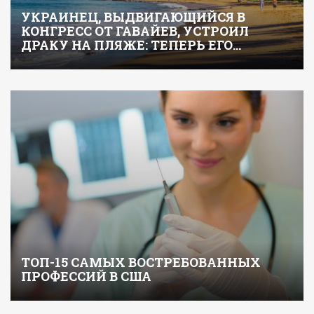
УКРАИНЕЦ, ВЫДВИГАЮЩИЙСЯ В
КОНГРЕСС ОТ ГАВАЙЕВ, УСТРОИЛ
ДРАКУ НА ПЛЯЖЕ: ТЕПЕРЬ ЕГО…
ТОП-15 САМЫХ ВОСТРЕБОВАННЫХ
ПРОФЕССИЙ В США