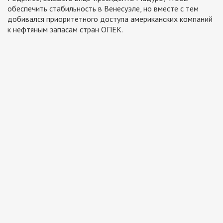
обеспечить стабильность в Венесуэле, но вместе с тем
добивался приоритетного доступа американских компаний
к нефтяным запасам стран ОПЕК.