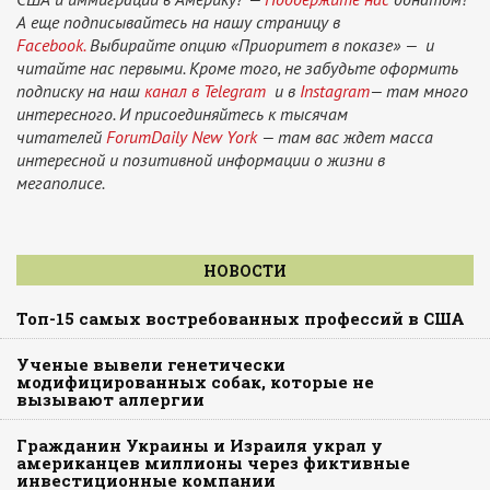
А еще подписывайтесь на нашу страницу в
Facebook.
Выбирайте опцию «Приоритет в показе» — и
читайте нас первыми. Кроме того, не забудьте оформить
подписку на наш
канал в Telegram
и в
Instagram
— там много
интересного. И присоединяйтесь к тысячам
читателей
ForumDaily New York
— там вас ждет масса
интересной и позитивной информации о жизни в
мегаполисе.
НОВОСТИ
Топ-15 самых востребованных профессий в США
Ученые вывели генетически
модифицированных собак, которые не
вызывают аллергии
Гражданин Украины и Израиля украл у
американцев миллионы через фиктивные
инвестиционные компании