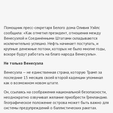
Помощник пресс-секретаря Белого дома Оливия Уэйлс
сообщила: «Как отметил президент, отношения между
Венесуэлой и Соединёнными Штатами складываются
исключительно успешно. Нефть начинает поступать, и
крупные денежные потоки, которых не было многие годы,
вскоре будут работать на благо народа Венесуэлы».
Не только Венесуэла
Венесуэла — не единственная страна, которую Трамп за
последние 15 месяцев своей второй каденции упоминал
как о возможном новом штате.
Он, ссылаясь на соображения национальной безопасности,
неоднократно озвучивал желание приобрести Гренландию.
Географическое положение острова может быть важно для
системы предупреждений о баллистических ракетах.