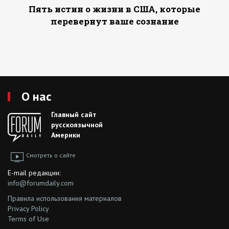
Пять истин о жизни в США, которые
перевернут ваше сознание
О нас
Главный сайт
русскоязычной
Америки
Смотреть о сайте
E-mail редакции:
info@forumdaily.com
Правила использования материалов
Privacy Policy
Terms of Use