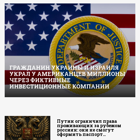
ГРАЖДАНИН УКРАИНЫ И ИЗРАИЛЯ
УКРАЛ У АМЕРИКАНЦЕВ МИЛЛИОНЫ
ЧЕРЕЗ ФИКТИВНЫЕ
ИНВЕСТИЦИОННЫЕ КОМПАНИИ
Путин ограничил права
проживающих за рубежом
россиян: они не смогут
оформить паспорт…