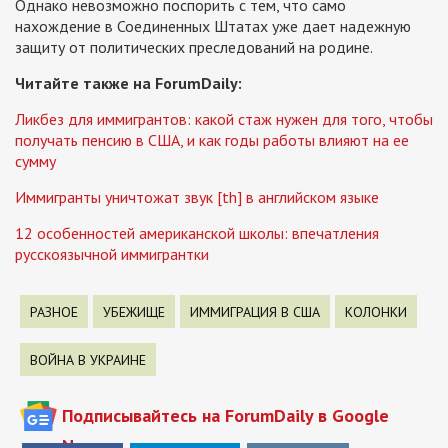
Однако невозможно поспорить с тем, что само
нахождение в Соединенных Штатах уже дает надежную
защиту от политических преследований на родине.
Читайте также на ForumDaily:
Ликбез для иммигрантов: какой стаж нужен для того, чтобы
получать пенсию в США, и как годы работы влияют на ее
сумму
Иммигранты уничтожат звук [th] в английском языке
12 особенностей американской школы: впечатления
русскоязычной иммигрантки
РАЗНОЕ
УБЕЖИЩЕ
ИММИГРАЦИЯ В США
КОЛОНКИ
ВОЙНА В УКРАИНЕ
Подписывайтесь на ForumDaily в Google
News