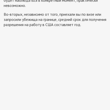
будет наблюдаться в конкретный момент, практически
невозможно.
Во-вторых, независимо от того, приехали вы по визе или
запросили убежища на границе, средний срок для получения
разрешения на работу в США составляет год.