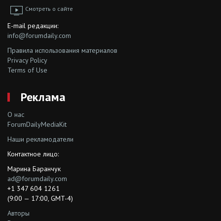
Смотреть о сайте
E-mail редакции:
info@forumdaily.com
Правила использования материалов
Privacy Policy
Terms of Use
Реклама
О нас
ForumDailyMediaKit
Наши рекламодатели
Контактное лицо:
Марина Баранчук
ad@forumdaily.com
+1 347 604 1261
(9:00 — 17:00, GMT-4)
Авторы