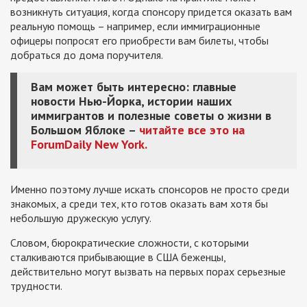
возникнуть ситуация, когда спонсору придется оказать вам
реальную помощь – например, если иммиграционные
офицеры попросят его приобрести вам билеты, чтобы
добраться до дома поручителя.
Вам может быть интересно: главные
новости Нью-Йорка, истории наших
иммигрантов и полезные советы о жизни в
Большом Яблоке –
читайте все это на
ForumDaily New York.
Именно поэтому лучше искать спонсоров не просто среди
знакомых, а среди тех, кто готов оказать вам хотя бы
небольшую дружескую услугу.
Словом, бюрократические сложности, с которыми
сталкиваются прибывающие в США беженцы,
действительно могут вызвать на первых порах серьезные
трудности.