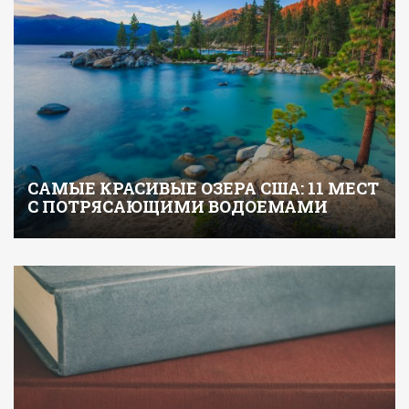
САМЫЕ КРАСИВЫЕ ОЗЕРА США: 11 МЕСТ
С ПОТРЯСАЮЩИМИ ВОДОЕМАМИ