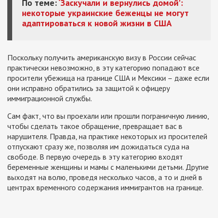
По теме:
‘Заскучали и вернулись домой’:
некоторые украинские беженцы не могут
адаптироваться к новой жизни в США
Поскольку получить американскую визу в России сейчас
практически невозможно, в эту категорию попадают все
просители убежища на границе США и Мексики – даже если
они исправно обратились за защитой к офицеру
иммиграционной службы.
Сам факт, что вы проехали или прошли пограничную линию,
чтобы сделать такое обращение, превращает вас в
нарушителя. Правда, на практике некоторых из просителей
отпускают сразу же, позволяя им дожидаться суда на
свободе. В первую очередь в эту категорию входят
беременные женщины и мамы с маленькими детьми. Другие
выходят на волю, проведя несколько часов, а то и дней в
центрах временного содержания иммигрантов на границе.