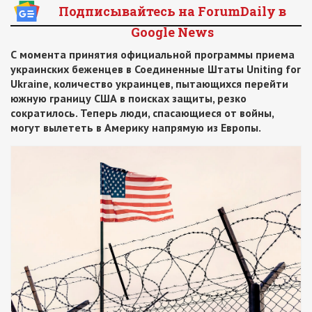
Подписывайтесь на ForumDaily в
Google News
С момента принятия официальной программы приема
украинских беженцев в Соединенные Штаты Uniting for
Ukraine, количество украинцев, пытающихся перейти
южную границу США в поисках защиты, резко
сократилось. Теперь люди, спасающиеся от войны,
могут вылететь в Америку напрямую из Европы.