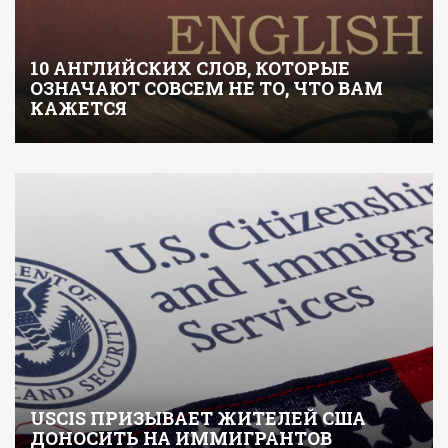
10 АНГЛИЙСКИХ СЛОВ, КОТОРЫЕ
ОЗНАЧАЮТ СОВСЕМ НЕ ТО, ЧТО ВАМ
КАЖЕТСЯ
USCIS ПРИЗЫВАЕТ ЖИТЕЛЕЙ США
ДОНОСИТЬ НА ИММИГРАНТОВ