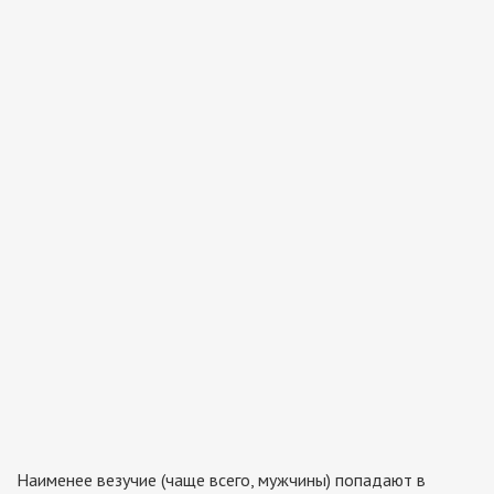
Наименее везучие (чаще всего, мужчины) попадают в