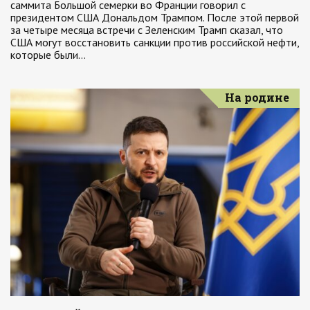
саммита Большой семерки во Франции говорил с
президентом США Дональдом Трампом. После этой первой
за четыре месяца встречи с Зеленским Трамп сказал, что
США могут восстановить санкции против российской нефти,
которые были…
На родине