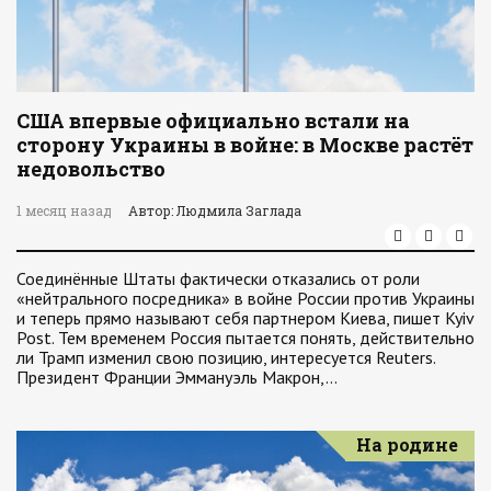
США впервые официально встали на
сторону Украины в войне: в Москве растёт
недовольство
1 месяц назад
Автор: Людмила Заглада
Соединённые Штаты фактически отказались от роли
«нейтрального посредника» в войне России против Украины
и теперь прямо называют себя партнером Киева, пишет Kyiv
Post. Тем временем Россия пытается понять, действительно
ли Трамп изменил свою позицию, интересуется Reuters.
Президент Франции Эммануэль Макрон,…
На родине