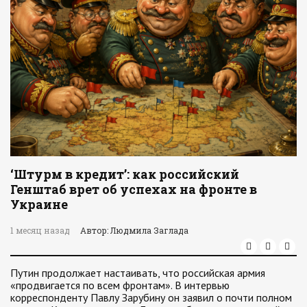
‘Штурм в кредит’: как российский
Генштаб врет об успехах на фронте в
Украине
1 месяц назад
Автор: Людмила Заглада
Путин продолжает настаивать, что российская армия
«продвигается по всем фронтам». В интервью
корреспонденту Павлу Зарубину он заявил о почти полном