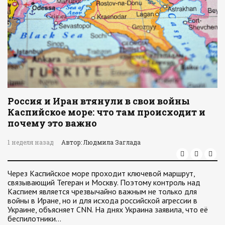
Россия и Иран втянули в свои войны
Каспийское море: что там происходит и
почему это важно
1 неделя назад
Автор: Людмила Заглада
Через Каспийское море проходит ключевой маршрут,
связывающий Тегеран и Москву. Поэтому контроль над
Каспием является чрезвычайно важным не только для
войны в Иране, но и для исхода российской агрессии в
Украине, объясняет CNN. На днях Украина заявила, что её
беспилотники…