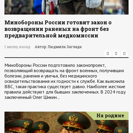
Минобороны России готовит закон о
возвращении раненых на фронт без
предварительной медкомиссии
1 месяц назад
Автор: Людмила Заглада
Минобороны России подготовило законопроект,
позволяющий возвращать на фронт военных, получивших
болезни, ранения и увечья, без медицинского
освидетельствования их годности к службе. Как выяснила
ВВС, такая практика существует давно. Наиболее жесткие
правила действуют для бывших заключенных. В 2024 году
заключенный Олег Шикин…
На родине