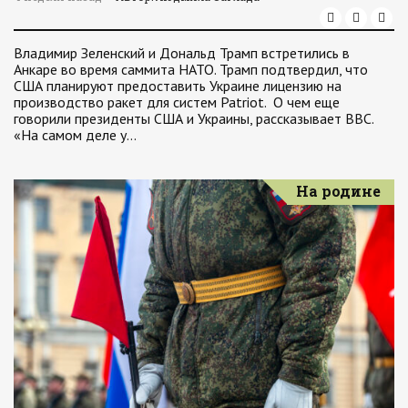
Владимир Зеленский и Дональд Трамп встретились в
Анкаре во время саммита НАТО. Трамп подтвердил, что
США планируют предоставить Украине лицензию на
производство ракет для систем Patriot. О чем еще
говорили президенты США и Украины, рассказывает ВВС.
«На самом деле у…
На родине