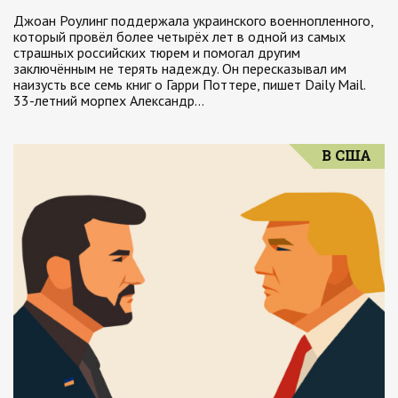
Джоан Роулинг поддержала украинского военнопленного,
который провёл более четырёх лет в одной из самых
страшных российских тюрем и помогал другим
заключённым не терять надежду. Он пересказывал им
наизусть все семь книг о Гарри Поттере, пишет Daily Mail.
33-летний морпех Александр…
В США