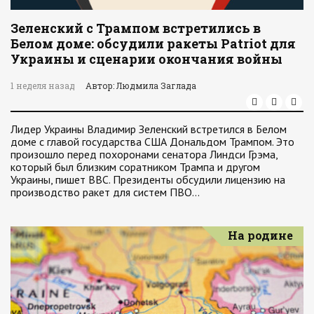
Зеленский с Трампом встретились в
Белом доме: обсудили ракеты Patriot для
Украины и сценарии окончания войны
1 неделя назад
Автор: Людмила Заглада
Лидер Украины Владимир Зеленский встретился в Белом
доме с главой государства США Дональдом Трампом. Это
произошло перед похоронами сенатора Линдси Грэма,
который был близким соратником Трампа и другом
Украины, пишет ВВС. Президенты обсудили лицензию на
производство ракет для систем ПВО…
На родине