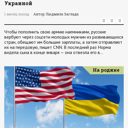
Украиной
1 месяц назад
Автор: Людмила Заглада
Чтобы пополнить свою армию наемниками, русские
вербуют через соцсети молодых мужчин из развивающихся
стран, обещают им большие зарплаты, а затем отправляют
их на передовую, пишет CNN. В последний раз Норма
видела сына в конце января — она отвезла его в…
На родине