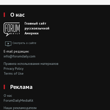
О нас
Главный сайт
русскоязычной
Америки
Смотреть о сайте
E-mail редакции:
info@forumdaily.com
Правила использования материалов
Privacy Policy
Terms of Use
Реклама
О нас
ForumDailyMediaKit
Наши рекламодатели