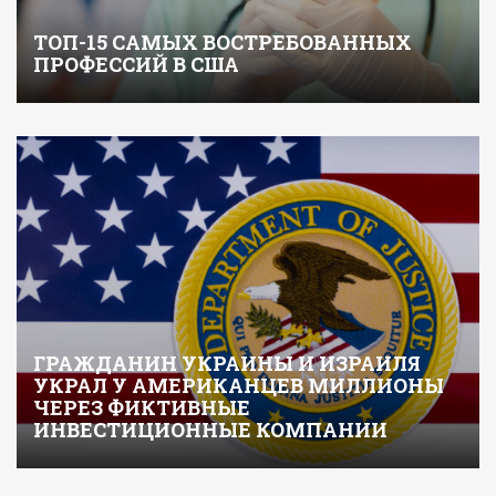
ТОП-15 САМЫХ ВОСТРЕБОВАННЫХ
ПРОФЕССИЙ В США
ГРАЖДАНИН УКРАИНЫ И ИЗРАИЛЯ
УКРАЛ У АМЕРИКАНЦЕВ МИЛЛИОНЫ
ЧЕРЕЗ ФИКТИВНЫЕ
ИНВЕСТИЦИОННЫЕ КОМПАНИИ