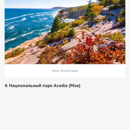
Фото: Shutterstock
4. Национальный парк Acadia (Мэн)