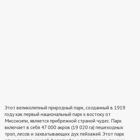
Этот великолепный природный парк, созданный в 1919
году как первый национальный парк к востоку от
Миссисипи, является прибрежной страной чудес. Парк
включает в себя 47 000 акров (19 020 га) пешеходных
троп, лесов и захватывающих дух пейзажей. Этот парк