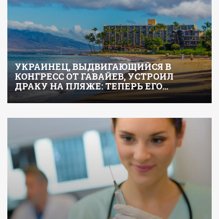
УКРАИНЕЦ, ВЫДВИГАЮЩИЙСЯ В
КОНГРЕСС ОТ ГАВАЙЕВ, УСТРОИЛ
ДРАКУ НА ПЛЯЖЕ: ТЕПЕРЬ ЕГО…