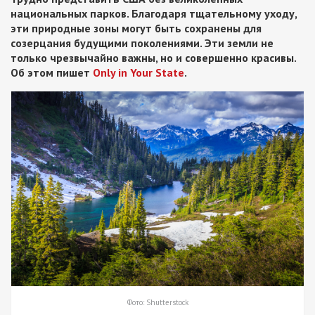
национальных парков. Благодаря тщательному уходу,
эти природные зоны могут быть сохранены для
созерцания будущими поколениями. Эти земли не
только чрезвычайно важны, но и совершенно красивы.
Об этом пишет
Only in Your State
.
Фото: Shutterstock