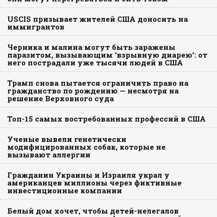
USCIS призывает жителей США доносить на
иммигрантов
Черника и малина могут быть заражены
паразитом, вызывающим ‘взрывную диарею’: от
него пострадали уже тысячи людей в США
Трамп снова пытается ограничить право на
гражданство по рождению — несмотря на
решение Верховного суда
Топ-15 самых востребованных профессий в США
Ученые вывели генетически
модифицированных собак, которые не
вызывают аллергии
Гражданин Украины и Израиля украл у
американцев миллионы через фиктивные
инвестиционные компании
Белый дом хочет, чтобы детей-нелегалов