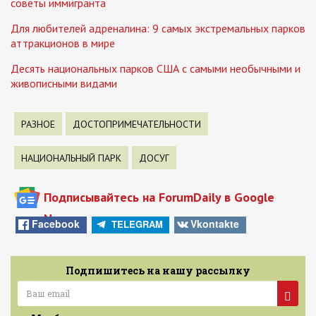
советы иммигранта
Для любителей адреналина: 9 самых экстремальных парков
аттракционов в мире
Десять национальных парков США с самыми необычными и
живописными видами
РАЗНОЕ
ДОСТОПРИМЕЧАТЕЛЬНОСТИ
НАЦИОНАЛЬНЫЙ ПАРК
ДОСУГ
Подписывайтесь на ForumDaily в Google
News
Facebook
Vkontakte
TELEGRAM
Подпишитесь на нашу рассылку