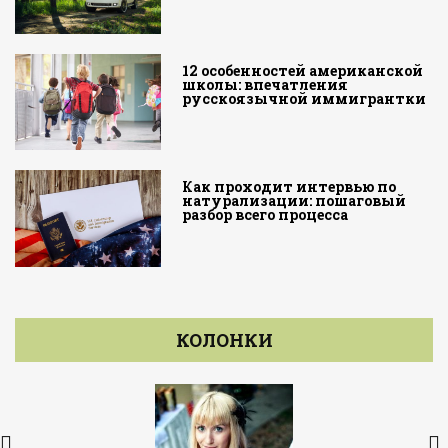
12 особенностей американской
школы: впечатления
русскоязычной иммигрантки
Как проходит интервью по
натурализации: пошаговый
разбор всего процесса
КОЛОНКИ