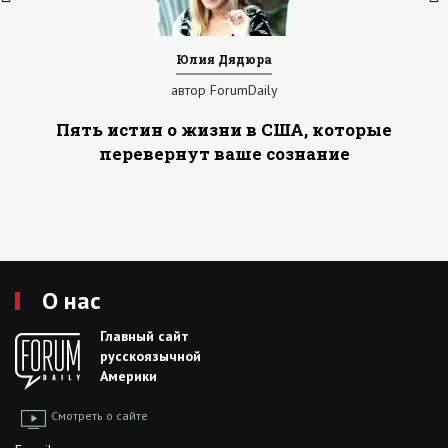
Юлия Дядюра
автор ForumDaily
Пять истин о жизни в США, которые
перевернут ваше сознание
О нас
Главный сайт
русскоязычной
Америки
Смотреть о сайте