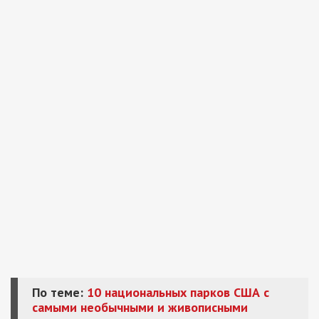
По теме:
10 национальных парков США с
самыми необычными и живописными