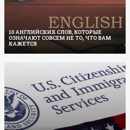
10 АНГЛИЙСКИХ СЛОВ, КОТОРЫЕ
ОЗНАЧАЮТ СОВСЕМ НЕ ТО, ЧТО ВАМ
КАЖЕТСЯ