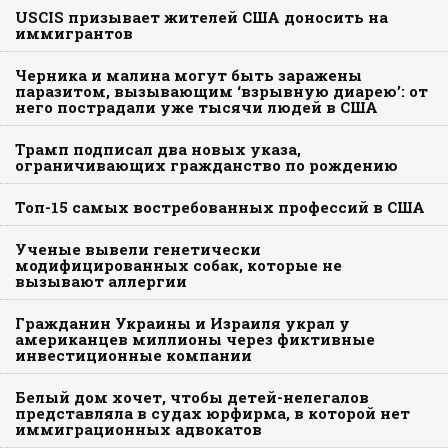
USCIS призывает жителей США доносить на
иммигрантов
Черника и малина могут быть заражены
паразитом, вызывающим ‘взрывную диарею’: от
него пострадали уже тысячи людей в США
Трамп подписал два новых указа,
ограничивающих гражданство по рождению
Топ-15 самых востребованных профессий в США
Ученые вывели генетически
модифицированных собак, которые не
вызывают аллергии
Гражданин Украины и Израиля украл у
американцев миллионы через фиктивные
инвестиционные компании
Белый дом хочет, чтобы детей-нелегалов
представляла в судах юрфирма, в которой нет
иммиграционных адвокатов