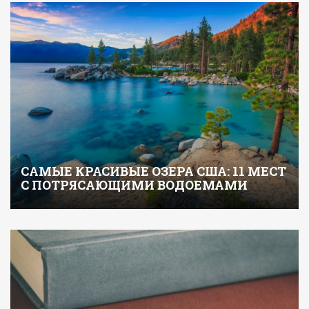
САМЫЕ КРАСИВЫЕ ОЗЕРА США: 11 МЕСТ
С ПОТРЯСАЮЩИМИ ВОДОЕМАМИ