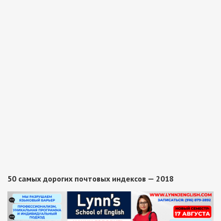
50 самых дорогих почтовых индексов — 2018