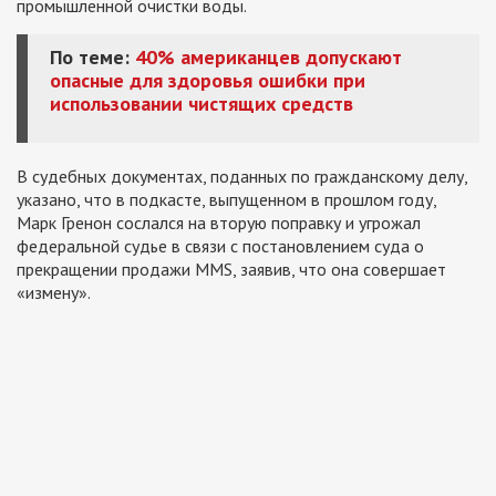
промышленной очистки воды.
По теме:
40% американцев допускают
опасные для здоровья ошибки при
использовании чистящих средств
В судебных документах, поданных по гражданскому делу,
указано, что в подкасте, выпущенном в прошлом году,
Марк Гренон сослался на вторую поправку и угрожал
федеральной судье в связи с постановлением суда о
прекращении продажи MMS, заявив, что она совершает
«измену».