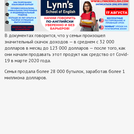
В документах говорится, что у семьи произошел
значительный скачок доходов — в среднем с 32 000
долларов в месяц до 123 000 долларов — после того, как
они начали продавать этот продукт как средство от Covid-
19 в марте 2020 года.
Семья продала более 28 000 бутылок, заработав более 1
миллиона долларов.