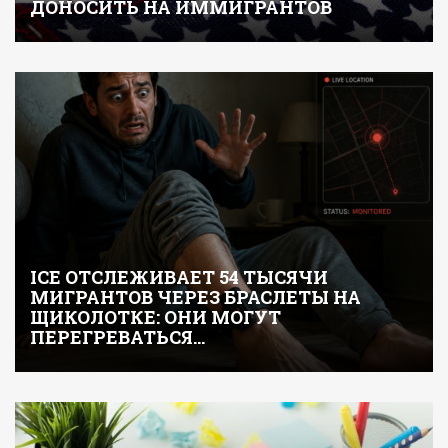
ДОНОСИТЬ НА ИММИГРАНТОВ
ICE ОТСЛЕЖИВАЕТ 54 ТЫСЯЧИ
МИГРАНТОВ ЧЕРЕЗ БРАСЛЕТЫ НА
ЩИКОЛОТКЕ: ОНИ МОГУТ
ПЕРЕГРЕВАТЬСЯ…