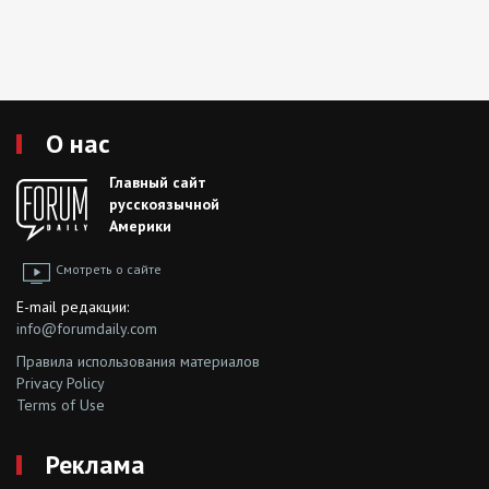
О нас
Главный сайт
русскоязычной
Америки
Смотреть о сайте
E-mail редакции:
info@forumdaily.com
Правила использования материалов
Privacy Policy
Terms of Use
Реклама