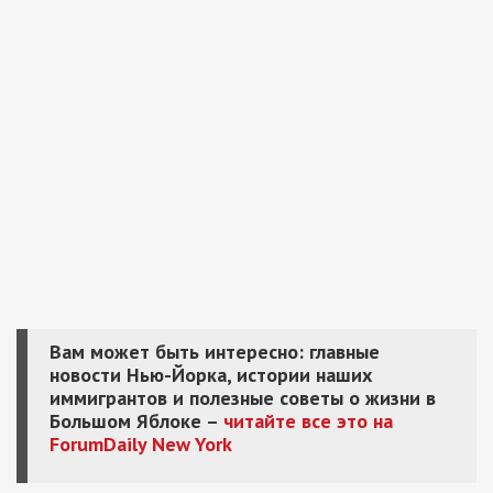
Вам может быть интересно: главные
новости Нью-Йорка, истории наших
иммигрантов и полезные советы о жизни в
Большом Яблоке –
читайте все это на
ForumDaily New York