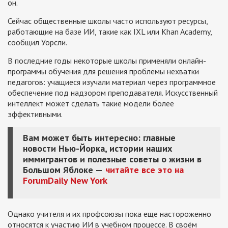
он.
Сейчас общественные школы часто используют ресурсы,
работающие на базе ИИ, такие как IXL или Khan Academy,
сообщил Уорсли.
В последние годы некоторые школы применяли онлайн-
программы обучения для решения проблемы нехватки
педагогов: учащиеся изучали материал через программное
обеспечение под надзором преподавателя. Искусственный
интеллект может сделать такие модели более
эффективными.
Вам может быть интересно: главные
новости Нью-Йорка, истории наших
иммигрантов и полезные советы о жизни в
Большом Яблоке —
читайте все это на
ForumDaily New York
Однако учителя и их профсоюзы пока еще настороженно
относятся к участию ИИ в учебном процессе. В своём