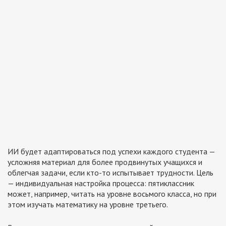
ИИ будет адаптироваться под успехи каждого студента —
усложняя материал для более продвинутых учащихся и
облегчая задачи, если кто-то испытывает трудности. Цель
— индивидуальная настройка процесса: пятиклассник
может, например, читать на уровне восьмого класса, но при
этом изучать математику на уровне третьего.