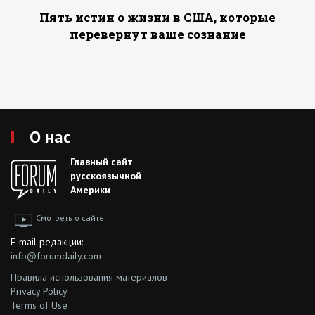
Пять истин о жизни в США, которые
перевернут ваше сознание
О нас
Главный сайт
русскоязычной
Америки
Смотреть о сайте
E-mail редакции:
info@forumdaily.com
Правила использования материалов
Privacy Policy
Terms of Use