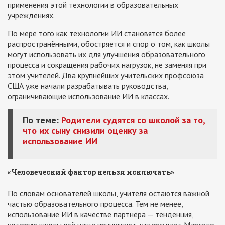
применения этой технологии в образовательных
учреждениях.
По мере того как технологии ИИ становятся более
распространёнными, обостряется и спор о том, как школы
могут использовать их для улучшения образовательного
процесса и сокращения рабочих нагрузок, не заменяя при
этом учителей. Два крупнейших учительских профсоюза
США уже начали разрабатывать руководства,
ограничивающие использование ИИ в классах.
По теме:
Родители судятся со школой за то,
что их сыну снизили оценку за
использование ИИ
«Человеческий фактор нельзя исключать»
По словам основателей школы, учителя остаются важной
частью образовательного процесса. Тем не менее,
использование ИИ в качестве партнёра — тенденция,