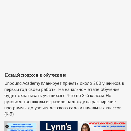
Новый подход к обучению
Unbound Academy планирует принять около 200 учеников в
первый год своей работы. На начальном этапе обучение
будет охватывать учащихся с 4-го по 8-й классы. Но
руководство школы выразило надежду на расширение
программы до уровня детского сада и начальных классов
(K-3).