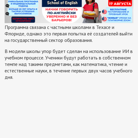
Программа связана с частными школами в Техасе и
Флориде, однако это первая попытка её создателей выйти
на государственный сектор образования.
В модели школы упор будет сделан на использование ИИ в
учебном процессе. Ученики будут работать в собственном
темпе над такими предметами, как математика, чтение и
естественные науки, в течение первых двух часов учебного
дня.