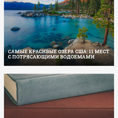
САМЫЕ КРАСИВЫЕ ОЗЕРА США: 11 МЕСТ
С ПОТРЯСАЮЩИМИ ВОДОЕМАМИ