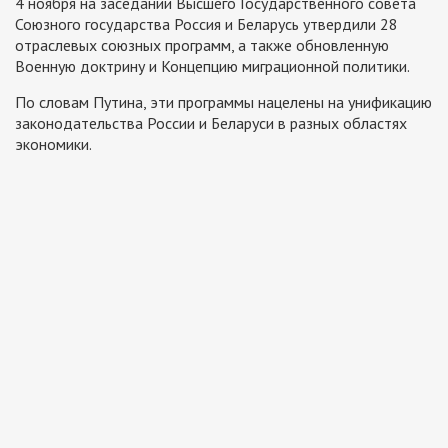
4 ноября на заседании Высшего Государственного совета
Союзного государства Россия и Беларусь утвердили 28
отраслевых союзных программ, а также обновленную
Военную доктрину и Концепцию миграционной политики.
По словам Путина, эти программы нацелены на унификацию
законодательства России и Беларуси в разных областях
экономики.