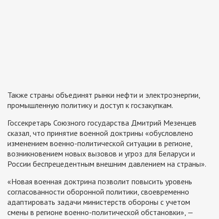
Также страны объединят рынки нефти и электроэнергии,
промышленную политику и доступ к госзакупкам.
Госсекретарь Союзного государства Дмитрий Мезенцев
сказал, что принятие военной доктрины «обусловлено
изменением военно-политической ситуации в регионе,
возникновением новых вызовов и угроз для Беларуси и
России беспрецедентным внешним давлением на страны».
«Новая военная доктрина позволит повысить уровень
согласованности оборонной политики, своевременно
адаптировать задачи министерств обороны с учетом
смены в регионе военно-политической обстановки», —