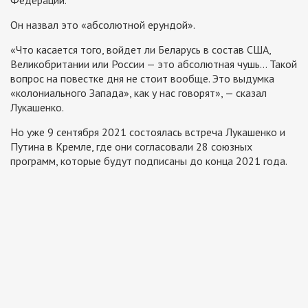
Он назвал это «абсолютной ерундой».
«Что касается того, войдет ли Беларусь в состав США,
Великобритании или России — это абсолютная чушь… Такой
вопрос на повестке дня не стоит вообще. Это выдумка
«колониального Запада», как у нас говорят», — сказал
Лукашенко.
Но уже 9 сентября 2021 состоялась встреча Лукашенко и
Путина в Кремле, где они согласовали 28 союзных
программ, которые будут подписаны до конца 2021 года.