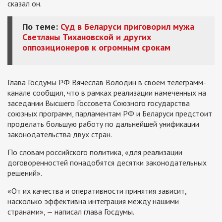
сказал он.
По теме:
Суд в Беларуси приговорил мужа
Светланы Тихановской и других
оппозиционеров к огромным срокам
Глава Госдумы РФ Вячеслав Володин в своем телеграмм-
канале сообщил, что в рамках реализации намеченных на
заседании Высшего Госсовета Союзного государства
союзных программ, парламентам РФ и Беларуси предстоит
проделать большую работу по дальнейшей унификации
законодательства двух стран.
По словам российского политика, «для реализации
договоренностей понадобятся десятки законодательных
решений».
«От их качества и оперативности принятия зависит,
насколько эффективна интеграция между нашими
странами», — написал глава Госдумы.