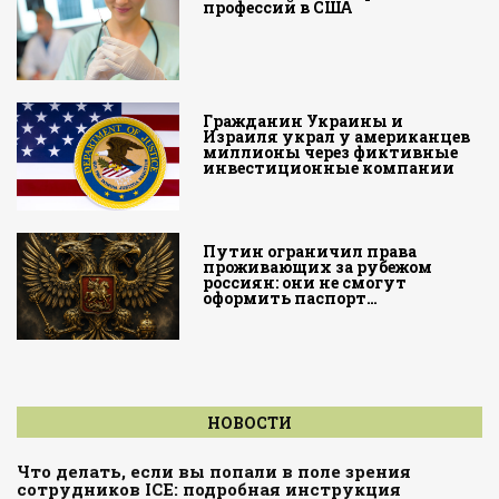
профессий в США
Гражданин Украины и
Израиля украл у американцев
миллионы через фиктивные
инвестиционные компании
Путин ограничил права
проживающих за рубежом
россиян: они не смогут
оформить паспорт…
НОВОСТИ
Что делать, если вы попали в поле зрения
сотрудников ICE: подробная инструкция