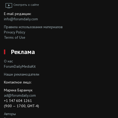
Смотреть о сайте
E-mail редакции:
info@forumdaily.com
Правила использования материалов
Privacy Policy
Terms of Use
Реклама
О нас
ForumDailyMediaKit
Наши рекламодатели
Контактное лицо:
Марина Баранчук
ad@forumdaily.com
+1 347 604 1261
(9:00 — 17:00, GMT-4)
Авторы