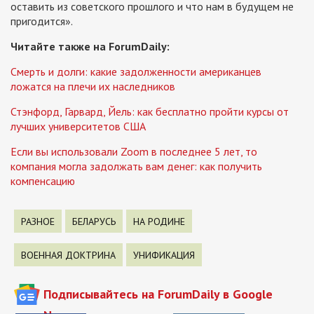
оставить из советского прошлого и что нам в будущем не
пригодится».
Читайте также на ForumDaily:
Смерть и долги: какие задолженности американцев
ложатся на плечи их наследников
Стэнфорд, Гарвард, Йель: как бесплатно пройти курсы от
лучших университетов США
Если вы использовали Zoom в последнее 5 лет, то
компания могла задолжать вам денег: как получить
компенсацию
РАЗНОЕ
БЕЛАРУСЬ
НА РОДИНЕ
ВОЕННАЯ ДОКТРИНА
УНИФИКАЦИЯ
Подписывайтесь на ForumDaily в Google