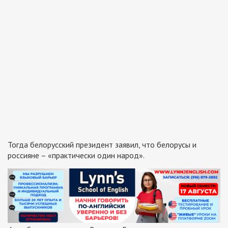
Тогда белорусский президент заявил, что белорусы и
россияне – «практически один народ».