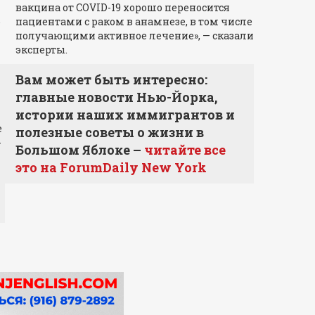
вакцина от COVID-19 хорошо переносится
.
пациентами с раком в анамнезе, в том числе
получающими активное лечение», — сказали
эксперты.
Вам может быть интересно:
главные новости Нью-Йорка,
истории наших иммигрантов и
е
полезные советы о жизни в
-
Большом Яблоке –
читайте все
это на ForumDaily New York