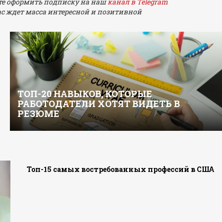
ьте оформить подписку на наш
канал в Telegram
ас ждет масса интересной и позитивной
ТОП-20 НАВЫКОВ, КОТОРЫЕ
РАБОТОДАТЕЛИ ХОТЯТ ВИДЕТЬ В
РЕЗЮМЕ
Топ-15 самых востребованных профессий в США