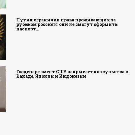
Путин ограничил права проживающих за
рубежом россиян: они не смогут оформить
паспорт…
Госдепартамент США закрывает консульства в
Канаде, Японии и Индонезии