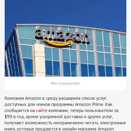
Фото: Depositphotos
Компания Amazon в среду расширила список услуг,
доступных для членов программы Amazon Prime. Как
сообщается на
сайте
компании, теперь пользователи за
$99 в год, кроме ускоренной доставки и других услуг,
получают возможность неограниченно читать электронные
книги, которые продаются в онлайн-магазине Amazon.