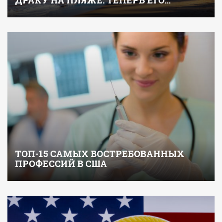
ДРАКУ НА ПЛЯЖЕ: ТЕПЕРЬ ЕГО…
ТОП-15 САМЫХ ВОСТРЕБОВАННЫХ
ПРОФЕССИЙ В США