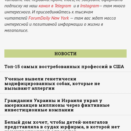
подписку на наш
канал в Telegram
и в
Instagram
— там много
интересного. И присоединяйтесь к тысячам
читателей
ForumDaily New York
— там вас ждет масса
интересной и позитивной информации о жизни в
мегаполисе.
НОВОСТИ
Топ-15 самых востребованных профессий в США
Ученые вывели генетически
модифицированных собак, которые не
вызывают аллергии
Гражданин Украины и Израиля украл у
американцев миллионы через фиктивные
инвестиционные компании
Белый дом хочет, чтобы детей-нелегалов
представляла в судах юрфирма, в которой нет