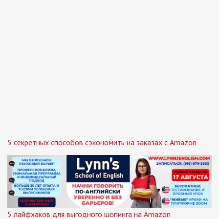
5 секретных способов сэкономить на заказах с Amazon
5 лайфхаков для выгодного шопинга на Amazon