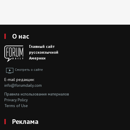
О нас
Главный сайт
русскоязычной
Америки
Смотреть о сайте
E-mail редакции:
info@forumdaily.com
Правила использования материалов
Privacy Policy
Terms of Use
Реклама