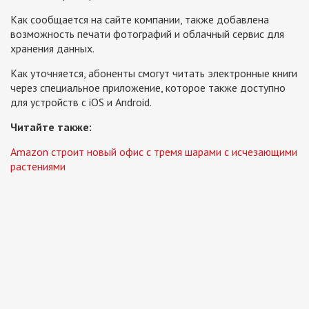
Как сообщается на сайте компании, также добавлена
возможность печати фотографий и облачный сервис для
хранения данных.
Как уточняется, абоненты смогут читать электронные книги
через специальное приложение, которое также доступно
для устройств с iOS и Android.
Читайте также:
Amazon строит новый офис с тремя шарами с исчезающими
растениями