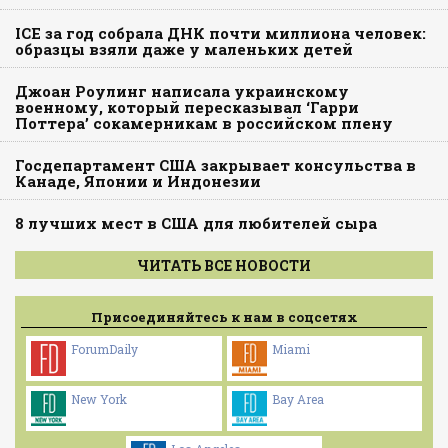
ICE за год собрала ДНК почти миллиона человек:
образцы взяли даже у маленьких детей
Джоан Роулинг написала украинскому
военному, который пересказывал ‘Гарри
Поттера’ сокамерникам в российском плену
Госдепартамент США закрывает консульства в
Канаде, Японии и Индонезии
8 лучших мест в США для любителей сыра
ЧИТАТЬ ВСЕ НОВОСТИ
Присоединяйтесь к нам в соцсетях
ForumDaily
Miami
New York
Bay Area