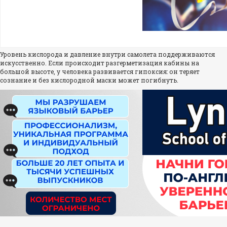
Уровень кислорода и давление внутри самолета поддерживаются
искусственно. Если происходит разгерметизация кабины на
большой высоте, у человека развивается гипоксия: он теряет
сознание и без кислородной маски может погибнуть.