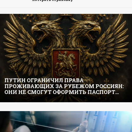
ПУТИН ОГРАНИЧИЛ ПРАВА
ПРОЖИВАЮЩИХ ЗА РУБЕЖОМ РОССИЯН:
ОНИ НЕ СМОГУТ ОФОРМИТЬ ПАСПОРТ…