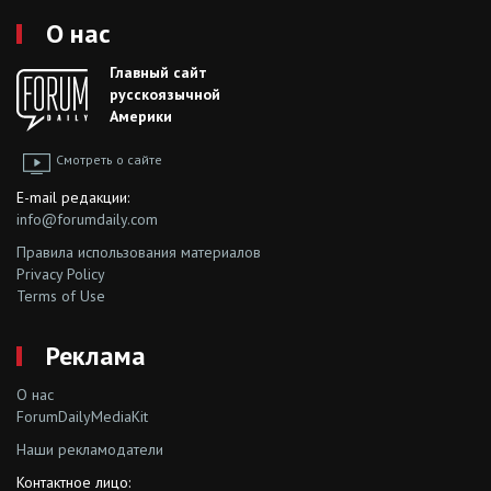
О нас
Главный сайт
русскоязычной
Америки
Смотреть о сайте
E-mail редакции:
info@forumdaily.com
Правила использования материалов
Privacy Policy
Terms of Use
Реклама
О нас
ForumDailyMediaKit
Наши рекламодатели
Контактное лицо: