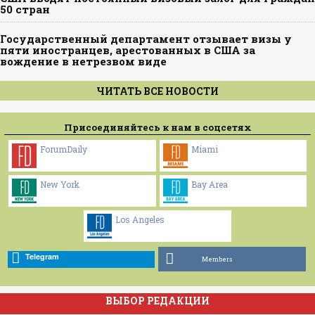
50 стран
Государственный департамент отзывает визы у
пяти иностранцев, арестованных в США за
вождение в нетрезвом виде
ЧИТАТЬ ВСЕ НОВОСТИ
Присоединяйтесь к нам в соцсетях
ForumDaily
Miami
New York
Bay Area
Los Angeles
Telegram
Members
ВЫБОР РЕДАКЦИИ