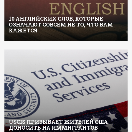
10 АНГЛИЙСКИХ СЛОВ, КОТОРЫЕ
ОЗНАЧАЮТ СОВСЕМ НЕ ТО, ЧТО ВАМ
КАЖЕТСЯ
USCIS ПРИЗЫВАЕТ ЖИТЕЛЕЙ США
ДОНОСИТЬ НА ИММИГРАНТОВ