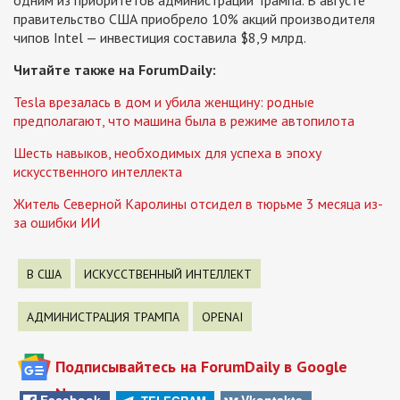
правительство США приобрело 10% акций производителя
чипов Intel — инвестиция составила $8,9 млрд.
Читайте также на ForumDaily:
Tesla врезалась в дом и убила женщину: родные
предполагают, что машина была в режиме автопилота
Шесть навыков, необходимых для успеха в эпоху
искусственного интеллекта
Житель Северной Каролины отсидел в тюрьме 3 месяца из-
за ошибки ИИ
В США
ИСКУССТВЕННЫЙ ИНТЕЛЛЕКТ
АДМИНИСТРАЦИЯ ТРАМПА
OPENAI
Подписывайтесь на ForumDaily в Google
News