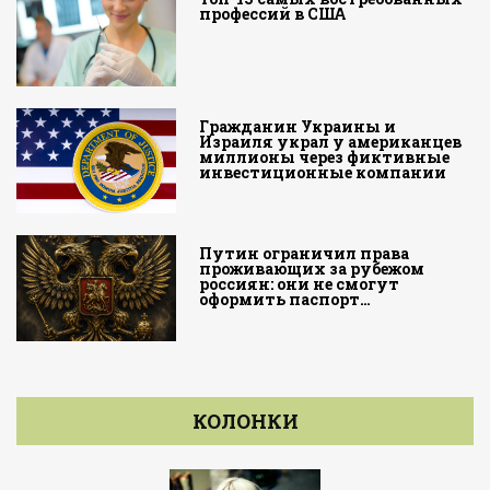
профессий в США
Гражданин Украины и
Израиля украл у американцев
миллионы через фиктивные
инвестиционные компании
Путин ограничил права
проживающих за рубежом
россиян: они не смогут
оформить паспорт…
КОЛОНКИ