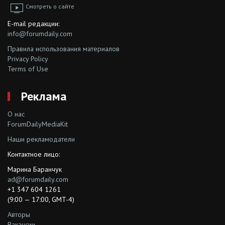
Смотреть о сайте
E-mail редакции:
info@forumdaily.com
Правила использования материалов
Privacy Policy
Terms of Use
Реклама
О нас
ForumDailyMediaKit
Наши рекламодатели
Контактное лицо:
Марина Баранчук
ad@forumdaily.com
+1 347 604 1261
(9:00 — 17:00, GMT-4)
Авторы
Вакансии