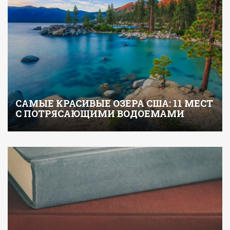
САМЫЕ КРАСИВЫЕ ОЗЕРА США: 11 МЕСТ
С ПОТРЯСАЮЩИМИ ВОДОЕМАМИ