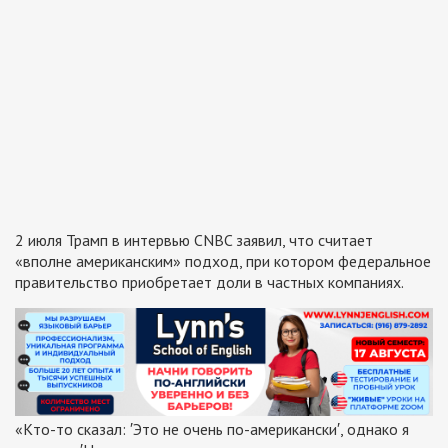
2 июля Трамп в интервью CNBC заявил, что считает
«вполне американским» подход, при котором федеральное
правительство приобретает доли в частных компаниях.
«Кто-то сказал: ′Это не очень по-американски′, однако я