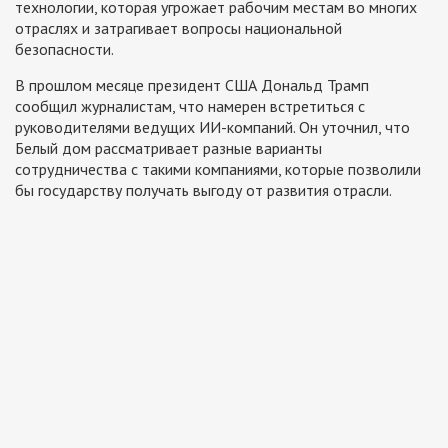
технологии, которая угрожает рабочим местам во многих
отраслях и затрагивает вопросы национальной
безопасности.
В прошлом месяце президент США Дональд Трамп
сообщил журналистам, что намерен встретиться с
руководителями ведущих ИИ-компаний. Он уточнил, что
Белый дом рассматривает разные варианты
сотрудничества с такими компаниями, которые позволили
бы государству получать выгоду от развития отрасли.