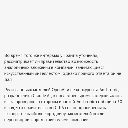
Во время того же интервью у Трампа уточнили,
рассматривает ли правительство возможность
аналогичных вложений в компании, занимающиеся
искусственным интеллектом, однако прямого ответа он не
дал.
Релизы новых моделей OpenAI и её конкурента Anthropic,
разработчика Claude AI, в последнее время задерживались
из-за проверок со стороны властей. Anthropic сообщила 30
июня, что правительство США сняло ограничения на
экспорт её наиболее продвинутых моделей после
переговоров с представителями компании.