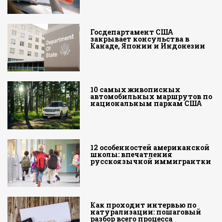
Госдепартамент США
закрывает консульства в
Канаде, Японии и Индонезии
10 самых живописных
автомобильных маршрутов по
национальным паркам США
12 особенностей американской
школы: впечатления
русскоязычной иммигрантки
Как проходит интервью по
натурализации: пошаговый
разбор всего процесса