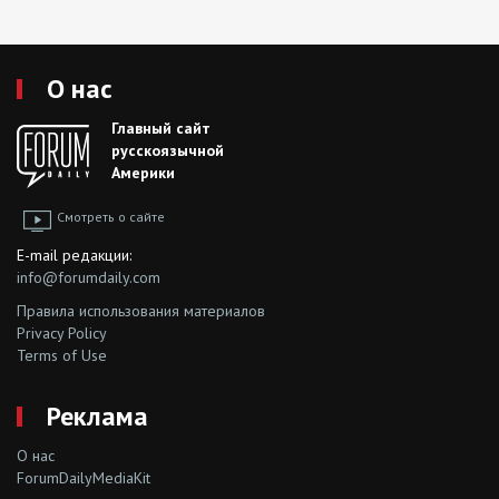
О нас
Главный сайт
русскоязычной
Америки
Смотреть о сайте
E-mail редакции:
info@forumdaily.com
Правила использования материалов
Privacy Policy
Terms of Use
Реклама
О нас
ForumDailyMediaKit