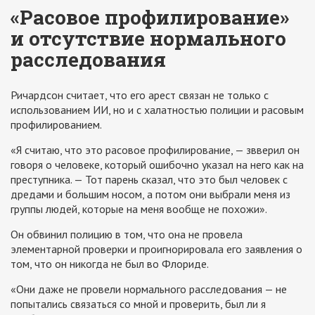
«Расовое профилирование»
и отсутствие нормального
расследования
Ричардсон считает, что его арест связан не только с
использованием ИИ, но и с халатностью полиции и расовым
профилированием.
«Я считаю, что это расовое профилирование, — звверил он
говоря о человеке, который ошибочно указал на него как на
преступника. — Тот парень сказал, что это был человек с
дредами и большим носом, а потом они выбрали меня из
группы людей, которые на меня вообще не похожи».
Он обвинил полицию в том, что она не провела
элементарной проверки и проигнорировала его заявления о
том, что он никогда не был во Флориде.
«Они даже не провели нормального расследования — не
попытались связаться со мной и проверить, был ли я