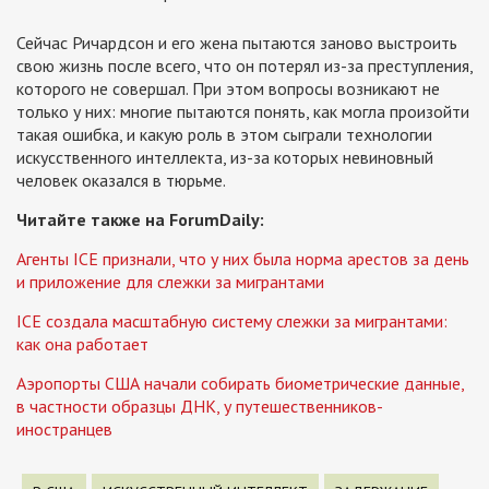
Сейчас Ричардсон и его жена пытаются заново выстроить
свою жизнь после всего, что он потерял из-за преступления,
которого не совершал. При этом вопросы возникают не
только у них: многие пытаются понять, как могла произойти
такая ошибка, и какую роль в этом сыграли технологии
искусственного интеллекта, из-за которых невиновный
человек оказался в тюрьме.
Читайте также на ForumDaily:
Агенты ICE признали, что у них была норма арестов за день
и приложение для слежки за мигрантами
ICE создала масштабную систему слежки за мигрантами:
как она работает
Аэропорты США начали собирать биометрические данные,
в частности образцы ДНК, у путешественников-
иностранцев