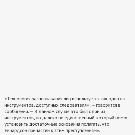
«Технология распознавания лиц используется как один из
инструментов, доступных следователям, — говорится в
сообщении. — В данном случае это был один из
инструментов, но далеко не единственный, который помог
установить достаточные основания полагать, что
Ричардсон причастен к этим преступлениям».