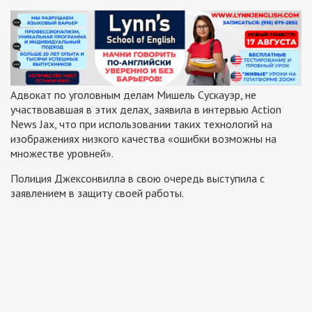
Адвокат по уголовным делам Мишель Сускауэр, не
участвовавшая в этих делах, заявила в интервью Action
News Jax, что при использовании таких технологий на
изображениях низкого качества «ошибки возможны на
множестве уровней».
Полиция Джексонвилла в свою очередь выступила с
заявлением в защиту своей работы.