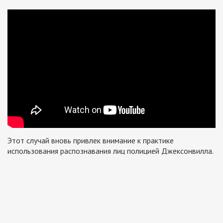
Этот случай вновь привлек внимание к практике
использования распознавания лиц полицией Джексонвилла.