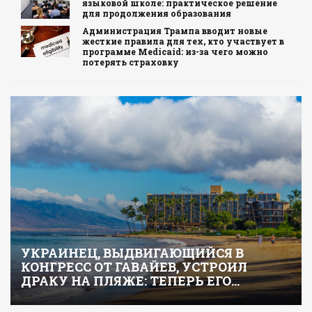
языковой школе: практическое решение
для продолжения образования
Администрация Трампа вводит новые
жесткие правила для тех, кто участвует в
программе Medicaid: из-за чего можно
потерять страховку
УКРАИНЕЦ, ВЫДВИГАЮЩИЙСЯ В
КОНГРЕСС ОТ ГАВАЙЕВ, УСТРОИЛ
ДРАКУ НА ПЛЯЖЕ: ТЕПЕРЬ ЕГО…