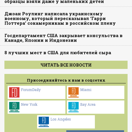
образцы взяли даже у маленьких детей
Джоан Роулинг написала украинскому
военному, который пересказывал ‘Гарри
Поттера’ сокамерникам в российском плену
Госдепартамент США закрывает консульства в
Канаде, Японии и Индонезии
8 лучших мест в США для любителей сыра
ЧИТАТЬ ВСЕ НОВОСТИ
Присоединяйтесь к нам в соцсетях
ForumDaily
Miami
New York
Bay Area
Los Angeles