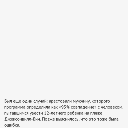
Был еще один случай: арестовали мужчину, которого
программа определила как «93% совпадение» с человеком,
пытавшимся увести 12-летнего ребенка на пляже
Джексонвилл-Бич. Позже выяснилось, что это тоже была
ошибка.