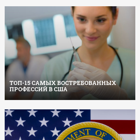
ТОП-15 САМЫХ ВОСТРЕБОВАННЫХ
ПРОФЕССИЙ В США