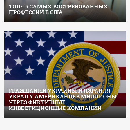
ТОП-15 САМЫХ ВОСТРЕБОВАННЫХ
ПРОФЕССИЙ В США
ГРАЖДАНИН УКРАИНЫ И ИЗРАИЛЯ
УКРАЛ У АМЕРИКАНЦЕВ МИЛЛИОНЫ
ЧЕРЕЗ ФИКТИВНЫЕ
ИНВЕСТИЦИОННЫЕ КОМПАНИИ