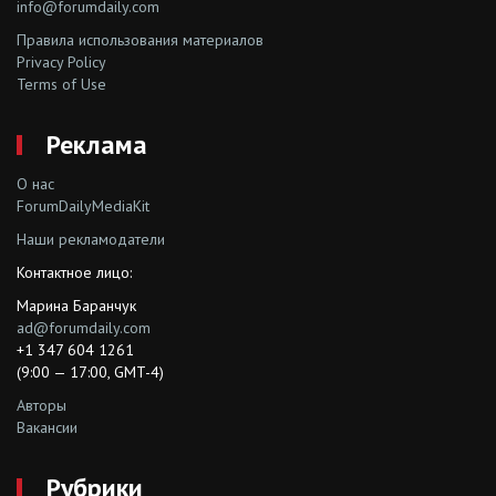
info@forumdaily.com
Правила использования материалов
Privacy Policy
Terms of Use
Реклама
О нас
ForumDailyMediaKit
Наши рекламодатели
Контактное лицо:
Марина Баранчук
ad@forumdaily.com
+1 347 604 1261
(9:00 — 17:00, GMT-4)
Авторы
Вакансии
Рубрики