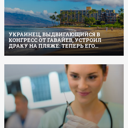
УКРАИНЕЦ, ВЫДВИГАЮЩИЙСЯ В
КОНГРЕСС ОТ ГАВАЙЕВ, УСТРОИЛ
ДРАКУ НА ПЛЯЖЕ: ТЕПЕРЬ ЕГО…