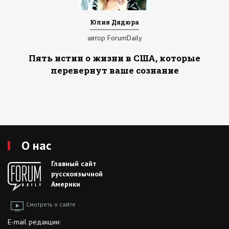
Юлия Дядюра
автор ForumDaily
Пять истин о жизни в США, которые
перевернут ваше сознание
О нас
Главный сайт
русскоязычной
Америки
Смотреть о сайте
E-mail редакции: