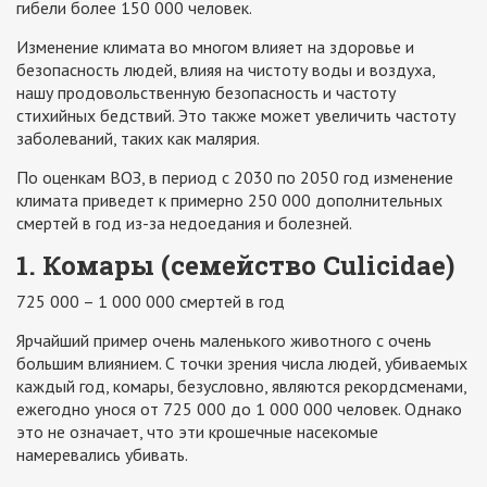
гибели более 150 000 человек.
Изменение климата во многом влияет на здоровье и
безопасность людей, влияя на чистоту воды и воздуха,
нашу продовольственную безопасность и частоту
стихийных бедствий. Это также может увеличить частоту
заболеваний, таких как малярия.
По оценкам ВОЗ, в период с 2030 по 2050 год изменение
климата приведет к примерно 250 000 дополнительных
смертей в год из-за недоедания и болезней.
1. Комары (семейство Culicidae)
725 000 – 1 000 000 смертей в год
Ярчайший пример очень маленького животного с очень
большим влиянием. С точки зрения числа людей, убиваемых
каждый год, комары, безусловно, являются рекордсменами,
ежегодно унося от 725 000 до 1 000 000 человек. Однако
это не означает, что эти крошечные насекомые
намеревались убивать.