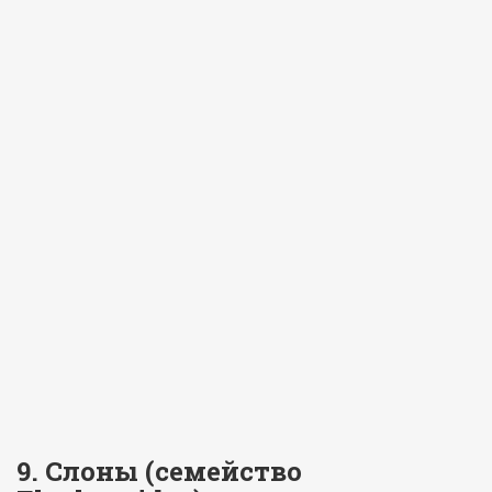
9. Слоны (семейство