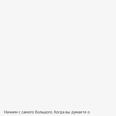
Начнем с самого большого. Когда вы думаете о