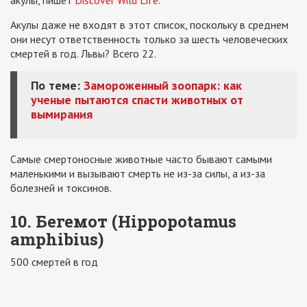
Акулы даже не входят в этот список, поскольку в среднем
они несут ответственность только за шесть человеческих
смертей в год. Львы? Всего 22.
По теме:
Замороженный зоопарк: как
ученые пытаются спасти животных от
вымирания
Самые смертоносные животные часто бывают самыми
маленькими и вызывают смерть не из-за силы, а из-за
болезней и токсинов.
10. Бегемот (Hippopotamus
amphibius)
500 смертей в год