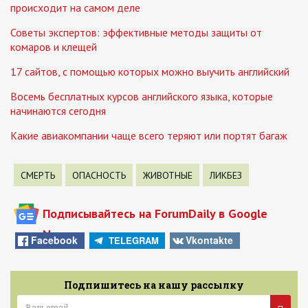
происходит на самом деле
Советы экспертов: эффективные методы защиты от
комаров и клещей
17 сайтов, с помощью которых можно выучить английский
Восемь бесплатных курсов английского языка, которые
начинаются сегодня
Какие авиакомпании чаще всего теряют или портят багаж
СМЕРТЬ
ОПАСНОСТЬ
ЖИВОТНЫЕ
ЛИКБЕЗ
Подписывайтесь на ForumDaily в Google
News
Facebook
Vkontakte
TELEGRAM
Подпишитесь на нашу рассылку