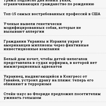
ограничивающих гражданство по рождению
Топ-15 самых востребованных профессий в США
Ученые вывели генетически
модифицированных собак, которые не
вызывают аллергии
Гражданин Украины и Израиля украл у
американцев миллионы через фиктивные
инвестиционные компании
Белый дом хочет, чтобы детей-нелегалов
представляла в судах юрфирма, в которой нет
иммиграционных адвокатов
Украинец, выдвигающийся в Конгресс от
Гавайев, устроил драку на пляже: теперь его
обвиняют в терроризме
Стейк-хаус во Флориде предложил посетителям
ужинать голышом