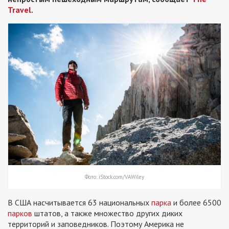
Travel
.
Фото: iStock.com/VAWiley
В США насчитывается 63 национальных
парка
и более 6500
парков
штатов, а также множество других диких
территорий и заповедников. Поэтому Америка не