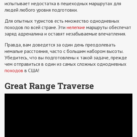
испытывает недостатка в пешеходных маршрутах для
людей любого уровня подготовки.
Для опытных туристов есть множество однодневных
походов по всей стране. Эти
нелегкие
маршруты обеспечат
заряд адреналина и оставят незабываемые впечатления.
Правда, вам доведется за один день преодолевать
немалые расстояния, часто с большим набором высоты.
Убедитесь, что вы подготовлены к такой задаче, прежде
чем отправиться в один из самых сложных однодневных
походов
в США!
Great Range Traverse