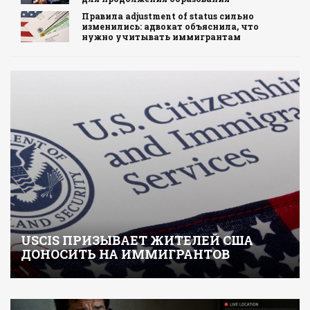
Правила adjustment of status сильно
изменились: адвокат объяснила, что
нужно учитывать иммигрантам
USCIS ПРИЗЫВАЕТ ЖИТЕЛЕЙ США
ДОНОСИТЬ НА ИММИГРАНТОВ