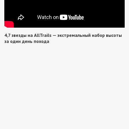
4,7 звезды на AllTrails — экстремальный набор высоты
за один день похода