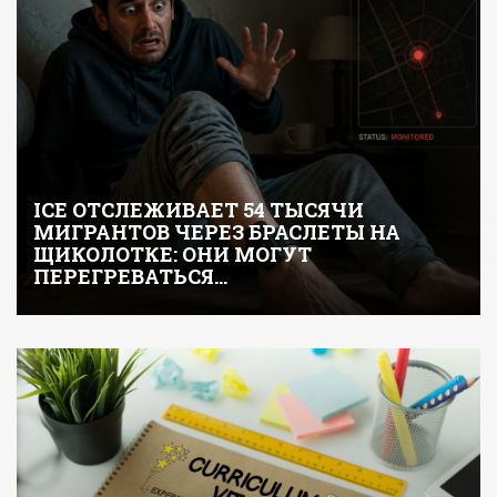
ICE ОТСЛЕЖИВАЕТ 54 ТЫСЯЧИ
МИГРАНТОВ ЧЕРЕЗ БРАСЛЕТЫ НА
ЩИКОЛОТКЕ: ОНИ МОГУТ
ПЕРЕГРЕВАТЬСЯ…