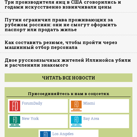
Три производителя яиц в США сговорились и
годами искусственно взвинчивали цены
Путин ограничил права проживающих за
рубежом россиян: они не смогут оформить
паспорт или продать жилье
Как составить резюме, чтобы пройти через
машинный отбор персонала
Двое русскоязычных жителей Иллинойса убили
и расчленили знакомого
ЧИТАТЬ ВСЕ НОВОСТИ
Присоединяйтесь к нам в соцсетях
ForumDaily
Miami
New York
Bay Area
Los Angeles