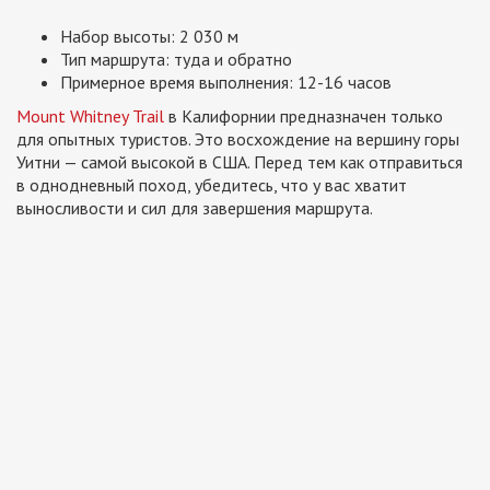
Набор высоты: 2 030 м
Тип маршрута: туда и обратно
Примерное время выполнения: 12-16 часов
Mount Whitney Trail
в Калифорнии предназначен только
для опытных туристов. Это восхождение на вершину горы
Уитни — самой высокой в США. Перед тем как отправиться
в однодневный поход, убедитесь, что у вас хватит
выносливости и сил для завершения маршрута.