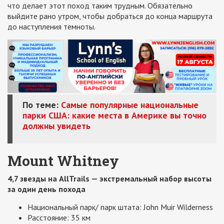
что делает этот поход таким трудным. Обязательно
выйдите рано утром, чтобы добраться до конца маршрута
до наступления темноты.
По теме:
Самые популярные национальные
парки США: какие места в Америке вы точно
должны увидеть
Mount Whitney
4,7 звезды на AllTrails — экстремальный набор высоты
за один день похода
Национальный парк/ парк штата: John Muir Wilderness
Расстояние: 35 км