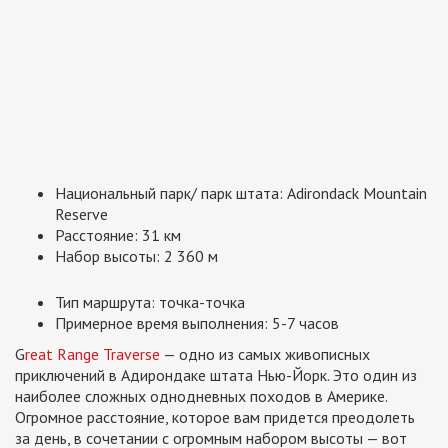
Национальный парк/ парк штата: Adirondack Mountain
Reserve
Расстояние: 31 км
Набор высоты: 2 360 м
Тип маршрута: точка-точка
Примерное время выполнения: 5-7 часов
G
reat Range Traverse
— одно из самых живописных
приключений в Адирондаке штата Нью-Йорк. Это один из
наиболее сложных однодневных походов в Америке.
Огромное расстояние, которое вам придется преодолеть
за день, в сочетании с огромным набором высоты — вот