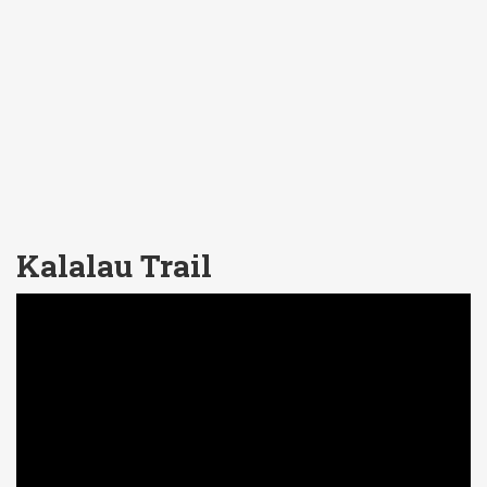
Kalalau Trail