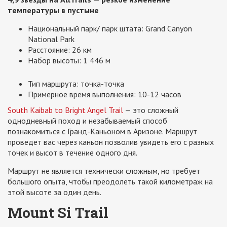
температуры в пустыне
Национальный парк/ парк штата: Grand Canyon
National Park
Расстояние: 26 км
Набор высоты: 1 446 м
Тип маршрута: точка-точка
Примерное время выполнения: 10-12 часов
South Kaibab to Bright Angel Trail
— это сложный
однодневный поход и незабываемый способ
познакомиться с Гранд-Каньоном в Аризоне. Маршрут
проведет вас через каньон позволив увидеть его с разных
точек и высот в течение одного дня.
Маршрут не является технически сложным, но требует
большого опыта, чтобы преодолеть такой километраж на
этой высоте за один день.
Mount Si Trail