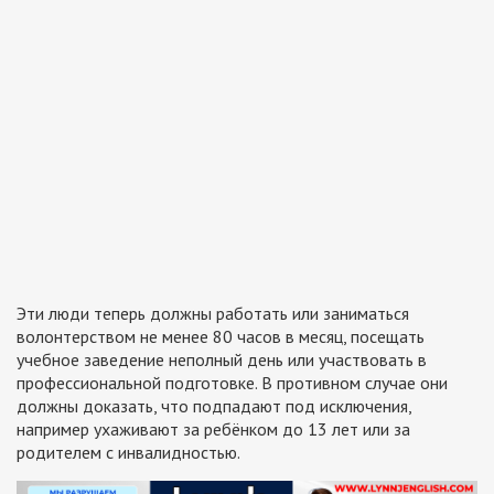
Эти люди теперь должны работать или заниматься
волонтерством не менее 80 часов в месяц, посещать
учебное заведение неполный день или участвовать в
профессиональной подготовке. В противном случае они
должны доказать, что подпадают под исключения,
например ухаживают за ребёнком до 13 лет или за
родителем с инвалидностью.