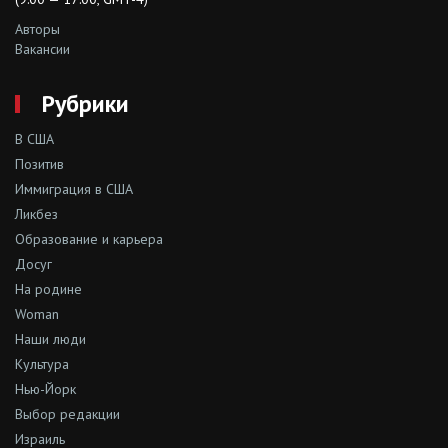
Авторы
Вакансии
Рубрики
В США
Позитив
Иммиграция в США
Ликбез
Образование и карьера
Досуг
На родине
Woman
Наши люди
Культура
Нью-Йорк
Выбор редакции
Израиль