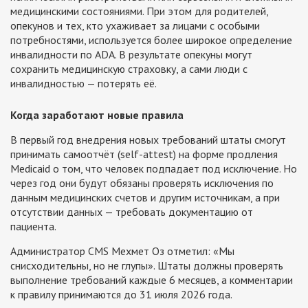
медицинскими состояниями. При этом для родителей,
опекунов и тех, кто ухаживает за лицами с особыми
потребностями, используется более широкое определение
инвалидности по ADA. В результате опекуны могут
сохранить медицинскую страховку, а сами люди с
инвалидностью — потерять её.
Когда заработают новые правила
В первый год внедрения новых требований штаты смогут
принимать самоотчёт (self-attest) на форме продления
Medicaid о том, что человек подпадает под исключение. Но
через год они будут обязаны проверять исключения по
данным медицинских счетов и другим источникам, а при
отсутствии данных — требовать документацию от
пациента.
Администратор CMS Мехмет Оз отметил: «Мы
снисходительны, но не глупы». Штаты должны проверять
выполнение требований каждые 6 месяцев, а комментарии
к правилу принимаются до 31 июля 2026 года.