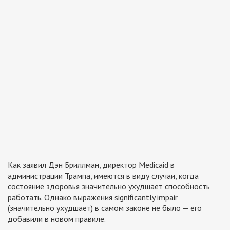
Как заявил Дэн Бриллман, директор Medicaid в
администрации Трампа, имеются в виду случаи, когда
состояние здоровья значительно ухудшает способность
работать. Однако выражения significantly impair
(значительно ухудшает) в самом законе не было — его
добавили в новом правиле.