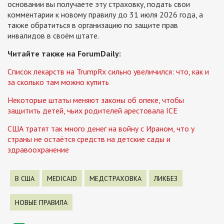
основании вы получаете эту страховку, подать свои
комментарии к новому правилу до 31 июля 2026 года, а
также обратиться в организацию по защите прав
инвалидов в своём штате.
Читайте также на ForumDaily:
Список лекарств на TrumpRx сильно увеличился: что, как и
за сколько там можно купить
Некоторые штаты меняют законы об опеке, чтобы
защитить детей, чьих родителей арестовала ICE
США тратят так много денег на войну с Ираном, что у
страны не остаётся средств на детские сады и
здравоохранение
В США
MEDICAID
МЕДСТРАХОВКА
ЛИКБЕЗ
НОВЫЕ ПРАВИЛА