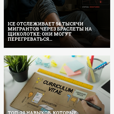
ICE ОТСЛЕЖИВАЕТ 54 ТЫСЯЧИ
МИГРАНТОВ ЧЕРЕЗ БРАСЛЕТЫ НА
ЩИКОЛОТКЕ: ОНИ МОГУТ
ПЕРЕГРЕВАТЬСЯ…
ТОП-20 НАВЫКОВ, КОТОРЫЕ