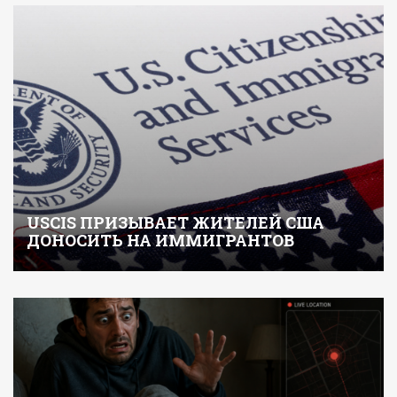
USCIS ПРИЗЫВАЕТ ЖИТЕЛЕЙ США
ДОНОСИТЬ НА ИММИГРАНТОВ