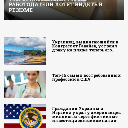
РАБОТОДАТЕЛИ ХОТЯТ ВИДЕТЬ В
РЕЗЮМЕ
Украинец, выдвигающийся в
Конгресс от Гавайев, устроил
драку на пляже: теперь его…
Топ-15 самых востребованных
профессий в США
Гражданин Украины и
Израиля украл у американцев
миллионы через фиктивные
инвестиционные компании