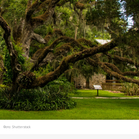
Фото: Shutterstock