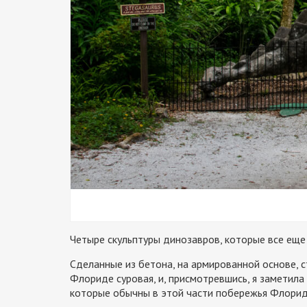
Четыре скульптуры динозавров, которые все еще 
Сделанные из бетона, на армированной основе, с
Флориде суровая, и, присмотревшись, я заметила
которые обычны в этой части побережья Флорид