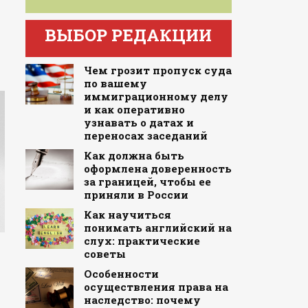
ВЫБОР РЕДАКЦИИ
Чем грозит пропуск суда
по вашему
иммиграционному делу
и как оперативно
узнавать о датах и
переносах заседаний
Как должна быть
оформлена доверенность
за границей, чтобы ее
приняли в России
Как научиться
понимать английский на
слух: практические
советы
Особенности
осуществления права на
наследство: почему