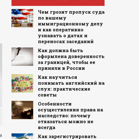
Чем грозит пропуск суда
по вашему
иммиграционному делу
и как оперативно
узнавать о датах и
переносах заседаний
Как должна быть
оформлена доверенность
за границей, чтобы ее
приняли в России
Как научиться
понимать английский на
слух: практические
советы
Особенности
осуществления права на
наследство: почему
отказаться можно не
всегда
а
Как зарегистрировать