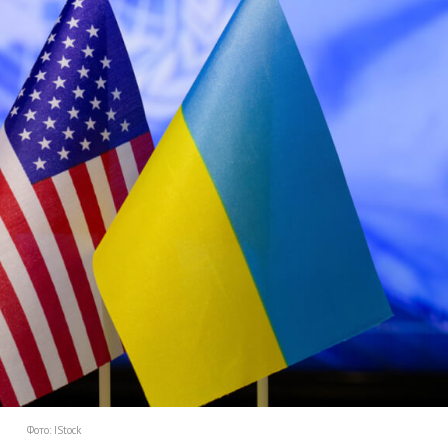
Фото: IStock