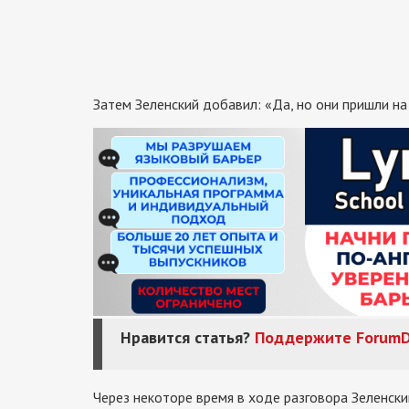
Затем Зеленский добавил: «Да, но они пришли на
Нравится статья?
Поддержите
ForumD
Через некоторе время в ходе разговора Зеленск