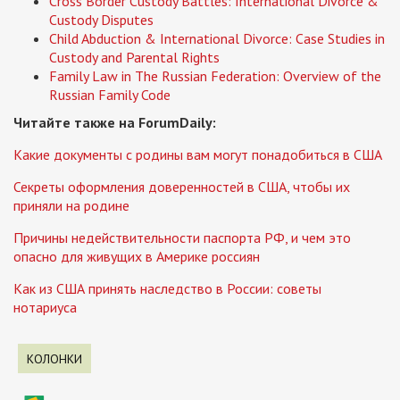
Cross Border Custody Battles: International Divorce &
Custody Disputes
Child Abduction & International Divorce: Case Studies in
Custody and Parental Rights
Family Law in The Russian Federation: Overview of the
Russian Family Code
Читайте также на ForumDaily:
Какие документы с родины вам могут понадобиться в США
Секреты оформления доверенностей в США, чтобы их
приняли на родине
Причины недействительности паспорта РФ, и чем это
опасно для живущих в Америке россиян
Как из США принять наследство в России: советы
нотариуса
КОЛОНКИ