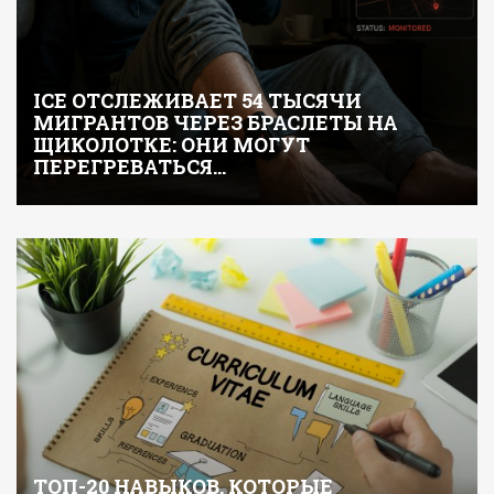
ICE ОТСЛЕЖИВАЕТ 54 ТЫСЯЧИ
МИГРАНТОВ ЧЕРЕЗ БРАСЛЕТЫ НА
ЩИКОЛОТКЕ: ОНИ МОГУТ
ПЕРЕГРЕВАТЬСЯ…
ТОП-20 НАВЫКОВ, КОТОРЫЕ