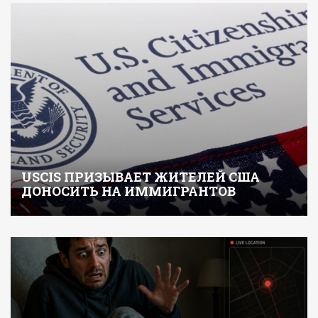
USCIS ПРИЗЫВАЕТ ЖИТЕЛЕЙ США
ДОНОСИТЬ НА ИММИГРАНТОВ