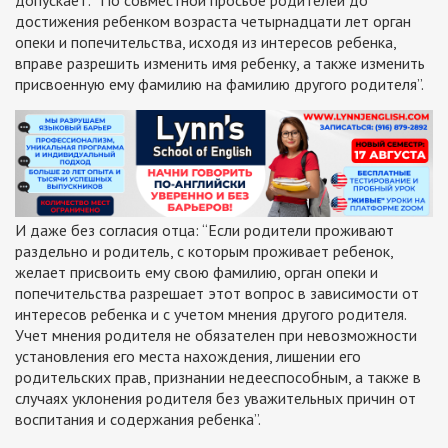
достижения ребенком возраста четырнадцати лет орган
опеки и попечительства, исходя из интересов ребенка,
вправе разрешить изменить имя ребенку, а также изменить
присвоенную ему фамилию на фамилию другого родителя”.
И даже без согласия отца:
“Если родители проживают
раздельно и родитель, с которым проживает ребенок,
желает присвоить ему свою фамилию, орган опеки и
попечительства разрешает этот вопрос в зависимости от
интересов ребенка и с учетом мнения другого родителя.
Учет мнения родителя не обязателен при невозможности
установления его места нахождения, лишении его
родительских прав, признании недееспособным, а также в
случаях уклонения родителя без уважительных причин от
воспитания и содержания ребенка”.