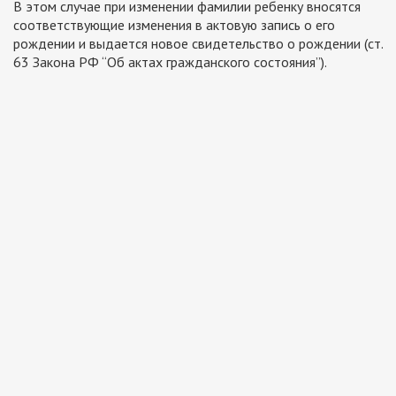
В этом случае при изменении фамилии ребенку вносятся
соответствующие изменения в актовую запись о его
рождении и выдается новое свидетельство о рождении (ст.
63 Закона РФ “Об актах гражданского состояния”).