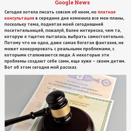
Google News
Сегодня хотела писать совсем об ином, но
платная
консультация
в середине дня изменила все мои планы,
поскольку тема, поднятая моей сегодняшней
посетительницей, пожалуй, более интересна, чем та,
которую я тщетно пыталась выбрать самостоятельно.
Потому что ни одна, даже самая богатая фантазия, не
может конкурировать с реальными проблемами, с
которыми сталкиваются люди. А некоторые эти
проблемы создают себе сами, еще хуже – своим детям.
Вот об этом сегодня мой рассказ.