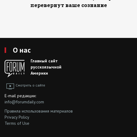
перевернут ваше сознание
О нас
Главный сайт
русскоязычной
Америки
Смотреть о сайте
E-mail редакции:
info@forumdaily.com
Правила использования материалов
Privacy Policy
Terms of Use