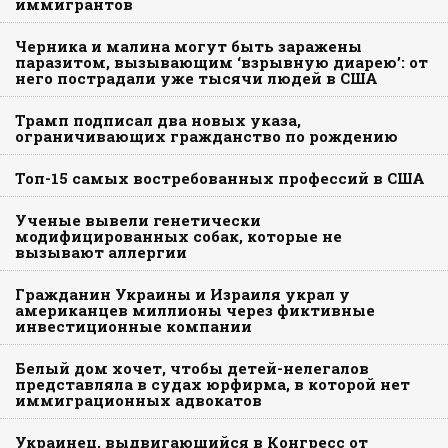
иммигрантов
Черника и малина могут быть заражены
паразитом, вызывающим ‘взрывную диарею’: от
него пострадали уже тысячи людей в США
Трамп подписал два новых указа,
ограничивающих гражданство по рождению
Топ-15 самых востребованных профессий в США
Ученые вывели генетически
модифицированных собак, которые не
вызывают аллергии
Гражданин Украины и Израиля украл у
американцев миллионы через фиктивные
инвестиционные компании
Белый дом хочет, чтобы детей-нелегалов
представляла в судах юрфирма, в которой нет
иммиграционных адвокатов
Украинец, выдвигающийся в Конгресс от