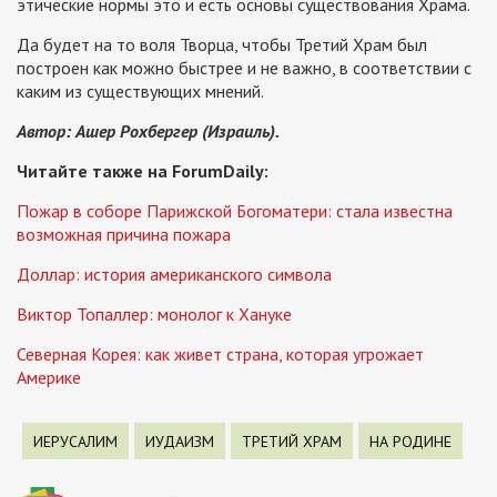
этические нормы это и есть основы существования Храма.
Да будет на то воля Творца, чтобы Третий Храм был
построен как можно быстрее и не важно, в соответствии с
каким из существующих мнений.
Автор: Ашер Рохбергер (Израиль).
Читайте также на ForumDaily:
Пожар в соборе Парижской Богоматери: стала известна
возможная причина пожара
Доллар: история американского символа
Виктор Топаллер: монолог к Хануке
Северная Корея: как живет страна, которая угрожает
Америке
ИЕРУСАЛИМ
ИУДАИЗМ
ТРЕТИЙ ХРАМ
НА РОДИНЕ