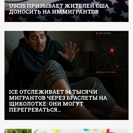
USCIS ПРИЗЫВАЕТ ЖИТЕЛЕЙ США
ДОНОСИТЬ НА ИММИГРАНТОВ
ICE ОТСЛЕЖИВАЕТ 54 ТЫСЯЧИ
МИГРАНТОВ ЧЕРЕЗ БРАСЛЕТЫ НА
ЩИКОЛОТКЕ: ОНИ МОГУТ
ПЕРЕГРЕВАТЬСЯ…