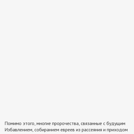
Помимо этого, многие пророчества, связанные с будущим
Избавлением, собиранием евреев из рассеяния и приходом