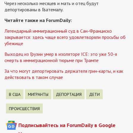
Через несколько месяцев и мать и отец будут
депортированы в Гватемалу.
Читайте также на ForumDaily:
Легендарный иммиграционный суд в Сан-Франциско
закрывается: здесь чаще всего удовлетворяли просьбы об
убежище
Выходец из Грузии умер в изоляторе ICE: это уже 50-я
смерть в иммиграционной тюрьме при Трампе
За что могут депортировать держателя грин-карты, и как
действовать в таком случае
В США
МИГРАНТЫ
ДЕПОРТАЦИЯ
ДЕТИ
ПРОИСШЕСТВИЯ
Подписывайтесь на ForumDaily в Google