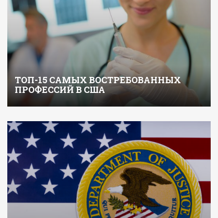
ТОП-15 САМЫХ ВОСТРЕБОВАННЫХ
ПРОФЕССИЙ В США