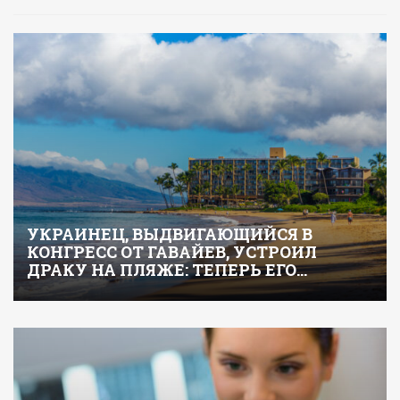
УКРАИНЕЦ, ВЫДВИГАЮЩИЙСЯ В
КОНГРЕСС ОТ ГАВАЙЕВ, УСТРОИЛ
ДРАКУ НА ПЛЯЖЕ: ТЕПЕРЬ ЕГО…