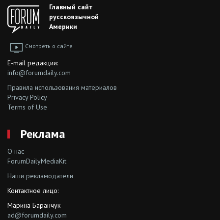
Главный сайт
русскоязычной
Америки
Смотреть о сайте
E-mail редакции:
info@forumdaily.com
Правила использования материалов
Privacy Policy
Terms of Use
Реклама
О нас
ForumDailyMediaKit
Наши рекламодатели
Контактное лицо:
Марина Баранчук
ad@forumdaily.com