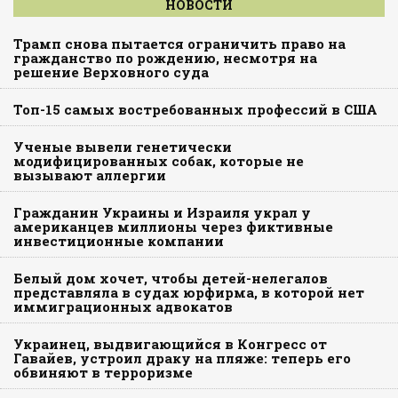
НОВОСТИ
Трамп снова пытается ограничить право на
гражданство по рождению, несмотря на
решение Верховного суда
Топ-15 самых востребованных профессий в США
Ученые вывели генетически
модифицированных собак, которые не
вызывают аллергии
Гражданин Украины и Израиля украл у
американцев миллионы через фиктивные
инвестиционные компании
Белый дом хочет, чтобы детей-нелегалов
представляла в судах юрфирма, в которой нет
иммиграционных адвокатов
Украинец, выдвигающийся в Конгресс от
Гавайев, устроил драку на пляже: теперь его
обвиняют в терроризме