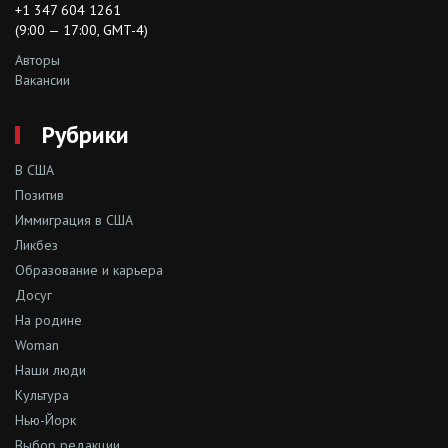
+1 347 604 1261
(9:00 — 17:00, GMT-4)
Авторы
Вакансии
Рубрики
В США
Позитив
Иммиграция в США
Ликбез
Образование и карьера
Досуг
На родине
Woman
Наши люди
Культура
Нью-Йорк
Выбор редакции