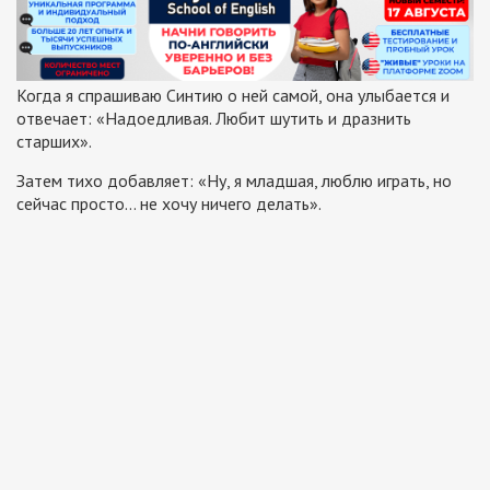
Когда я спрашиваю Синтию о ней самой, она улыбается и
отвечает: «Надоедливая. Любит шутить и дразнить
старших».
Затем тихо добавляет: «Ну, я младшая, люблю играть, но
сейчас просто… не хочу ничего делать».