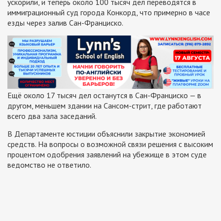
ускорили, и теперь около 100 тысяч дел переводятся в
иммиграционный суд города Конкорд, что примерно в часе
езды через залив Сан-Франциско.
Ещё около 17 тысяч дел останутся в Сан-Франциско — в
другом, меньшем здании на Сансом-стрит, где работают
всего два зала заседаний.
В Департаменте юстиции объяснили закрытие экономией
средств. На вопросы о возможной связи решения с высоким
процентом одобрения заявлений на убежище в этом суде
ведомство не ответило.