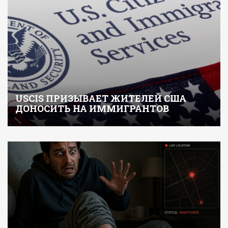
USCIS ПРИЗЫВАЕТ ЖИТЕЛЕЙ США
ДОНОСИТЬ НА ИММИГРАНТОВ