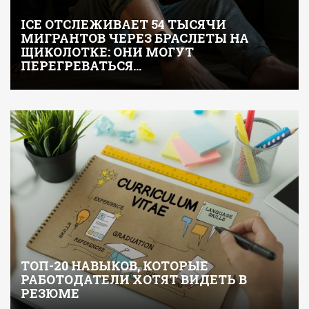
ICE ОТСЛЕЖИВАЕТ 54 ТЫСЯЧИ
МИГРАНТОВ ЧЕРЕЗ БРАСЛЕТЫ НА
ЩИКОЛОТКЕ: ОНИ МОГУТ
ПЕРЕГРЕВАТЬСЯ…
ТОП-20 НАВЫКОВ, КОТОРЫЕ
РАБОТОДАТЕЛИ ХОТЯТ ВИДЕТЬ В
РЕЗЮМЕ