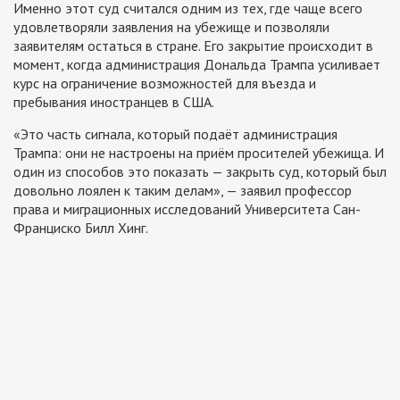
Именно этот суд считался одним из тех, где чаще всего
удовлетворяли заявления на убежище и позволяли
заявителям остаться в стране. Его закрытие происходит в
момент, когда администрация Дональда Трампа усиливает
курс на ограничение возможностей для въезда и
пребывания иностранцев в США.
«Это часть сигнала, который подаёт администрация
Трампа: они не настроены на приём просителей убежища. И
один из способов это показать — закрыть суд, который был
довольно лоялен к таким делам», — заявил профессор
права и миграционных исследований Университета Сан-
Франциско Билл Хинг.