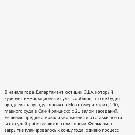
В начале года Департамент юстиции США, который
курирует иммиграционные суды, сообщил, что не будет
продлевать аренду здания на Монтгомери-стрит, 100, —
главного суда в Сан-Франциско с 21 залом заседаний.
Решению предшествовали увольнения и отставки почти
всех судей, работавших в этом здании. Формально
закрытие планировалось к концу года, однако процесс