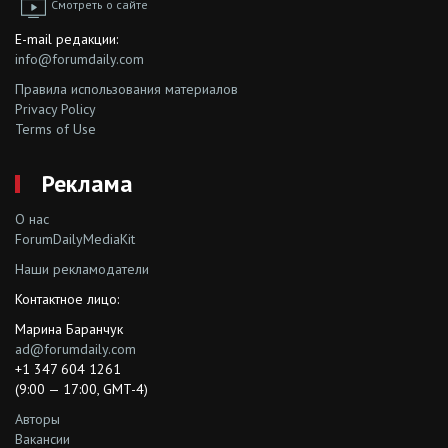
Смотреть о сайте
E-mail редакции:
info@forumdaily.com
Правила использования материалов
Privacy Policy
Terms of Use
Реклама
О нас
ForumDailyMediaKit
Наши рекламодатели
Контактное лицо:
Марина Баранчук
ad@forumdaily.com
+1 347 604 1261
(9:00 — 17:00, GMT-4)
Авторы
Вакансии