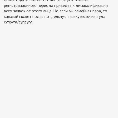
регистрационного периода приведет к дисквалификации
всех заявок от этого лица. Но если вы семейная пара, то
каждый может подать отдельную заявку включив туда
супруга/супругу.