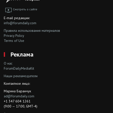
Смотреть о сайте
E-mail редакции:
info@forumdaily.com
Правила использования материалов
Privacy Policy
Terms of Use
Реклама
О нас
ForumDailyMediaKit
Наши рекламодатели
Контактное лицо:
Марина Баранчук
ad@forumdaily.com
+1 347 604 1261
(9:00 — 17:00, GMT-4)