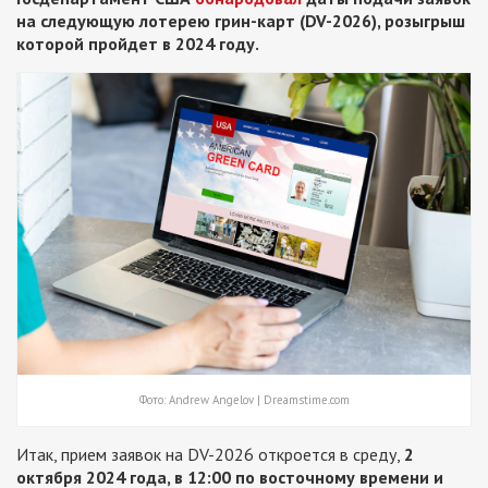
на следующую лотерею грин-карт (DV-2026), розыгрыш
которой пройдет в 2024 году.
Фото: Andrew Angelov | Dreamstime.com
Итак, прием заявок на DV-2026 откроется в среду,
2
октября 2024 года, в 12:00 по восточному времени и