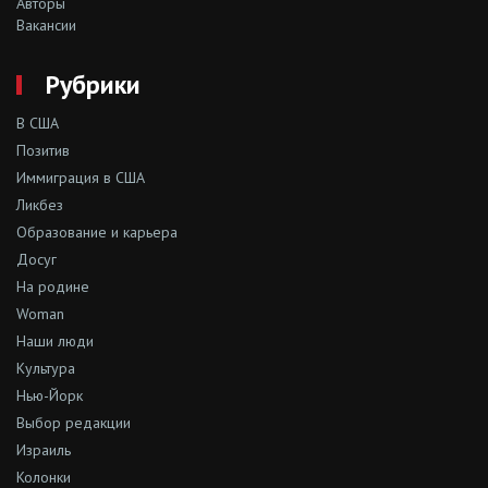
Авторы
Вакансии
Рубрики
В США
Позитив
Иммиграция в США
Ликбез
Образование и карьера
Досуг
На родине
Woman
Наши люди
Культура
Нью-Йорк
Выбор редакции
Израиль
Колонки