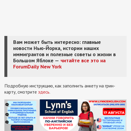
Вам может быть интересно: главные
новости Нью-Йорка, истории наших
иммигрантов и полезные советы о жизни в
Большом Яблоке —
читайте все это на
ForumDaily New York
Подробную инструкцию, как заполнить анкету на грин-
карту, смотрите
здесь
.