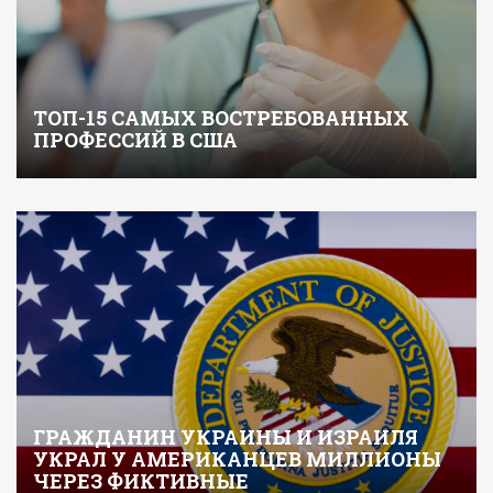
ТОП-15 САМЫХ ВОСТРЕБОВАННЫХ
ПРОФЕССИЙ В США
ГРАЖДАНИН УКРАИНЫ И ИЗРАИЛЯ
УКРАЛ У АМЕРИКАНЦЕВ МИЛЛИОНЫ
ЧЕРЕЗ ФИКТИВНЫЕ