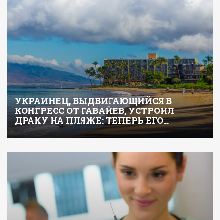
УКРАИНЕЦ, ВЫДВИГАЮЩИЙСЯ В
КОНГРЕСС ОТ ГАВАЙЕВ, УСТРОИЛ
ДРАКУ НА ПЛЯЖЕ: ТЕПЕРЬ ЕГО…