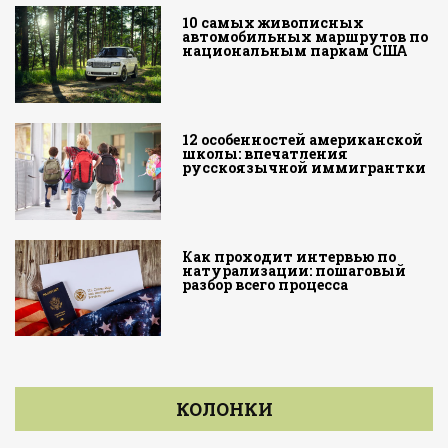
10 самых живописных
автомобильных маршрутов по
национальным паркам США
12 особенностей американской
школы: впечатления
русскоязычной иммигрантки
Как проходит интервью по
натурализации: пошаговый
разбор всего процесса
КОЛОНКИ