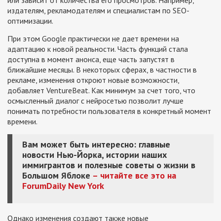
издателям, рекламодателям и специалистам по SEO-
оптимизации.
При этом Google практически не дает времени на
адаптацию к новой реальности. Часть функций стала
доступна в момент анонса, еще часть запустят в
ближайшие месяцы. В некоторых сферах, в частности в
рекламе, изменения откроют новые возможности,
добавляет VentureBeat. Как минимум за счет того, что
осмысленный диалог с нейросетью позволит лучше
понимать потребности пользователя в конкретный момент
времени.
Вам может быть интересно: главные
новости Нью-Йорка, истории наших
иммигрантов и полезные советы о жизни в
Большом Яблоке
– читайте все это на
ForumDaily New York
Однако изменения создают также новые