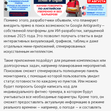
Помимо этого, разработчики объявили, что планируют
внедрить прямо в поиск возможности Google Antigravity —
собственной платформы для ИИ-разработки, запущенной
осенью 2025 года. Это позволит получать ответы в виде
интерактивных визуализаций, графиков, таблиц и даже
отдельных мини-приложений, сгенерированных
искусственным интеллектом.
Такие приложения подойдут для решения комплексных или
долгосрочных задач, например планирования мероприятий.
Поисковик сможет сгенерировать полноценную панель
мониторинга, с помощью которой пользователь увидит
статус готовности по каждому из пунктов. Или можно
будет попросить Google написать код для
индивидуального фитнес-трекера, в котором будут
учитываться все необходимые параметры. Кроме того, он
сможет предоставлять актуальную информацию в режиме
реального времени — например, о погоде — и составлять