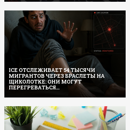
ICE ОТСЛЕЖИВАЕТ 54 ТЫСЯЧИ
МИГРАНТОВ ЧЕРЕЗ БРАСЛЕТЫ НА
ЩИКОЛОТКЕ: ОНИ МОГУТ
ПЕРЕГРЕВАТЬСЯ…