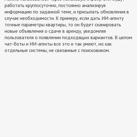
работать круглосуточно, постоянно анализируя
информацию по заданной теме, и присылать обновления в
случае необходимости. К примеру, если дать ИИ-агенту
точные параметры квартиры, то он будет сканировать
новые объявления о сдаче в аренду, уведомляя
пользователя о появлении подходящих вариантов. В целом
чат-боты и ИИ-агенты все это и так умеют, но как
отдельные системы, не связанные с поисковиком.