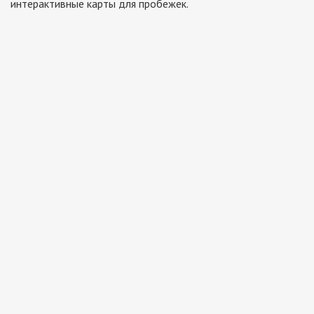
интерактивные карты для пробежек.