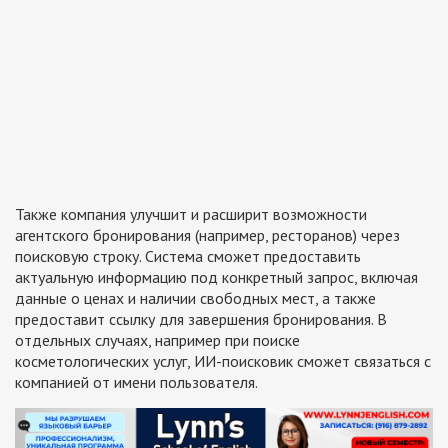
Также компания улучшит и расширит возможности
агентского бронирования (например, ресторанов) через
поисковую строку. Система сможет предоставить
актуальную информацию под конкретный запрос, включая
данные о ценах и наличии свободных мест, а также
предоставит ссылку для завершения бронирования. В
отдельных случаях, например при поиске
косметологических услуг, ИИ-поисковик сможет связаться с
компанией от имени пользователя.