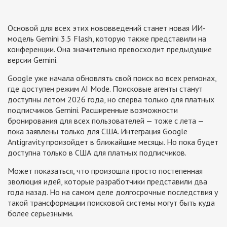
Основой для всех этих нововведений станет новая ИИ-
модель Gemini 3.5 Flash, которую также представили на
конференции. Она значительно превосходит предыдущие
версии Gemini.
Google уже начала обновлять свой поиск во всех регионах,
где доступен режим AI Mode. Поисковые агенты станут
доступны летом 2026 года, но сперва только для платных
подписчиков Gemini. Расширенные возможности
бронирования для всех пользователей — тоже с лета —
пока заявлены только для США. Интеграция Google
Antigravity произойдет в ближайшие месяцы. Но пока будет
доступна только в США для платных подписчиков.
Может показаться, что произошла просто постепенная
эволюция идей, которые разработчики представили два
года назад. Но на самом деле долгосрочные последствия у
такой трансформации поисковой системы могут быть куда
более серьезными.