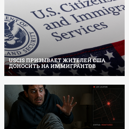
USCIS ПРИЗЫВАЕТ ЖИТЕЛЕЙ США
ДОНОСИТЬ НА ИММИГРАНТОВ