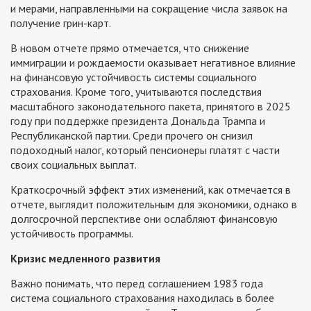
и мерами, направленными на сокращение числа заявок на
получение грин-карт.
В новом отчете прямо отмечается, что снижение
иммиграции и рождаемости оказывает негативное влияние
на финансовую устойчивость системы социального
страхования. Кроме того, учитываются последствия
масштабного законодательного пакета, принятого в 2025
году при поддержке президента Дональда Трампа и
Республиканской партии. Среди прочего он снизил
подоходный налог, который пенсионеры платят с части
своих социальных выплат.
Краткосрочный эффект этих изменений, как отмечается в
отчете, выглядит положительным для экономики, однако в
долгосрочной перспективе они ослабляют финансовую
устойчивость программы.
Кризис медленного развития
Важно понимать, что перед соглашением 1983 года
система социального страхования находилась в более