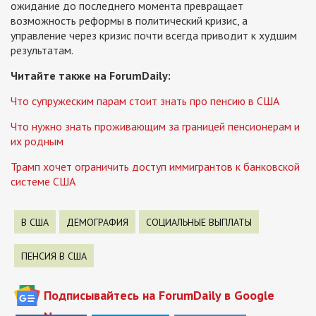
ожидание до последнего момента превращает
возможность реформы в политический кризис, а
управление через кризис почти всегда приводит к худшим
результатам.
Читайте также на ForumDaily:
Что супружеским парам стоит знать про пенсию в США
Что нужно знать проживающим за границей пенсионерам и
их родным
Трамп хочет ограничить доступ иммигрантов к банковской
системе США
В США
ДЕМОГРАФИЯ
СОЦИАЛЬНЫЕ ВЫПЛАТЫ
ПЕНСИЯ В США
Подписывайтесь на ForumDaily в Google