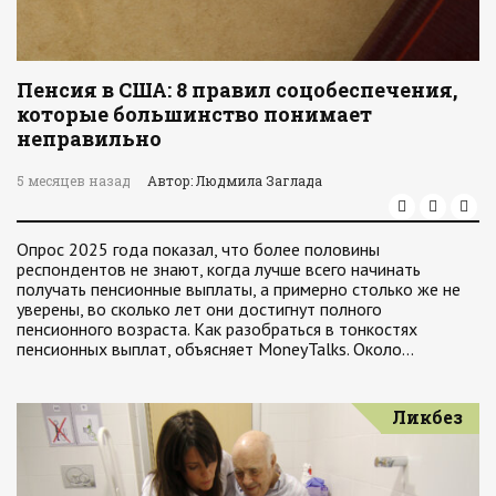
Пенсия в США: 8 правил соцобеспечения,
которые большинство понимает
неправильно
5 месяцев назад
Автор: Людмила Заглада
Опрос 2025 года показал, что более половины
респондентов не знают, когда лучше всего начинать
получать пенсионные выплаты, а примерно столько же не
уверены, во сколько лет они достигнут полного
пенсионного возраста. Как разобраться в тонкостях
пенсионных выплат, объясняет MoneyTalks. Около…
Ликбез