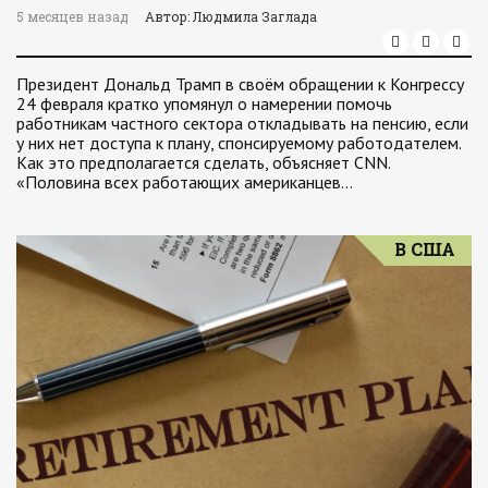
5 месяцев назад
Автор: Людмила Заглада
Президент Дональд Трамп в своём обращении к Конгрессу
24 февраля кратко упомянул о намерении помочь
работникам частного сектора откладывать на пенсию, если
у них нет доступа к плану, спонсируемому работодателем.
Как это предполагается сделать, объясняет CNN.
«Половина всех работающих американцев…
В США