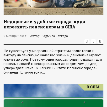
Недорогие и удобные города: куда
переехать пенсионерам в США
2 месяца назад
Автор: Людмила Заглада
Не существует универсальной стратегии подготовки к
выходу на пенсию, но качество жизни и дешевизна играют
ключевую роль. Поэтому одни города лучше подходят для
пожилых людей с фиксированным доходом, чем другие,
утверждает Travel & Leisure. В штате Иллинойс города-
близнецы Блумингтон и…
В США