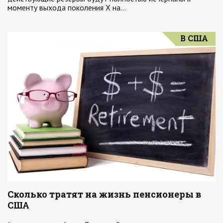
моменту выхода поколения X на…
В США
Сколько тратят на жизнь пенсионеры в
США