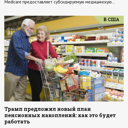
Medicare предоставляет субсидируемую медицинскую…
В США
Трамп предложил новый план
пенсионных накоплений: как это будет
работать