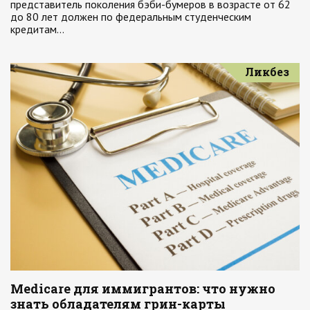
представитель поколения бэби-бумеров в возрасте от 62
до 80 лет должен по федеральным студенческим
кредитам…
Ликбез
Medicare для иммигрантов: что нужно
знать обладателям грин-карты