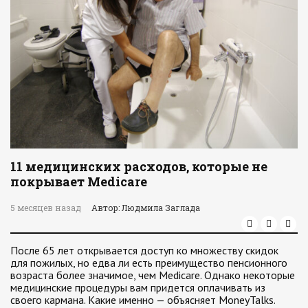
11 медицинских расходов, которые не
покрывает Medicare
5 месяцев назад
Автор: Людмила Заглада
После 65 лет открывается доступ ко множеству скидок
для пожилых, но едва ли есть преимущество пенсионного
возраста более значимое, чем Medicare. Однако некоторые
медицинские процедуры вам придется оплачивать из
своего кармана. Какие именно — объясняет MoneyTalks.