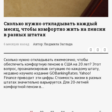
Сколько нужно откладывать каждый
месяц, чтобы комфортно жить на пенсии
в разных штатах
6 месяцев назад
Автор: Людмила Заглада
Сколько нужно откладывать ежемесячно, чтобы
обеспечить комфортную пенсию в США на 20 лет? Этот
вопрос, проанализировав ситуацию по каждому штату,
недавно изучило издание GOBankingRates. Yahoo!
Finance приводит эти цифры. Стоимость жизни в разных
штатах значительно варьируется. Для 20-летней
комфортной пенсии в…