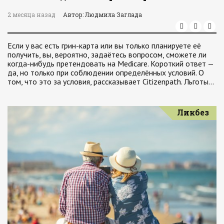
2 месяца назад
Автор: Людмила Заглада
Если у вас есть грин-карта или вы только планируете её
получить, вы, вероятно, задаётесь вопросом, сможете ли
когда-нибудь претендовать на Medicare. Короткий ответ —
да, но только при соблюдении определённых условий. О
том, что это за условия, рассказывает Citizenpath. Льготы…
Ликбез