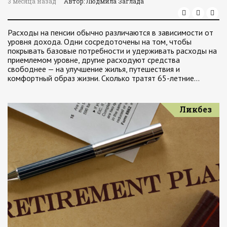
3 месяца назад
Автор: Людмила Заглада
Расходы на пенсии обычно различаются в зависимости от
уровня дохода. Одни сосредоточены на том, чтобы
покрывать базовые потребности и удерживать расходы на
приемлемом уровне, другие расходуют средства
свободнее — на улучшение жилья, путешествия и
комфортный образ жизни. Сколько тратят 65-летние…
Ликбез