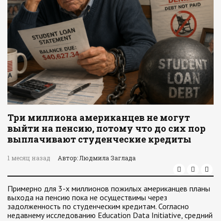
Три миллиона американцев не могут
выйти на пенсию, потому что до сих пор
выплачивают студенческие кредиты
1 месяц назад
Автор: Людмила Заглада
Примерно для 3-х миллионов пожилых американцев планы
выхода на пенсию пока не осуществимы через
задолженность по студенческим кредитам. Согласно
недавнему исследованию Education Data Initiative, средний