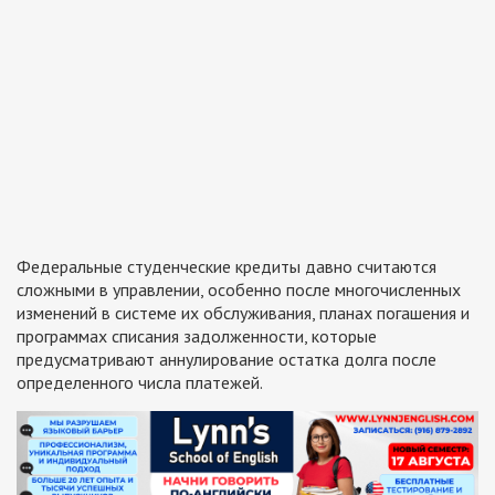
Федеральные студенческие кредиты давно считаются
сложными в управлении, особенно после многочисленных
изменений в системе их обслуживания, планах погашения и
программах списания задолженности, которые
предусматривают аннулирование остатка долга после
определенного числа платежей.