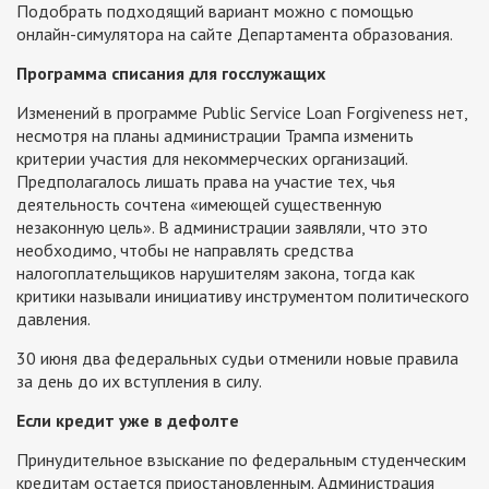
Подобрать подходящий вариант можно с помощью
онлайн-симулятора на сайте Департамента образования.
Программа списания для госслужащих
Изменений в программе Public Service Loan Forgiveness нет,
несмотря на планы администрации Трампа изменить
критерии участия для некоммерческих организаций.
Предполагалось лишать права на участие тех, чья
деятельность сочтена «имеющей существенную
незаконную цель». В администрации заявляли, что это
необходимо, чтобы не направлять средства
налогоплательщиков нарушителям закона, тогда как
критики называли инициативу инструментом политического
давления.
30 июня два федеральных судьи отменили новые правила
за день до их вступления в силу.
Если кредит уже в дефолте
Принудительное взыскание по федеральным студенческим
кредитам остается приостановленным. Администрация