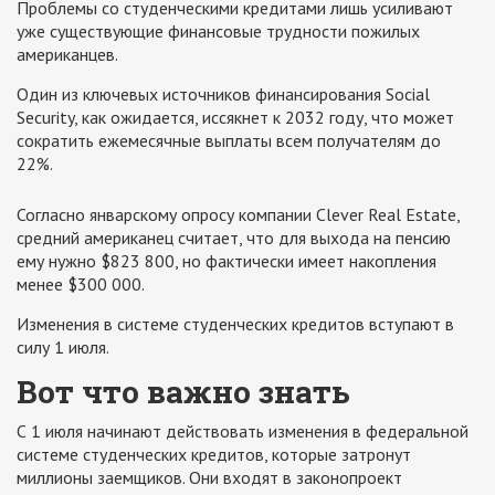
Проблемы со студенческими кредитами лишь усиливают
уже существующие финансовые трудности пожилых
американцев.
Один из ключевых источников финансирования Social
Security, как ожидается, иссякнет к 2032 году, что может
сократить ежемесячные выплаты всем получателям до
22%.
Согласно январскому опросу компании Clever Real Estate,
средний американец считает, что для выхода на пенсию
ему нужно $823 800, но фактически имеет накопления
менее $300 000.
Изменения в системе студенческих кредитов вступают в
силу 1 июля.
Вот что важно знать
С 1 июля начинают действовать изменения в федеральной
системе студенческих кредитов, которые затронут
миллионы заемщиков. Они входят в законопроект