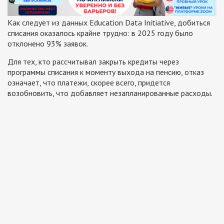
Как следует из данных Education Data Initiative, добиться
списания оказалось крайне трудно: в 2025 году было
отклонено 93% заявок.
Для тех, кто рассчитывал закрыть кредиты через
программы списания к моменту выхода на пенсию, отказ
означает, что платежи, скорее всего, придется
возобновить, что добавляет незапланированные расходы.