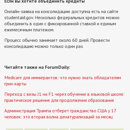
Если вы хотите объединить кредиты
Онлайн-заявка на консолидацию доступна есть на сайте
studentaid.gov. Несколько федеральных кредитов можно
объединить в один с фиксированной ставкой и единым
ежемесячным платежом.
Процесс обычно занимает около 60 дней. Провести
консолидацию можно только один раз.
Читайте также на ForumDaily:
Medicare для иммигрантов: что нужно знать обладателям
грин-карты
Переход с визы J1 на F1 через обучение в языковой школе:
практическое решение для продолжения образования
Администрация Трампа отберет гражданство США у 17
человек: это вторая волна денатурализаций за месяц