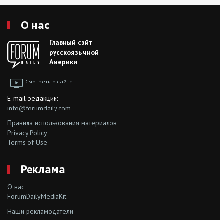
О нас
Главный сайт
русскоязычной
Америки
Смотреть о сайте
E-mail редакции:
info@forumdaily.com
Правила использования материалов
Privacy Policy
Terms of Use
Реклама
О нас
ForumDailyMediaKit
Наши рекламодатели