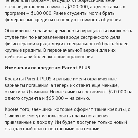
степени, установлен лимит в $200 000, а для остальных
программ — $100 000. Ранее студенты могли брать
федеральные кредиты на полную стоимость обучения.
Обновленные правила временно возвращают возможность
студентам по направлениям вроде сестринского дела,
физиотерапии и ряда других специальностей брать более
крупные кредиты. В первоначальной версии для них
действовали более жесткие ограничения.
Изменения по кредитам Parent PLUS
Кредиты Parent PLUS и раньше имели ограниченные
варианты погашения, а теперь их станет еще меньше,
отметила Дзампини. Новые лимиты составляют $20 000 на
одного студента и $65 000 — на семью.
Кроме того, заемщики, которые оформят такие кредиты, с
1 июля не смогут использовать планы погашения,
привязанные к доходу. Им будет доступен только новый
стандартный план с поэтапными платежами.