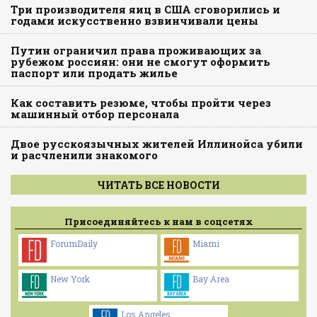
Три производителя яиц в США сговорились и
годами искусственно взвинчивали цены
Путин ограничил права проживающих за
рубежом россиян: они не смогут оформить
паспорт или продать жилье
Как составить резюме, чтобы пройти через
машинный отбор персонала
Двое русскоязычных жителей Иллинойса убили
и расчленили знакомого
ЧИТАТЬ ВСЕ НОВОСТИ
Присоединяйтесь к нам в соцсетях
ForumDaily
Miami
New York
Bay Area
Los Angeles