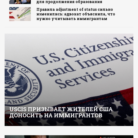
для продолжения образования
Правила adjustment of status сильно
изменились: адвокат объяснила, что
нужно учитывать иммигрантам
USCIS ПРИЗЫВАЕТ ЖИТЕЛЕЙ США
ДОНОСИТЬ НА ИММИГРАНТОВ