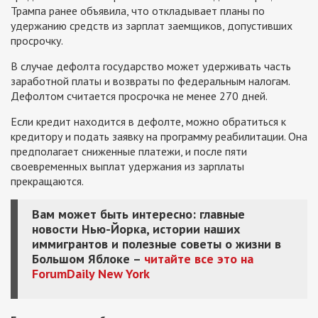
Трампа ранее объявила, что откладывает планы по
удержанию средств из зарплат заемщиков, допустивших
просрочку.
В случае дефолта государство может удерживать часть
заработной платы и возвраты по федеральным налогам.
Дефолтом считается просрочка не менее 270 дней.
Если кредит находится в дефолте, можно обратиться к
кредитору и подать заявку на программу реабилитации. Она
предполагает сниженные платежи, и после пяти
своевременных выплат удержания из зарплаты
прекращаются.
Вам может быть интересно: главные
новости Нью-Йорка, истории наших
иммигрантов и полезные советы о жизни в
Большом Яблоке –
читайте все это на
ForumDaily New York