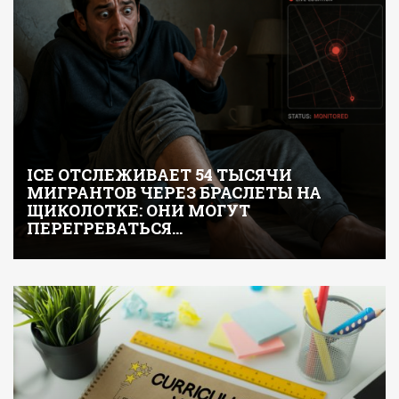
ICE ОТСЛЕЖИВАЕТ 54 ТЫСЯЧИ
МИГРАНТОВ ЧЕРЕЗ БРАСЛЕТЫ НА
ЩИКОЛОТКЕ: ОНИ МОГУТ
ПЕРЕГРЕВАТЬСЯ…