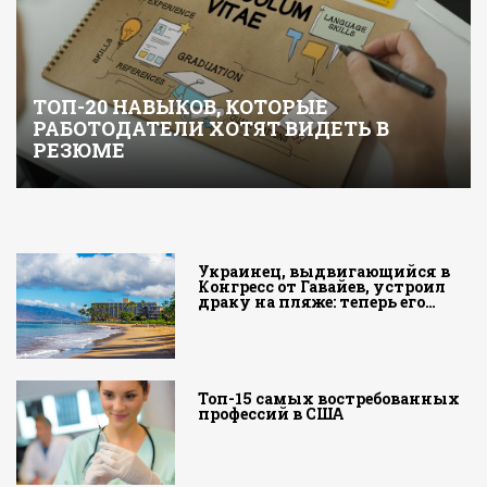
ТОП-20 НАВЫКОВ, КОТОРЫЕ
РАБОТОДАТЕЛИ ХОТЯТ ВИДЕТЬ В
РЕЗЮМЕ
Украинец, выдвигающийся в
Конгресс от Гавайев, устроил
драку на пляже: теперь его…
Топ-15 самых востребованных
профессий в США