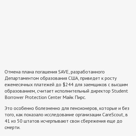
Отмена плана погашения SAVE, разработанного
Департаментом образования США, приведет к росту
ежемесячных платежей до $244 для заемщиков с высшим
образованием, считает исполнительный директор Student
Borrower Protection Center Майк Пирс.
Это особенно болезненно для пенсионеров, которые и без
того, как показало исследование организации CareScout, в
41 из 50 штатов исчерпывают свои сбережения еще до
смерти.