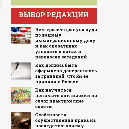
ВЫБОР РЕДАКЦИИ
Чем грозит пропуск суда
по вашему
иммиграционному делу
и как оперативно
узнавать о датах и
переносах заседаний
Как должна быть
оформлена доверенность
за границей, чтобы ее
приняли в России
Как научиться
понимать английский на
слух: практические
советы
Особенности
осуществления права на
наследство: почему