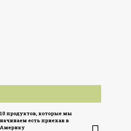
10 продуктов, которые мы
начинаем есть приехав в
Америку