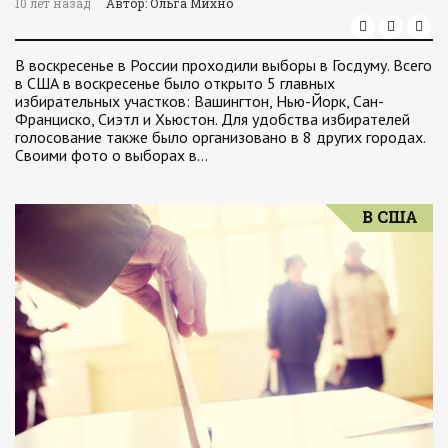
10 лет назад
Автор: Ольга Михно
В воскресенье в России проходили выборы в Госдуму. Всего
в США в воскресенье было открыто 5 главных
избирательных участков: Вашингтон, Нью-Йорк, Сан-
Франциско, Сиэтл и Хьюстон. Для удобства избирателей
голосование также было организовано в 8 других городах.
Своими фото о выборах в…
В США