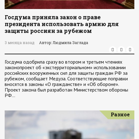
Госдума приняла закон о праве
президента использовать армию для
защиты россиян за рубежом
3 месяца назад
Автор: Людмила Заглада
Госдума одобрила сразу во втором и третьем чтениях
законопроект об «экстерриториальном» использовании
российских вооруженных сил для защиты граждан РФ за
рубежом, сообщает Медуза. Соответствующие поправки
вносятся в законы «О гражданстве» и «Об обороне».
Проект закона был разработан Министерством обороны
РФ…
Разное