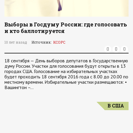
Выборы в Госдуму России: где голосовать
и кто баллотируется
10 лет назад
Источник:
КСОРС
18 сентября — День выборов депутатов в Государственную
думу России. Участки для голосования будут открыты в 13
городах США. Голосование на избирательных участках
будет проходить 18 сентября 2016 года с 8.00 до 20.00 по
местному времени. Избирательные участки размещаются: •
Вашингтон –…
В США