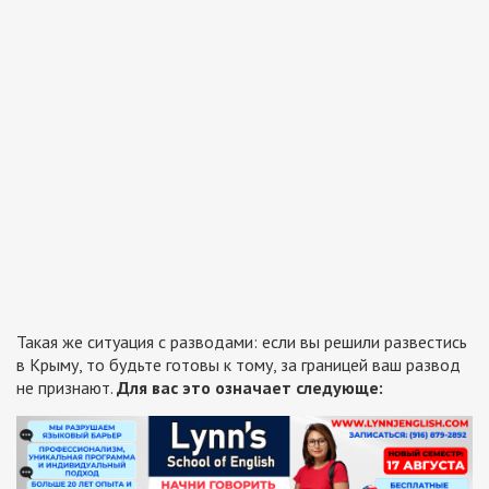
Такая же ситуация с разводами: если вы решили развестись
в Крыму, то будьте готовы к тому, за границей ваш развод
не признают.
Для вас это означает следующе: