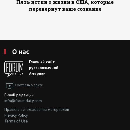
Пять истин о жизни в США, которые
перевернут ваше сознание
О нас
Главный сайт
русскоязычной
Америки
Смотреть о сайте
E-mail редакции:
info@forumdaily.com
Правила использования материалов
Privacy Policy
Terms of Use