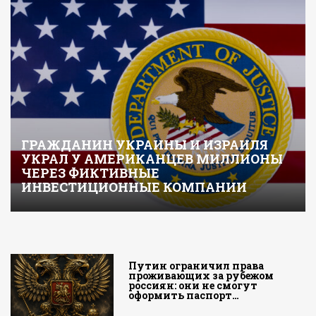
ГРАЖДАНИН УКРАИНЫ И ИЗРАИЛЯ
УКРАЛ У АМЕРИКАНЦЕВ МИЛЛИОНЫ
ЧЕРЕЗ ФИКТИВНЫЕ
ИНВЕСТИЦИОННЫЕ КОМПАНИИ
Путин ограничил права
проживающих за рубежом
россиян: они не смогут
оформить паспорт…