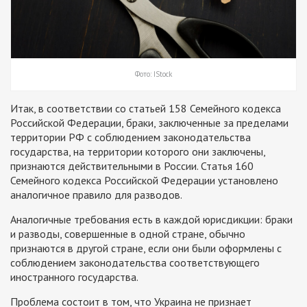
Фото: IStock
Итак, в соответствии со статьей 158 Семейного кодекса
Российской Федерации, браки, заключенные за пределами
территории РФ с соблюдением законодательства
государства, на территории которого они заключены,
признаются действительными в России.
Статья 160
Семейного кодекса Российской Федерации установлено
аналогичное правило для разводов.
Аналогичные требования есть в каждой юрисдикции: браки
и разводы, совершенные в одной стране, обычно
признаются в другой стране, если они были оформлены с
соблюдением законодательства соответствующего
иностранного государства.
Проблема состоит в том, что Украина не признает