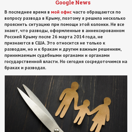
Google News
В последнее время в
мой офис
часто обращаются по
вопросу развода в Крыму, поэтому я решила несколько
прояснить ситуацию при помощи этой колонки. Не все
знают, что разводы, оформленные в аннексированном
Россией Крыму после 26 марта 2014 года, не
признаются в США. Это относится не только к
разводам, но и к бракам и другим важным решениям,
принимаемым судебными органами и органами
государственной власти. Но сегодня сосредоточимся на
браках и разводах.