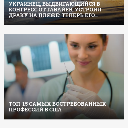
УКРАИНЕЦ, ВЫДВИГАЮЩИЙСЯ В
КОНГРЕСС ОТ ГАВАЙЕВ, УСТРОИЛ
ДРАКУ НА ПЛЯЖЕ: ТЕПЕРЬ ЕГО…
ТОП-15 САМЫХ ВОСТРЕБОВАННЫХ
ПРОФЕССИЙ В США