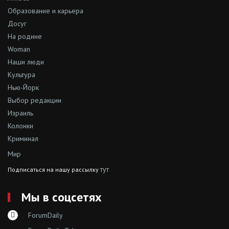
Образование и карьера
Досуг
На родине
Woman
Наши люди
Культура
Нью-Йорк
Выбор редакции
Израиль
Колонки
Криминал
Мир
тут
Подписаться на нашу рассылку
Мы в соцсетях
ForumDaily