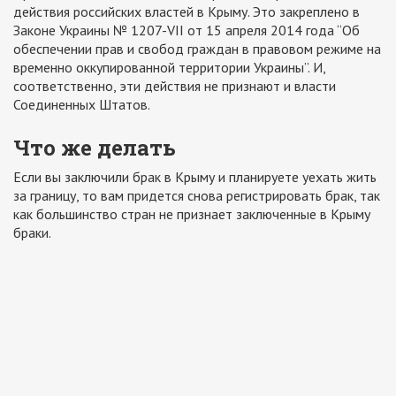
действия российских властей в Крыму. Это закреплено в
Законе Украины № 1207-VII от 15 апреля 2014 года “Об
обеспечении прав и свобод граждан в правовом режиме на
временно оккупированной территории Украины”. И,
соответственно, эти действия не признают и власти
Соединенных Штатов.
Что же делать
Если вы заключили брак в Крыму и планируете уехать жить
за границу, то вам придется снова регистрировать брак, так
как большинство стран не признает заключенные в Крыму
браки.