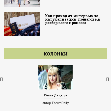
Как проходит интервью по
натурализации: пошаговый
разбор всего процесса
КОЛОНКИ
Юлия Дядюра
автор ForumDaily