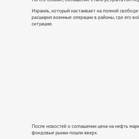
Израиль, который настаивает на полной свободе
расширил военные операции в районы, где его во
ситуацию.
После новостей о соглашении цена на нефть марки
фондовые рынки пошли вверх.