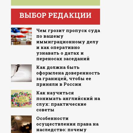
ВЫБОР РЕДАКЦИИ
Чем грозит пропуск суда
по вашему
иммиграционному делу
и как оперативно
узнавать о датах и
переносах заседаний
Как должна быть
оформлена доверенность
за границей, чтобы ее
приняли в России
Как научиться
понимать английский на
слух: практические
советы
Особенности
осуществления права на
наследство: почему