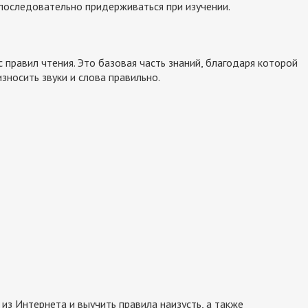
последовательно придерживаться при изучении.
 с правил чтения. Это базовая часть знаний, благодаря которой
зносить звуки и слова правильно.
из Интернета и выучить правила наизусть, а также