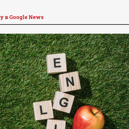
y в Google News