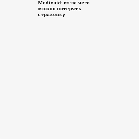
Medicaid: из-за чего
можно потерять
страховку