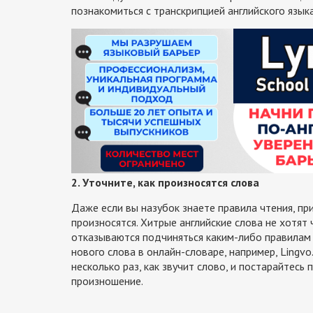
познакомиться с транскрипцией английского языка
2. Уточните, как произносятся слова
Даже если вы назубок знаете правила чтения, пр
произносятся. Хитрые английские слова не хотят ч
отказываются подчиняться каким-либо правилам
нового слова в онлайн-словаре, например, Lingvo
несколько раз, как звучит слово, и постарайтесь
произношение.