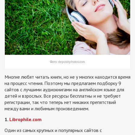
Фото: depositphotos.com
Многие любят читать книги, но не у многих находится время
на процесс чтения. Поэтому мы предлагаем подборку 9
сайтов с лучшими аудиокнигами на английском языке для
детей и взрослых. Все ресурсы бесплатны и не требуют
регистрации, так что теперь нет никаких препятствий
между вами и любимым произведением.
1.
Librophile.com
Один из самых крупных и популярных сайтов с