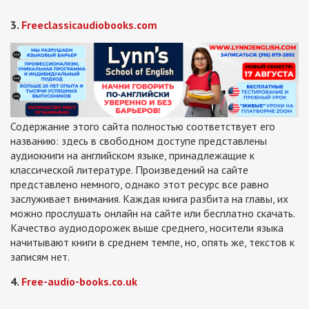
3.
Freeclassicaudiobooks.com
Содержание этого сайта полностью соответствует его
названию: здесь в свободном доступе представлены
аудиокниги на английском языке, принадлежащие к
классической литературе. Произведений на сайте
представлено немного, однако этот ресурс все равно
заслуживает внимания. Каждая книга разбита на главы, их
можно прослушать онлайн на сайте или бесплатно скачать.
Качество аудиодорожек выше среднего, носители языка
начитывают книги в среднем темпе, но, опять же, текстов к
записям нет.
4.
Free-audio-books.co.uk