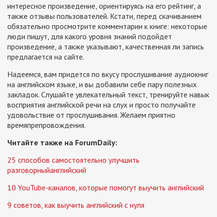
интересное произведение, ориентируясь на его рейтинг, а
также отзывы пользователей. Кстати, перед скачиванием
обязательно просмотрите комментарии к книге: некоторые
люди пишут, для какого уровня знаний подойдет
произведение, а также указывают, качественная ли запись
предлагается на сайте.
Надеемся, вам придется по вкусу прослушивание аудиокниг
на английском языке, и вы добавили себе пару полезных
закладок. Слушайте увлекательный текст, тренируйте навык
восприятия английской речи на слух и просто получайте
удовольствие от прослушивания. Желаем приятно
времяпрепровождения.
Читайте также на ForumDaily:
25 способов самостоятельно улучшить
разговорный
английский
10 YouTube-каналов, которые помогут выучить английский
9 советов, как выучить английский с нуля