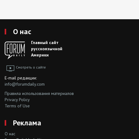
О нас
Главный сайт
русскоязычной
Америки
Смотреть о сайте
E-mail редакции:
info@forumdaily.com
Правила использования материалов
Privacy Policy
Terms of Use
Реклама
О нас