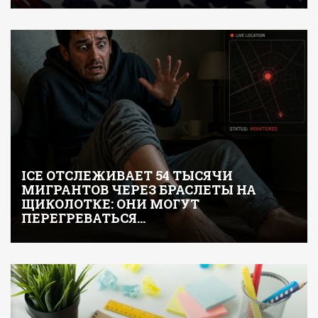
ICE ОТСЛЕЖИВАЕТ 54 ТЫСЯЧИ
МИГРАНТОВ ЧЕРЕЗ БРАСЛЕТЫ НА
ЩИКОЛОТКЕ: ОНИ МОГУТ
ПЕРЕГРЕВАТЬСЯ…