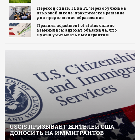
Переход с визы J1 на F1 через обучение в
языковой школе: практическое решение
для продолжения образования
Правила adjustment of status сильно
изменились: адвокат объяснила, что
нужно учитывать иммигрантам
USCIS ПРИЗЫВАЕТ ЖИТЕЛЕЙ США
ДОНОСИТЬ НА ИММИГРАНТОВ