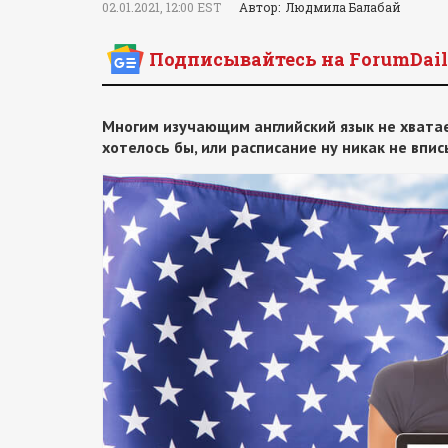
02.01.2021, 12:00 EST
Автор: Людмила Балабай
Подписывайтесь на ForumDail
Многим изучающим английский язык не хватае
хотелось бы, или расписание ну никак не впи