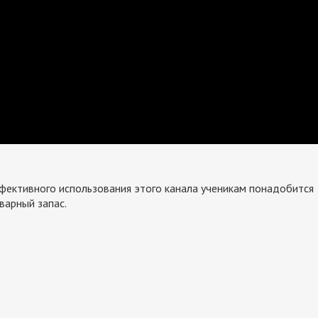
фективного использования этого канала ученикам понадобится
варный запас.