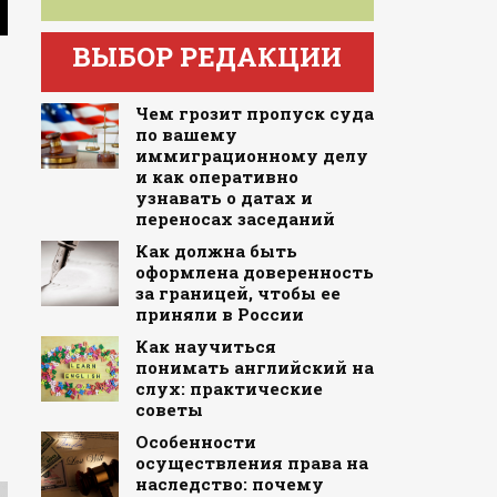
ВЫБОР РЕДАКЦИИ
Чем грозит пропуск суда
по вашему
иммиграционному делу
и как оперативно
узнавать о датах и
переносах заседаний
Как должна быть
оформлена доверенность
за границей, чтобы ее
приняли в России
Как научиться
понимать английский на
слух: практические
советы
Особенности
осуществления права на
наследство: почему