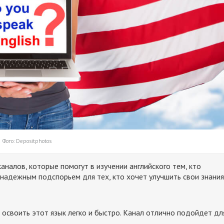
Фото: Depositphotos
каналов, которые помогут в изучении английского тем, кто
 надежным подспорьем для тех, кто хочет улучшить свои знания
 освоить этот язык легко и быстро. Канал отлично подойдет дл