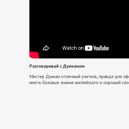
Разговаривай с Дунканом
Мистер Дункан отличный учитель, правда для эф
иметь базовые знания английского и хороший сло