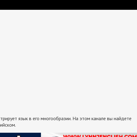
ирует язык в его многообразии. На этом канале вы найдете
лийском.