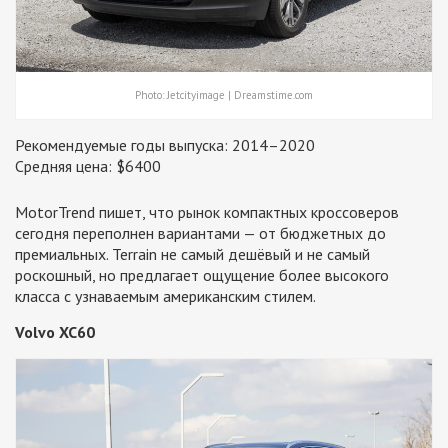
Photo: Jetcityimage | Dreamstime.com
Рекомендуемые годы выпуска: 2014–2020
Средняя цена: $6400
MotorTrend пишет, что рынок компактных кроссоверов
сегодня переполнен вариантами — от бюджетных до
премиальных. Terrain не самый дешёвый и не самый
роскошный, но предлагает ощущение более высокого
класса с узнаваемым американским стилем.
Volvo XC60