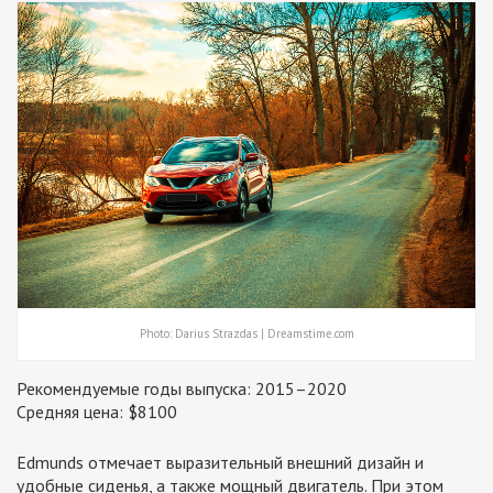
Photo: Darius Strazdas | Dreamstime.com
Рекомендуемые годы выпуска: 2015–2020
Средняя цена: $8100
Edmunds отмечает выразительный внешний дизайн и
удобные сиденья, а также мощный двигатель. При этом