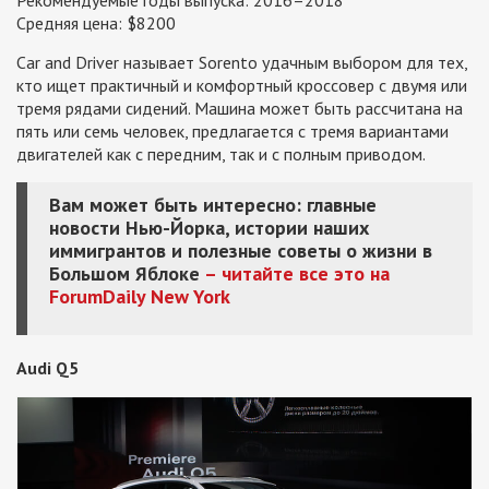
Средняя цена: $8200
Car and Driver называет Sorento удачным выбором для тех,
кто ищет практичный и комфортный кроссовер с двумя или
тремя рядами сидений. Машина может быть рассчитана на
пять или семь человек, предлагается с тремя вариантами
двигателей как с передним, так и с полным приводом.
Вам может быть интересно: главные
новости Нью-Йорка, истории наших
иммигрантов и полезные советы о жизни в
Большом Яблоке
– читайте все это на
ForumDaily New York
Audi Q5