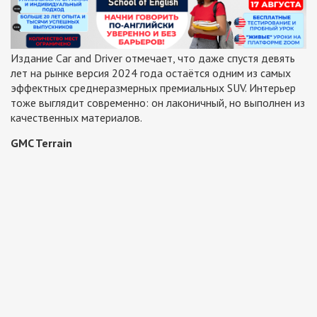
Издание Car and Driver отмечает, что даже спустя девять
лет на рынке версия 2024 года остаётся одним из самых
эффектных среднеразмерных премиальных SUV. Интерьер
тоже выглядит современно: он лаконичный, но выполнен из
качественных материалов.
GMC Terrain