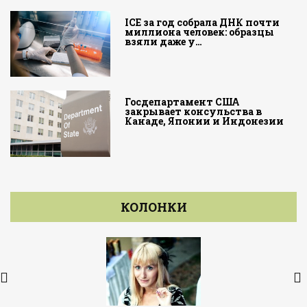
ICE за год собрала ДНК почти
миллиона человек: образцы
взяли даже у…
Госдепартамент США
закрывает консульства в
Канаде, Японии и Индонезии
КОЛОНКИ