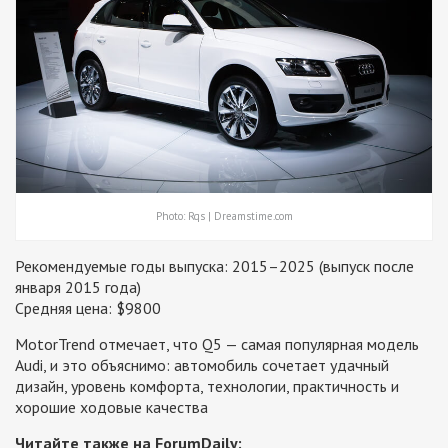
Photo: Rqs | Dreamstime.com
Рекомендуемые годы выпуска: 2015–2025 (выпуск после
января 2015 года)
Средняя цена: $9800
MotorTrend отмечает, что Q5 — самая популярная модель
Audi, и это объяснимо: автомобиль сочетает удачный
дизайн, уровень комфорта, технологии, практичность и
хорошие ходовые качества
Читайте также на ForumDaily: