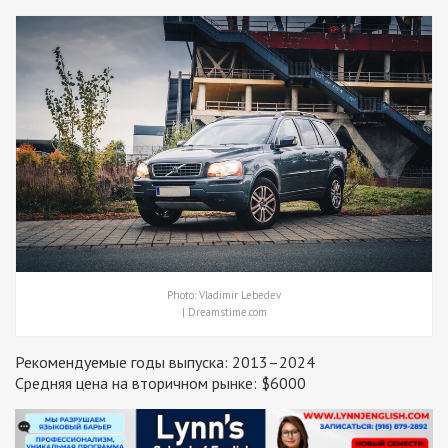
Photo: Vladimir Lebedev
| Dreamstime.com
Рекомендуемые годы выпуска: 2013–2024
Средняя цена на вторичном рынке: $6000