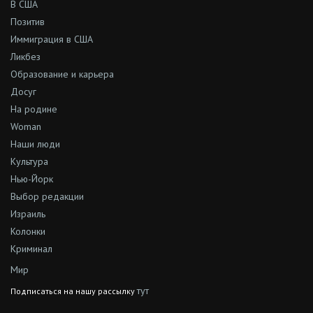
В США
Позитив
Иммиграция в США
Ликбез
Образование и карьера
Досуг
На родине
Woman
Наши люди
Культура
Нью-Йорк
Выбор редакции
Израиль
Колонки
Криминал
Мир
тут
Подписаться на нашу рассылку