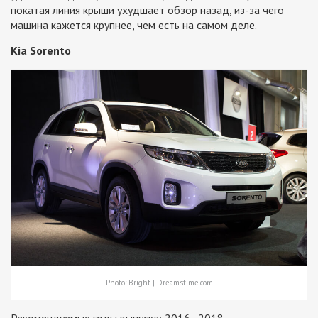
покатая линия крыши ухудшает обзор назад, из-за чего
машина кажется крупнее, чем есть на самом деле.
Kia Sorento
Photo: Bright | Dreamstime.com
Рекомендуемые годы выпуска: 2016–2018