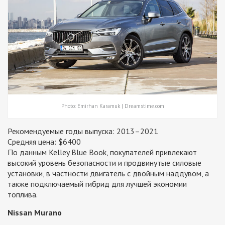
Photo: Emirhan Karamuk | Dreamstime.com
Рекомендуемые годы выпуска: 2013–2021
Средняя цена: $6400
По данным Kelley Blue Book, покупателей привлекают
высокий уровень безопасности и продвинутые силовые
установки, в частности двигатель с двойным наддувом, а
также подключаемый гибрид для лучшей экономии
топлива.
Nissan Murano