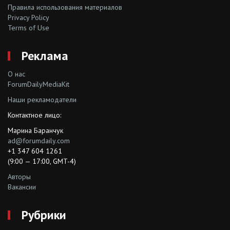
Правила использования материалов
Privacy Policy
Terms of Use
Реклама
О нас
ForumDailyMediaKit
Наши рекламодатели
Контактное лицо:
Марина Баранчук
ad@forumdaily.com
+1 347 604 1261
(9:00 — 17:00, GMT-4)
Авторы
Вакансии
Рубрики