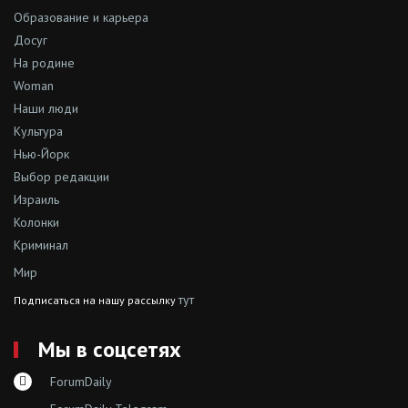
Образование и карьера
Досуг
На родине
Woman
Наши люди
Культура
Нью-Йорк
Выбор редакции
Израиль
Колонки
Криминал
Мир
тут
Подписаться на нашу рассылку
Мы в соцсетях
ForumDaily