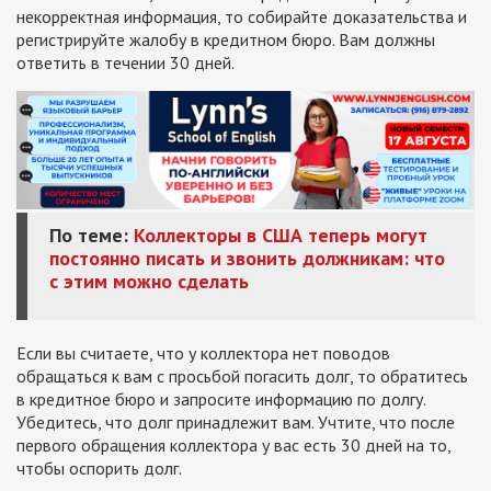
некорректная информация, то собирайте доказательства и
регистрируйте жалобу в кредитном бюро. Вам должны
ответить в течении 30 дней.
По теме:
Коллекторы в США теперь могут
постоянно писать и звонить должникам: что
с этим можно сделать
Если вы считаете, что у коллектора нет поводов
обращаться к вам с просьбой погасить долг, то обратитесь
в кредитное бюро и запросите информацию по долгу.
Убедитесь, что долг принадлежит вам. Учтите, что после
первого обращения коллектора у вас есть 30 дней на то,
чтобы оспорить долг.