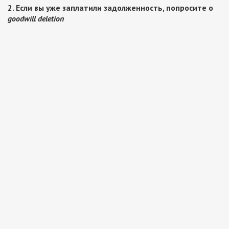
2. Если вы уже заплатили задолженность, попросите о
goodwill deletion