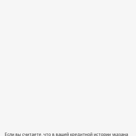
Если вы считаете, что в вашей кредитной истории указана