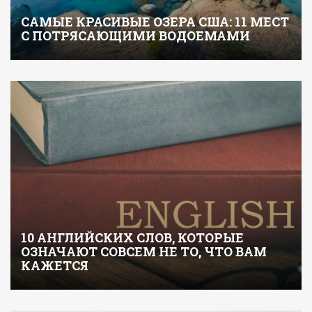
САМЫЕ КРАСИВЫЕ ОЗЕРА США: 11 МЕСТ
С ПОТРЯСАЮЩИМИ ВОДОЕМАМИ
10 АНГЛИЙСКИХ СЛОВ, КОТОРЫЕ
ОЗНАЧАЮТ СОВСЕМ НЕ ТО, ЧТО ВАМ
КАЖЕТСЯ