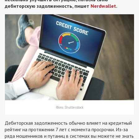
дебиторскую задолженность, пишет
Nerdwallet
.
Фото: Shutterstock
Дебиторская задолженность обычно влияет на кредитный
рейтинг на протяжении 7 лет с момента просрочки. Из-за
ряда мошенников и путаниц в системах вы можете не знать