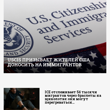
USCIS ПРИЗЫВАЕТ ЖИТЕЛЕЙ США
ДОНОСИТЬ НА ИММИГРАНТОВ
ICE отслеживает 54 тысячи
мигрантов через браслеты на
щиколотке: они могут
перегреваться…