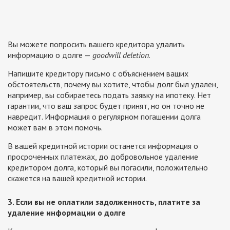
Вы можете попросить вашего кредитора удалить
информацию о долге —
goodwill deletion
.
Напишите кредитору письмо с объяснением ваших
обстоятельств, почему вы хотите, чтобы долг был удален,
например, вы собираетесь подать заявку на ипотеку. Нет
гарантии, что ваш запрос будет принят, но он точно не
навредит. Информация о регулярном погашении долга
может вам в этом помочь.
В вашей кредитной истории останется информация о
просроченных платежах, до добровольное удаление
кредитором долга, который вы погасили, положительно
скажется на вашей кредитной истории.
3. Если вы не оплатили задолженность, платите за
удаление информации о долге