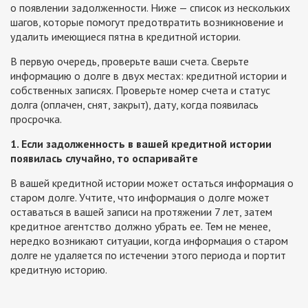
о появлении задолженности. Ниже — список из нескольких
шагов, которые помогут предотвратить возникновение и
удалить имеющиеся пятна в кредитной истории.
В первую очередь, проверьте ваши счета. Сверьте
информацию о долге в двух местах: кредитной истории и
собственных записях. Проверьте номер счета и статус
долга (оплачен, снят, закрыт), дату, когда появилась
просрочка.
1. Если задолженность в вашей кредитной истории
появилась случайно, то оспаривайте
В вашей кредитной истории может остаться информация о
старом долге. Учтите, что информация о долге может
оставаться в вашей записи на протяжении 7 лет, затем
кредитное агентство должно убрать ее. Тем не менее,
нередко возникают ситуации, когда информация о старом
долге не удаляется по истечении этого периода и портит
кредитную историю.