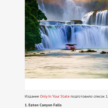
Издание
Only In Your State
подготовило список 
1. Eaton Canyon Falls