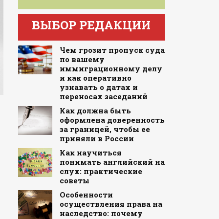
ВЫБОР РЕДАКЦИИ
Чем грозит пропуск суда
по вашему
иммиграционному делу
и как оперативно
узнавать о датах и
переносах заседаний
Как должна быть
оформлена доверенность
за границей, чтобы ее
приняли в России
Как научиться
понимать английский на
слух: практические
советы
Особенности
осуществления права на
наследство: почему