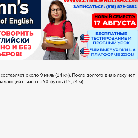
оставляет около 9 миль (14 км). После долгого дня в лесу нет
падающий с высоты 50 футов (15,24 м).