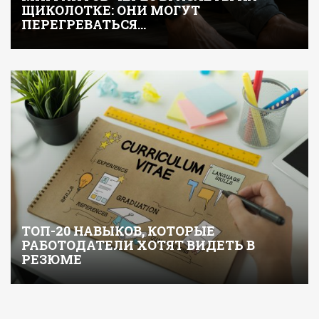
ЩИКОЛОТКЕ: ОНИ МОГУТ
ПЕРЕГРЕВАТЬСЯ…
ТОП-20 НАВЫКОВ, КОТОРЫЕ
РАБОТОДАТЕЛИ ХОТЯТ ВИДЕТЬ В
РЕЗЮМЕ