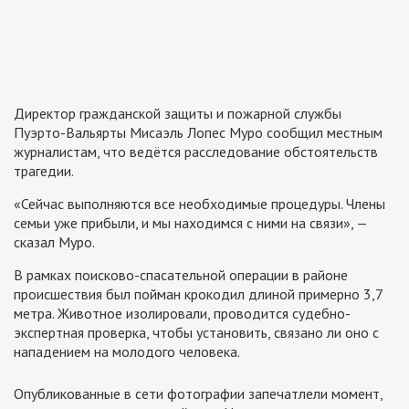
Директор гражданской защиты и пожарной службы
Пуэрто-Вальярты Мисаэль Лопес Муро сообщил местным
журналистам, что ведётся расследование обстоятельств
трагедии.
«Сейчас выполняются все необходимые процедуры. Члены
семьи уже прибыли, и мы находимся с ними на связи», —
сказал Муро.
В рамках поисково-спасательной операции в районе
происшествия был пойман крокодил длиной примерно 3,7
метра. Животное изолировали, проводится судебно-
экспертная проверка, чтобы установить, связано ли оно с
нападением на молодого человека.
Опубликованные в сети фотографии запечатлели момент,