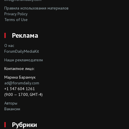
Правила использования материалов
Privacy Policy
Terms of Use
Реклама
О нас
ForumDailyMediaKit
Наши рекламодатели
Контактное лицо:
Марина Баранчук
ad@forumdaily.com
+1 347 604 1261
(9:00 — 17:00, GMT-4)
Авторы
Вакансии
Рубрики