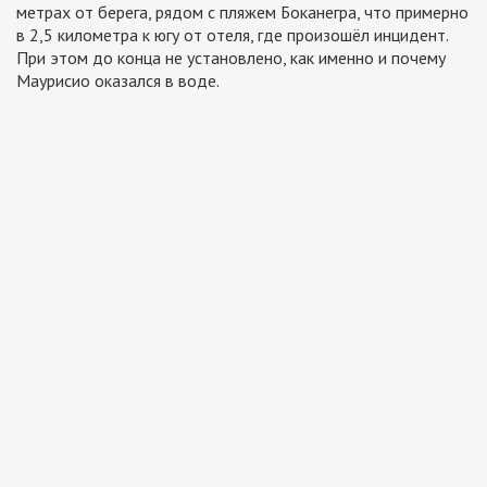
метрах от берега, рядом с пляжем Боканегра, что примерно
в 2,5 километра к югу от отеля, где произошёл инцидент.
При этом до конца не установлено, как именно и почему
Маурисио оказался в воде.