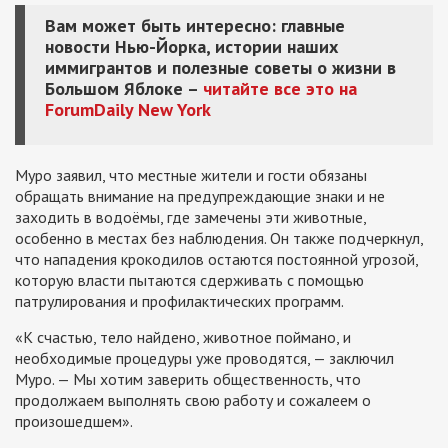
Вам может быть интересно: главные
новости Нью-Йорка, истории наших
иммигрантов и полезные советы о жизни в
Большом Яблоке –
читайте все это на
ForumDaily New York
Муро заявил, что местные жители и гости обязаны
обращать внимание на предупреждающие знаки и не
заходить в водоёмы, где замечены эти животные,
особенно в местах без наблюдения. Он также подчеркнул,
что нападения крокодилов остаются постоянной угрозой,
которую власти пытаются сдерживать с помощью
патрулирования и профилактических программ.
«К счастью, тело найдено, животное поймано, и
необходимые процедуры уже проводятся, — заключил
Муро. — Мы хотим заверить общественность, что
продолжаем выполнять свою работу и сожалеем о
произошедшем».