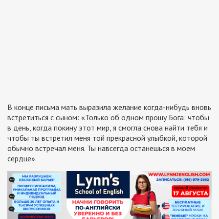
В конце письма мать выразила желание когда-нибудь вновь
встретиться с сыном: «Только об одном прошу Бога: чтобы
в день, когда покину этот мир, я смогла снова найти тебя и
чтобы ты встретил меня той прекрасной улыбкой, которой
обычно встречал меня. Ты навсегда останешься в моем
сердце».