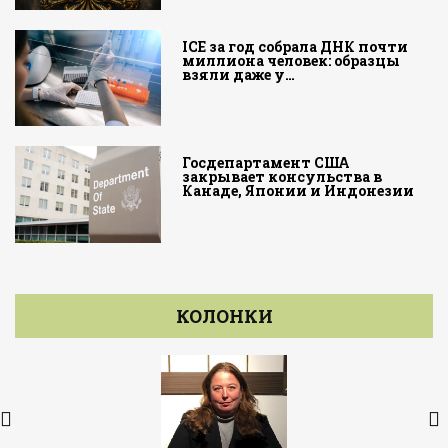
ICE за год собрала ДНК почти
миллиона человек: образцы
взяли даже у…
Госдепартамент США
закрывает консульства в
Канаде, Японии и Индонезии
КОЛОНКИ